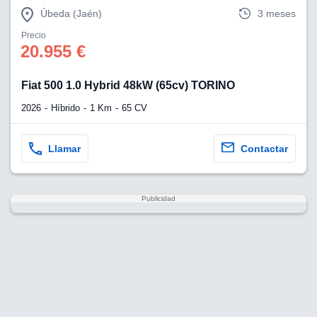
Úbeda (Jaén)
3 meses
Precio
20.955 €
Fiat 500 1.0 Hybrid 48kW (65cv) TORINO
2026
Híbrido
1 Km
65 CV
Llamar
Contactar