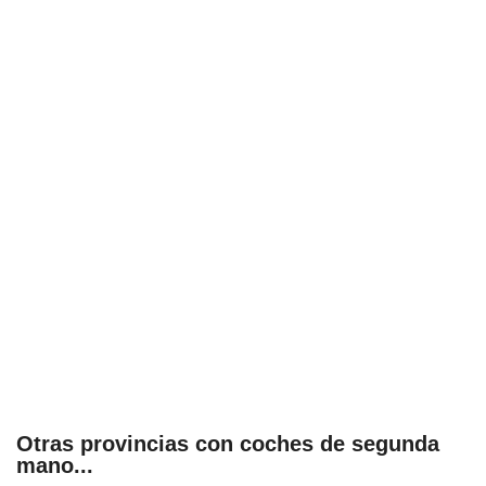
Otras provincias con coches de segunda
mano...