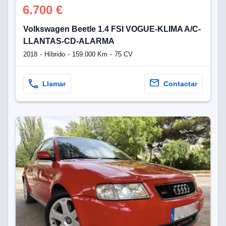
6.700 €
Volkswagen Beetle 1.4 FSI VOGUE-KLIMA A/C-
LLANTAS-CD-ALARMA
2018
Híbrido
159.000 Km
75 CV
Llamar
Contactar