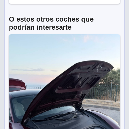
O estos otros coches que
podrían interesarte