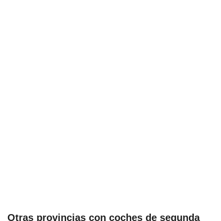
Otras provincias con coches de segunda