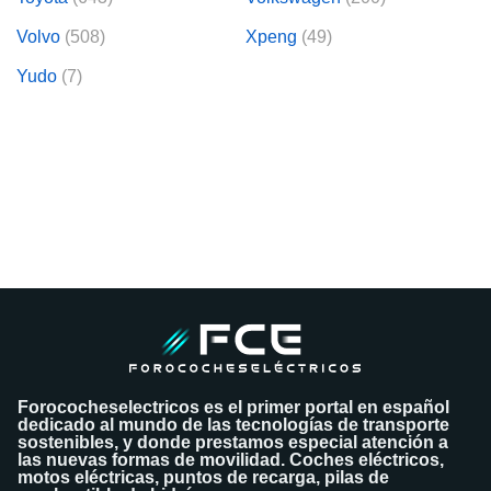
Volvo
(508)
Xpeng
(49)
Yudo
(7)
Forococheselectricos es el primer portal en español
dedicado al mundo de las tecnologías de transporte
sostenibles, y donde prestamos especial atención a
las nuevas formas de movilidad. Coches eléctricos,
motos eléctricas, puntos de recarga, pilas de