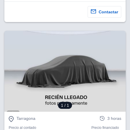
Contactar
1
/ 1
Tarragona
3 horas
Precio al contado
Precio financiado