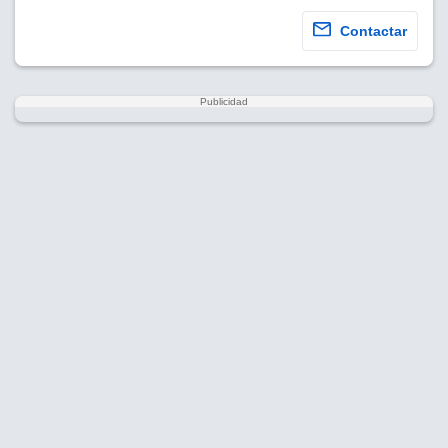
Contactar