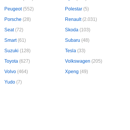
Peugeot
(552)
Polestar
(5)
Porsche
(28)
Renault
(2.031)
Seat
(72)
Skoda
(103)
Smart
(61)
Subaru
(48)
Suzuki
(128)
Tesla
(33)
Toyota
(627)
Volkswagen
(205)
Volvo
(464)
Xpeng
(49)
Yudo
(7)