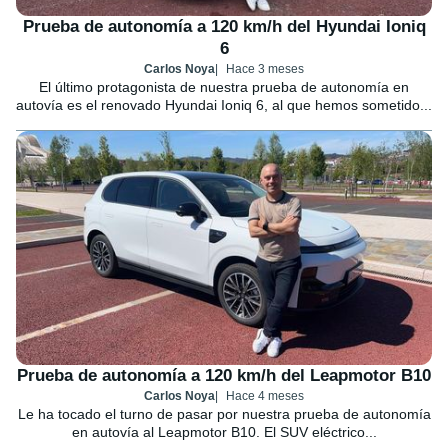
Prueba de autonomía a 120 km/h del Hyundai Ioniq
6
Carlos Noya
Hace 3 meses
El último protagonista de nuestra prueba de autonomía en
autovía es el renovado Hyundai Ioniq 6, al que hemos sometido...
Prueba de autonomía a 120 km/h del Leapmotor B10
Carlos Noya
Hace 4 meses
Le ha tocado el turno de pasar por nuestra prueba de autonomía
en autovía al Leapmotor B10. El SUV eléctrico...