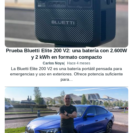
Prueba Bluetti Elite 200 V2: una batería con 2.600W
y 2 kWh en formato compacto
Carlos Noya
Hace 4 meses
La Bluetti Elite 200 V2 es una batería portátil pensada para
emergencias y uso en exteriores. Ofrece potencia suficiente
para...