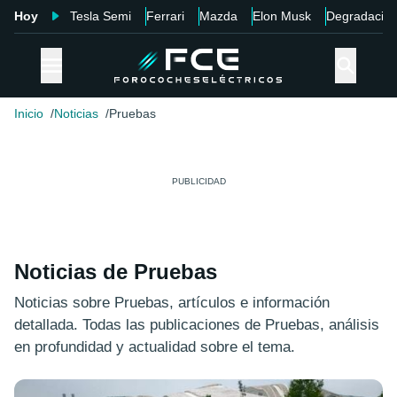
Hoy
Tesla Semi
Ferrari
Mazda
Elon Musk
Degradació
Inicio
Noticias
Pruebas
Noticias de Pruebas
Noticias sobre Pruebas, artículos e información
detallada. Todas las publicaciones de Pruebas, análisis
en profundidad y actualidad sobre el tema.