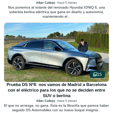
Alber Callejo
Hace 5 meses
Nos ponemos al volante del renovado Hyundai IONIQ 6, una
soberbia berlina eléctrica que gana en diseño y autonomía,
manteniendo el...
15
Prueba DS Nº8: nos vamos de Madrid a Barcelona
con el eléctrico para los que no se deciden entre
SUV o berlina
Alber Callejo
Hace 5 meses
El que no arriesga, no gana. Esta es la filosofía que parece haber
seguido DS Automobiles con su nuevo buque insignia...