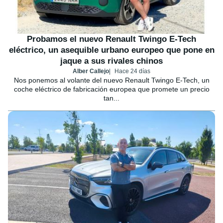
Probamos el nuevo Renault Twingo E-Tech
eléctrico, un asequible urbano europeo que pone en
jaque a sus rivales chinos
Alber Callejo
Hace 24 días
Nos ponemos al volante del nuevo Renault Twingo E-Tech, un
coche eléctrico de fabricación europea que promete un precio
tan...