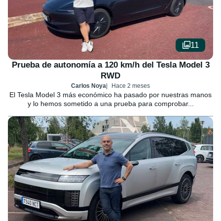
11
Prueba de autonomía a 120 km/h del Tesla Model 3
RWD
Carlos Noya
Hace 2 meses
El Tesla Model 3 más económico ha pasado por nuestras manos
y lo hemos sometido a una prueba para comprobar...