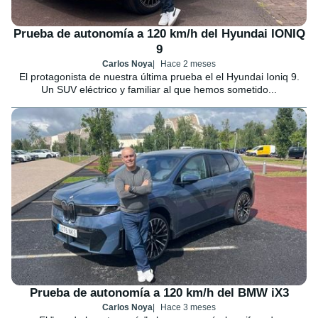
Prueba de autonomía a 120 km/h del Hyundai IONIQ
9
Carlos Noya
Hace 2 meses
El protagonista de nuestra última prueba el el Hyundai Ioniq 9.
Un SUV eléctrico y familiar al que hemos sometido...
Prueba de autonomía a 120 km/h del BMW iX3
Carlos Noya
Hace 3 meses