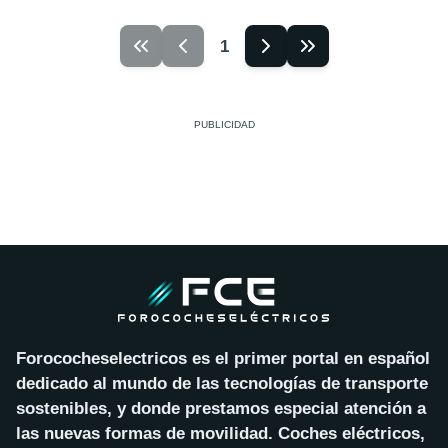
1
Forococheselectricos es el primer portal en español
dedicado al mundo de las tecnologías de transporte
sostenibles, y donde prestamos especial atención a
las nuevas formas de movilidad. Coches eléctricos,