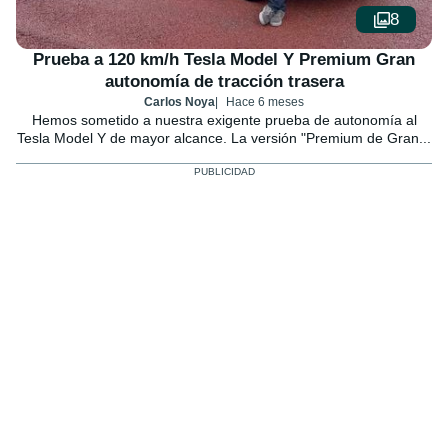
8
Prueba a 120 km/h Tesla Model Y Premium Gran
autonomía de tracción trasera
Carlos Noya
Hace 6 meses
Hemos sometido a nuestra exigente prueba de autonomía al
Tesla Model Y de mayor alcance. La versión "Premium de Gran...