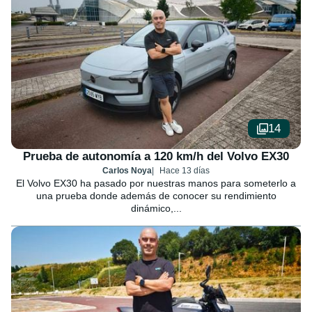
14
Prueba de autonomía a 120 km/h del Volvo EX30
Carlos Noya
Hace 13 días
El Volvo EX30 ha pasado por nuestras manos para someterlo a
una prueba donde además de conocer su rendimiento
dinámico,...