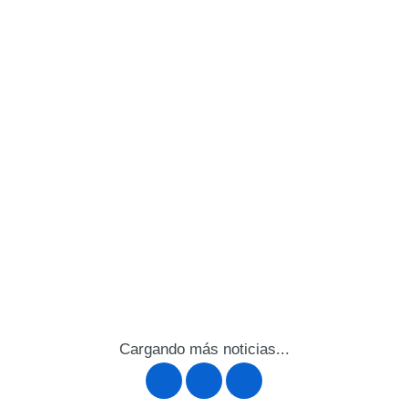
Cargando más noticias...