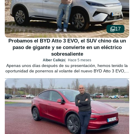
17
Probamos el BYD Atto 3 EVO, el SUV chino da un
paso de gigante y se convierte en un eléctrico
sobresaliente
Alber Callejo
Hace 5 meses
Apenas unos días después de su presentación, hemos tenido la
oportunidad de ponernos al volante del nuevo BYD Atto 3 EVO,...