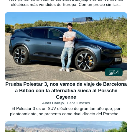
eléctricos más vendidos de Europa. Con un precio similar...
14
Prueba Polestar 3, nos vamos de viaje de Barcelona
a Bilbao con la alternativa sueca al Porsche
Cayenne
Alber Callejo
Hace 2 meses
El Polestar 3 es un SUV eléctrico de gran tamaño que, por
planteamiento, se presenta como rival directo del Porsche...