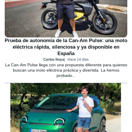
Prueba de autonomía de la Can-Am Pulse: una moto
eléctrica rápida, silenciosa y ya disponible en
España
Carlos Noya
Hace 14 días
La Can-Am Pulse llega con una propuesta diferente para quienes
buscan una moto eléctrica práctica y divertida. La hemos
probado...