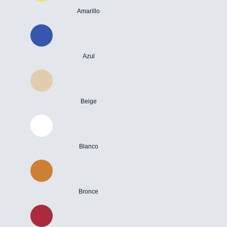
Amarillo
Azul
Beige
Blanco
Bronce