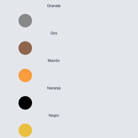
Granate
Gris
Marrón
Naranja
Negro