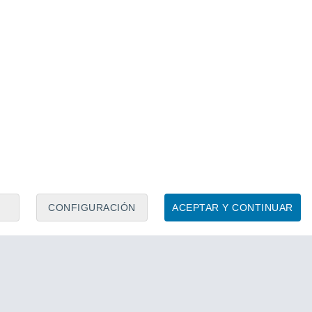
CONFIGURACIÓN
ACEPTAR Y CONTINUAR