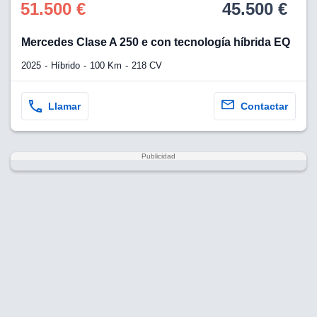
51.500 €
45.500 €
Mercedes Clase A 250 e con tecnología híbrida EQ
2025
Híbrido
100 Km
218 CV
Llamar
Contactar