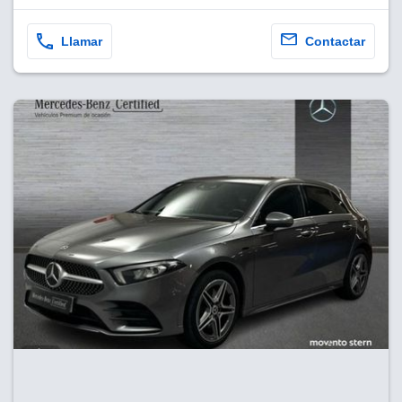
Llamar
Contactar