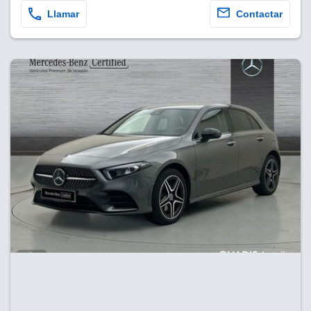
Llamar
Contactar