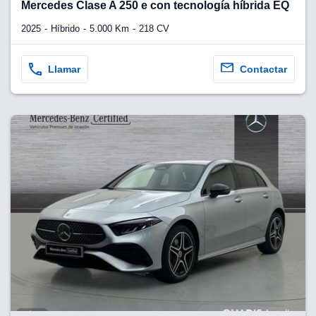
Mercedes Clase A 250 e con tecnología híbrida EQ
2025
Híbrido
5.000 Km
218 CV
Llamar
Contactar