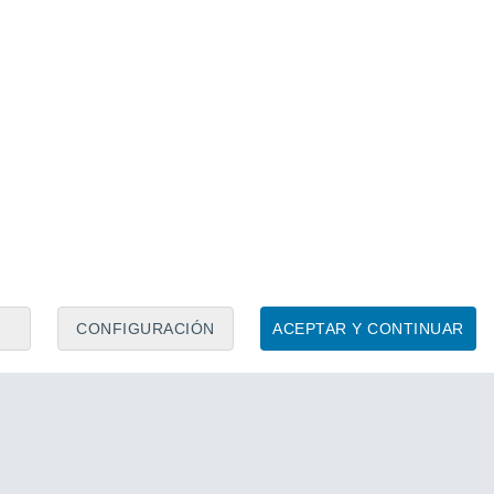
CONFIGURACIÓN
ACEPTAR Y CONTINUAR