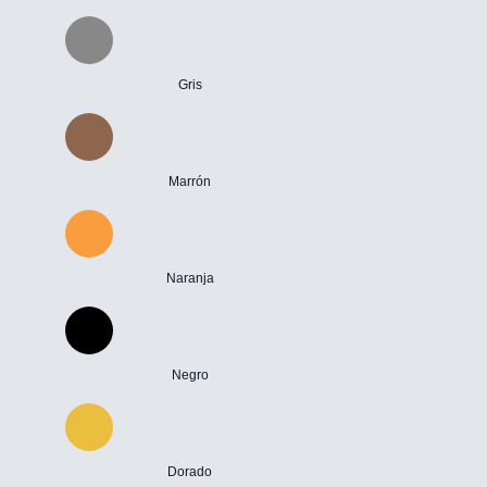
Gris
Marrón
Naranja
Negro
Dorado