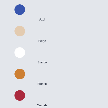
Azul
Beige
Blanco
Bronce
Granate