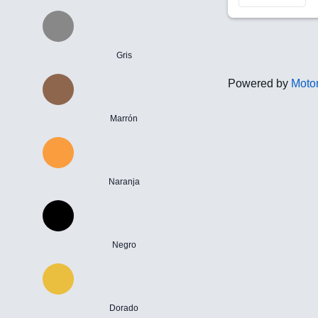
Gris
Powered by
Motor
Marrón
Naranja
Negro
Dorado