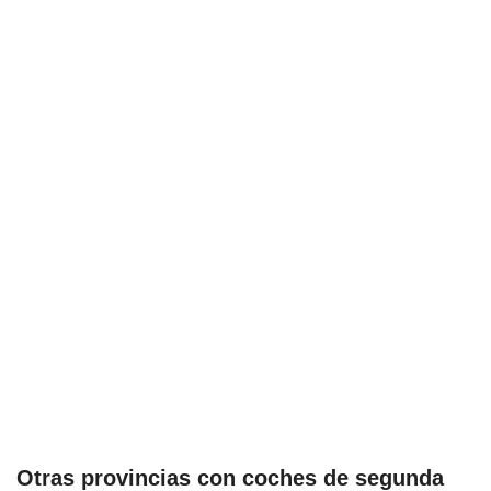
Otras provincias con coches de segunda