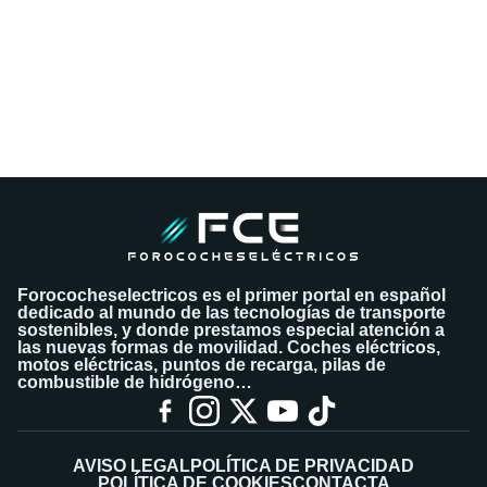
Forococheselectricos es el primer portal en español
dedicado al mundo de las tecnologías de transporte
sostenibles, y donde prestamos especial atención a
las nuevas formas de movilidad. Coches eléctricos,
motos eléctricas, puntos de recarga, pilas de
combustible de hidrógeno…
AVISO LEGAL
POLÍTICA DE PRIVACIDAD
POLÍTICA DE COOKIES
CONTACTA