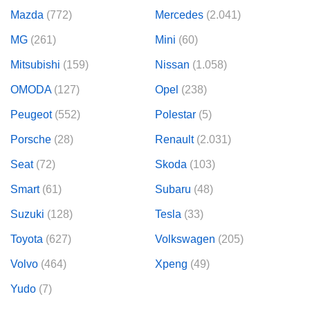
Mazda
(772)
Mercedes
(2.041)
MG
(261)
Mini
(60)
Mitsubishi
(159)
Nissan
(1.058)
OMODA
(127)
Opel
(238)
Peugeot
(552)
Polestar
(5)
Porsche
(28)
Renault
(2.031)
Seat
(72)
Skoda
(103)
Smart
(61)
Subaru
(48)
Suzuki
(128)
Tesla
(33)
Toyota
(627)
Volkswagen
(205)
Volvo
(464)
Xpeng
(49)
Yudo
(7)