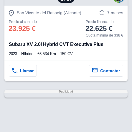
San Vicente del Raspeig (Alicante)
7 meses
Precio al contado
Precio financiado
23.925 €
22.625 €
Cuota mínima de 338 €
Subaru XV 2.0i Hybrid CVT Executive Plus
2023
Híbrido
66.534 Km
150 CV
Llamar
Contactar