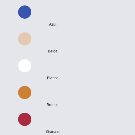
Azul
Beige
Blanco
Bronce
Granate