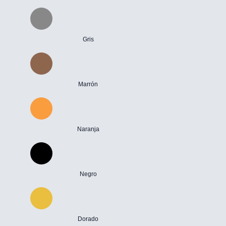
Gris
Marrón
Naranja
Negro
Dorado