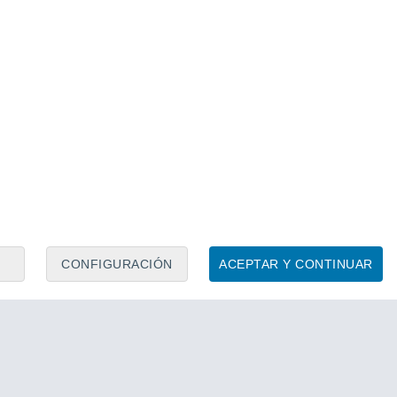
CONFIGURACIÓN
ACEPTAR Y CONTINUAR