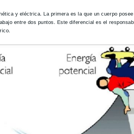
nética y eléctrica. La primera es la que un cuerpo pose
abajo entre dos puntos. Este diferencial es el responsab
rico.