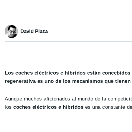
David Plaza
Los coches eléctricos e híbridos están concebidos 
regenerativa es uno de los mecanismos que tienen 
Aunque muchos aficionados al mundo de la competición
los
coches eléctricos e híbridos
es una constante d