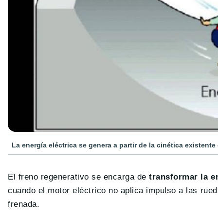
La energía eléctrica se genera a partir de la cinética existente
El freno regenerativo se encarga de
transformar la e
cuando el motor eléctrico no aplica impulso a las rue
frenada.