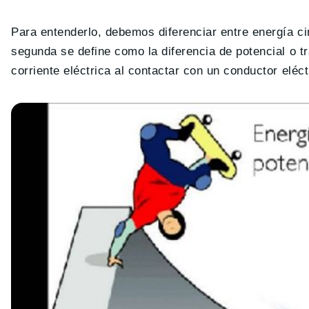
Para entenderlo, debemos diferenciar entre energía ci
segunda se define como la diferencia de potencial o tr
corriente eléctrica al contactar con un conductor eléct