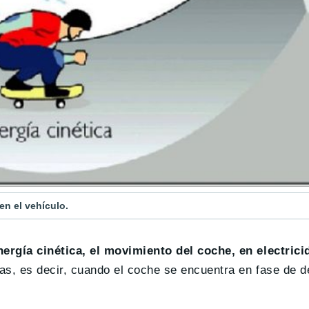
 en el vehículo.
nergía cinética, el movimiento del coche, en electrici
das, es decir, cuando el coche se encuentra en fase de 