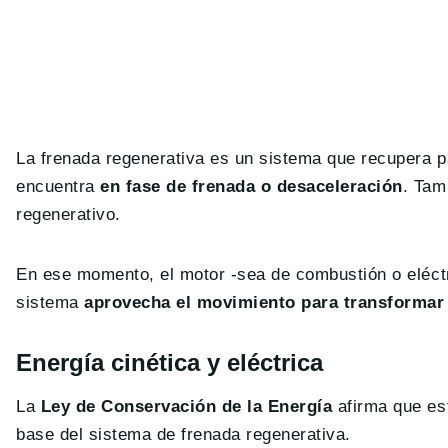
La frenada regenerativa es un sistema que recupera p
encuentra
en fase de frenada o desaceleración
. Tam
regenerativo.
En ese momento, el motor -sea de combustión o eléctri
sistema
aprovecha el movimiento para transformar 
Energía cinética y eléctrica
La
Ley de Conservación de la Energía
afirma que est
base del sistema de frenada regenerativa.