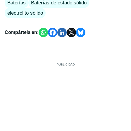
Baterías
Baterías de estado sólido
electrolito sólido
Compártela en: