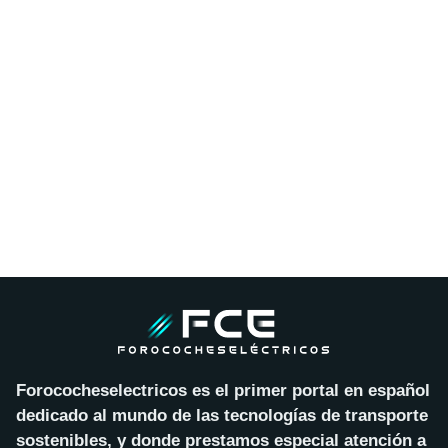
Forococheselectricos es el primer portal en español
dedicado al mundo de las tecnologías de transporte
sostenibles, y donde prestamos especial atención a