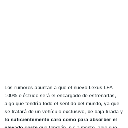
Los rumores apuntan a que el nuevo Lexus LFA
100% eléctrico será el encargado de estrenarlas,
algo que tendría todo el sentido del mundo, ya que
se tratará de un vehículo exclusivo, de baja tirada y
lo suficientemente caro como para absorber el
elevado coste
que tendrán inicialmente, algo que