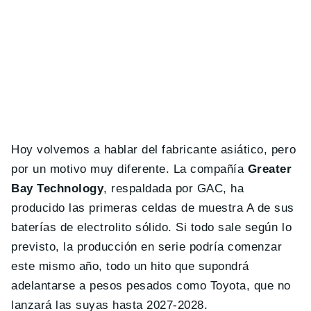
Hoy volvemos a hablar del fabricante asiático, pero
por un motivo muy diferente. La compañía
Greater
Bay Technology
, respaldada por GAC, ha
producido las primeras celdas de muestra A de sus
baterías de electrolito sólido. Si todo sale según lo
previsto, la producción en serie podría comenzar
este mismo año, todo un hito que supondrá
adelantarse a pesos pesados como Toyota, que no
lanzará las suyas hasta 2027-2028.