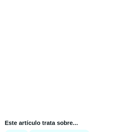
Este artículo trata sobre...