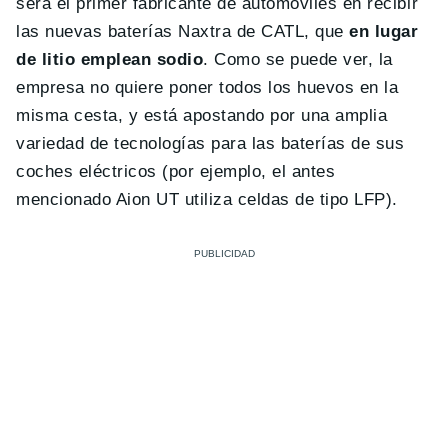
será el primer fabricante de automóviles en recibir
las nuevas baterías Naxtra de CATL, que
en lugar
de litio emplean sodio
. Como se puede ver, la
empresa no quiere poner todos los huevos en la
misma cesta, y está apostando por una amplia
variedad de tecnologías para las baterías de sus
coches eléctricos (por ejemplo, el antes
mencionado Aion UT utiliza celdas de tipo LFP).