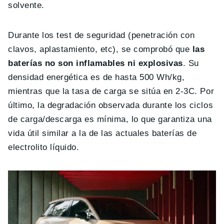
solvente.
Durante los test de seguridad (penetración con
clavos, aplastamiento, etc), se comprobó que
las
baterías no son inflamables ni explosivas
. Su
densidad energética es de hasta 500 Wh/kg,
mientras que la tasa de carga se sitúa en 2-3C. Por
último, la degradación observada durante los ciclos
de carga/descarga es mínima, lo que garantiza una
vida útil similar a la de las actuales baterías de
electrolito líquido.