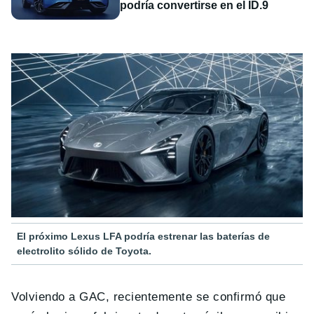
podría convertirse en el ID.9
El próximo Lexus LFA podría estrenar las baterías de
electrolito sólido de Toyota.
Volviendo a GAC, recientemente se confirmó que