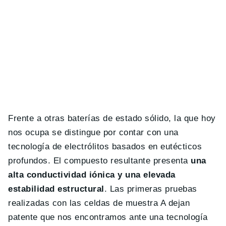
Frente a otras baterías de estado sólido, la que hoy
nos ocupa se distingue por contar con una
tecnología de electrólitos basados en eutécticos
profundos. El compuesto resultante presenta
una
alta conductividad iónica y una elevada
estabilidad estructural
. Las primeras pruebas
realizadas con las celdas de muestra A dejan
patente que nos encontramos ante una tecnología