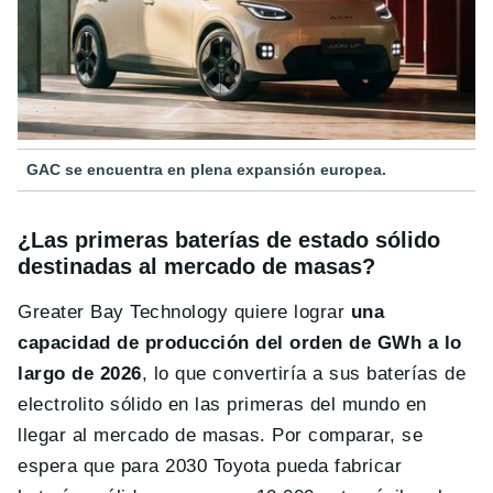
GAC se encuentra en plena expansión europea.
¿Las primeras baterías de estado sólido
destinadas al mercado de masas?
Greater Bay Technology quiere lograr
una
capacidad de producción del orden de GWh a lo
largo de 2026
, lo que convertiría a sus baterías de
electrolito sólido en las primeras del mundo en
llegar al mercado de masas. Por comparar, se
espera que para 2030 Toyota pueda fabricar