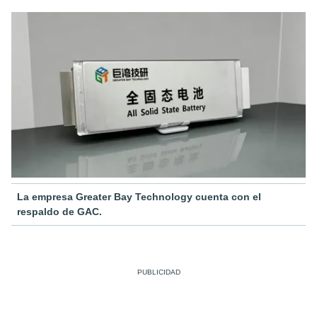
La empresa Greater Bay Technology cuenta con el
respaldo de GAC.