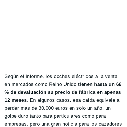
Según el informe, los coches eléctricos a la venta
en mercados como Reino Unido
tienen hasta un 66
% de devaluación su precio de fábrica en apenas
12 meses
. En algunos casos, esa caída equivale a
perder más de 30.000 euros en solo un año, un
golpe duro tanto para particulares como para
empresas, pero una gran noticia para los cazadores