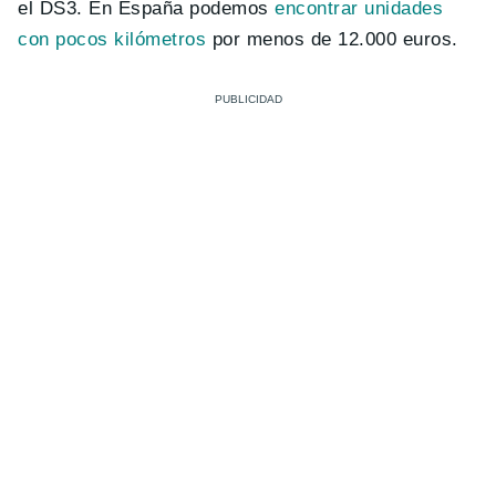
el DS3. En España podemos
encontrar unidades
con pocos kilómetros
por menos de 12.000 euros.