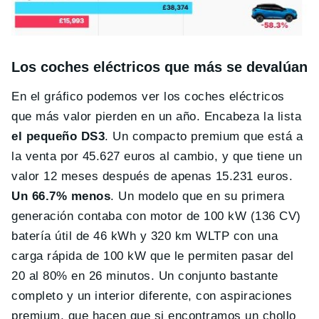
Los coches eléctricos que más se devalúan
En el gráfico podemos ver los coches eléctricos
que más valor pierden en un año. Encabeza la lista
el pequeño DS3
. Un compacto premium que está a
la venta por 45.627 euros al cambio, y que tiene un
valor 12 meses después de apenas 15.231 euros.
Un 66.7% menos
. Un modelo que en su primera
generación contaba con motor de 100 kW (136 CV)
batería útil de 46 kWh y 320 km WLTP con una
carga rápida de 100 kW que le permiten pasar del
20 al 80% en 26 minutos. Un conjunto bastante
completo y un interior diferente, con aspiraciones
premium, que hacen que si encontramos un chollo