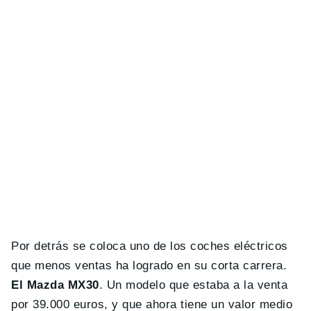
Por detrás se coloca uno de los coches eléctricos
que menos ventas ha logrado en su corta carrera.
El Mazda MX30
. Un modelo que estaba a la venta
por 39.000 euros, y que ahora tiene un valor medio