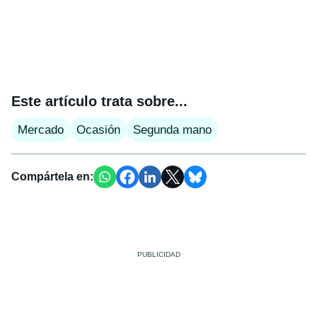
Este artículo trata sobre...
Mercado
Ocasión
Segunda mano
Compártela en: