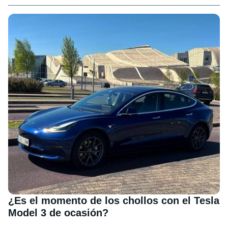
¿Es el momento de los chollos con el Tesla
Model 3 de ocasión?