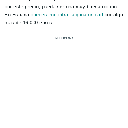
por este precio, pueda ser una muy buena opción.
En España
puedes encontrar alguna unidad
por algo
más de 16.000 euros.