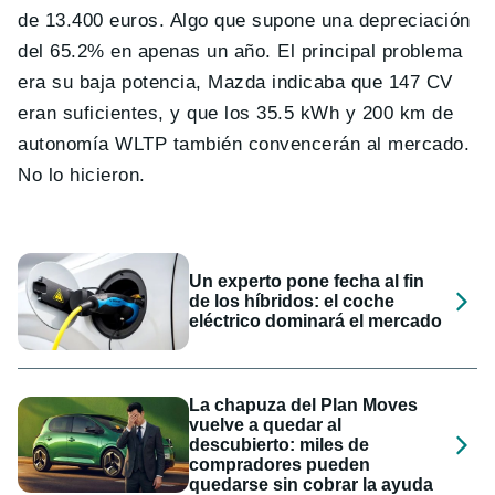
de 13.400 euros. Algo que supone una depreciación
del 65.2% en apenas un año. El principal problema
era su baja potencia, Mazda indicaba que 147 CV
eran suficientes, y que los 35.5 kWh y 200 km de
autonomía WLTP también convencerán al mercado.
No lo hicieron.
Un experto pone fecha al fin
de los híbridos: el coche
eléctrico dominará el mercado
La chapuza del Plan Moves
vuelve a quedar al
descubierto: miles de
compradores pueden
quedarse sin cobrar la ayuda