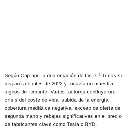
Según Cap hpi, la depreciación de los eléctricos se
disparó a finales de 2022 y todavía no muestra
signos de remonte. Varios factores confluyeron:
crisis del coste de vida, subida de la energía,
cobertura mediática negativa, exceso de oferta de
segunda mano y rebajas significativas en el precio
de fabricantes clave como Tesla o BYD.