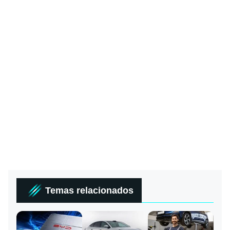
Temas relacionados