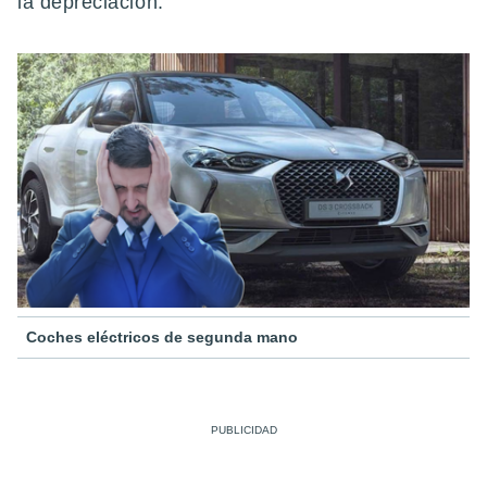
la depreciación.
Coches eléctricos de segunda mano