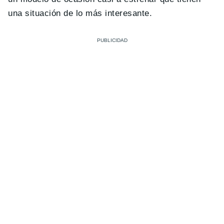
una situación de lo más interesante.