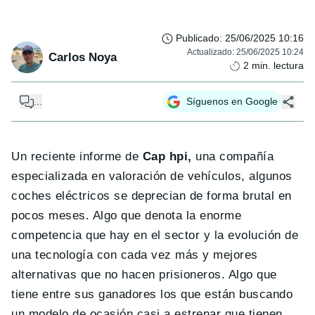
Publicado
:
25/06/2025 10:16
Actualizado
:
25/06/2025 10:24
Carlos Noya
2
min. lectura
...
Síguenos en Google
Un reciente informe de
Cap hpi,
una compañía
especializada en valoración de vehículos, algunos
coches eléctricos se deprecian de forma brutal en
pocos meses. Algo que denota la enorme
competencia que hay en el sector y la evolución de
una tecnología con cada vez más y mejores
alternativas que no hacen prisioneros. Algo que
tiene entre sus ganadores los que están buscando
un modelo de ocasión casi a estrenar que tienen