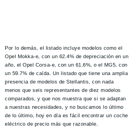
Por lo demás, el listado incluye modelos como el
Opel Mokka-e, con un 62.4% de depreciación en un
año, el Opel Corsa-e, con un 61.6%, o el MG5, con
un 59.7% de caída. Un listado que tiene una amplia
presencia de modelos de Stellantis, con nada
menos que seis representantes de diez modelos
comparados, y que nos muestra que si se adaptan
a nuestras necesidades, y no buscamos lo último
de lo último, hoy en día es fácil encontrar un coche
eléctrico de precio más que razonable.