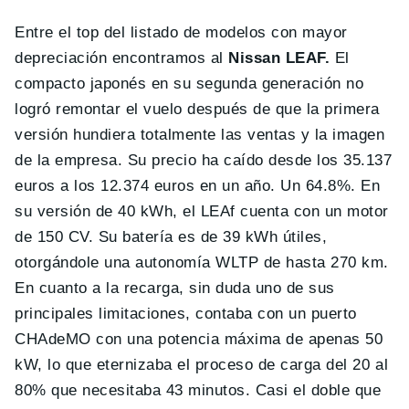
Entre el top del listado de modelos con mayor
depreciación encontramos al
Nissan LEAF.
El
compacto japonés en su segunda generación no
logró remontar el vuelo después de que la primera
versión hundiera totalmente las ventas y la imagen
de la empresa. Su precio ha caído desde los 35.137
euros a los 12.374 euros en un año. Un 64.8%. En
su versión de 40 kWh, el LEAf cuenta con un motor
de 150 CV. Su batería es de 39 kWh útiles,
otorgándole una autonomía WLTP de hasta 270 km.
En cuanto a la recarga, sin duda uno de sus
principales limitaciones, contaba con un puerto
CHAdeMO con una potencia máxima de apenas 50
kW, lo que eternizaba el proceso de carga del 20 al
80% que necesitaba 43 minutos. Casi el doble que