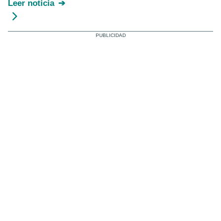
Leer noticia