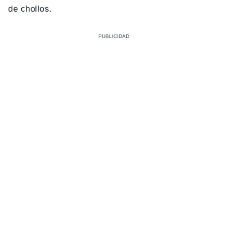
de chollos.