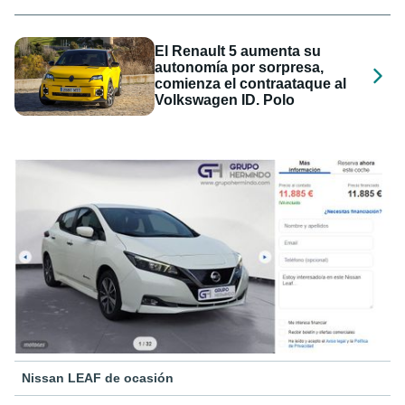
El Renault 5 aumenta su
autonomía por sorpresa,
comienza el contraataque al
Volkswagen ID. Polo
Nissan LEAF de ocasión