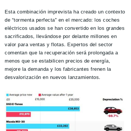
Esta combinación imprevista ha creado un contexto
de “tormenta perfecta” en el mercado: los coches
eléctricos usados se han convertido en los grandes
sacrificados, llevándose por delante millones en
valor para ventas y flotas. Expertos del sector
comentan que la recuperación será prolongada a
menos que se estabilicen precios de energía,
mejore la demanda y los fabricantes frenen la
desvalorización en nuevos lanzamientos.