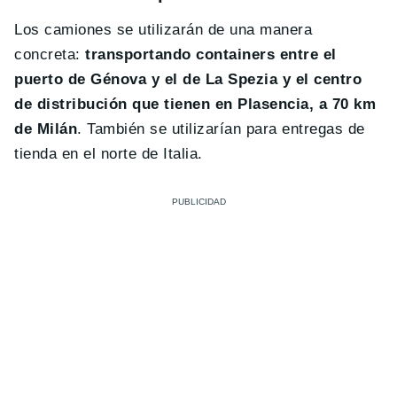
Los camiones se utilizarán de una manera
concreta:
transportando containers entre el
puerto de Génova y el de La Spezia y el centro
de distribución que tienen en Plasencia, a 70 km
de Milán
. También se utilizarían para entregas de
tienda en el norte de Italia.