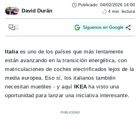
Publicado
:
04/02/2026 14:00
David Durán
4
min. lectura
...
Síguenos en Google
Italia
es uno de los países que más lentamente
están avanzando en la transición energética, con
matriculaciones de coches electrificados lejos de la
media europea. Eso sí, los italianos también
necesitan muebles - y aquí
IKEA
ha visto una
oportunidad para lanzar una iniciativa interesante.