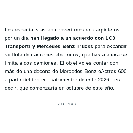
Los especialistas en convertirnos en carpinteros
por un día
han llegado a un acuerdo con LC3
Transporti y Mercedes-Benz Trucks
para expandir
su flota de camiones eléctricos, que hasta ahora se
limita a dos camiones. El objetivo es contar con
más de una decena de Mercedes-Benz eActros 600
a partir del tercer cuatrimestre de este 2026 - es
decir, que comenzaría en octubre de este año.