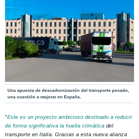
Una apuesta de descarbonización del transporte pesado,
una cuestión a mejorar en España.
"
Este es un proyecto ambicioso destinado a reducir
de forma significativa la huella climática
del
transporte en Italia. Gracias a esta nueva alianza