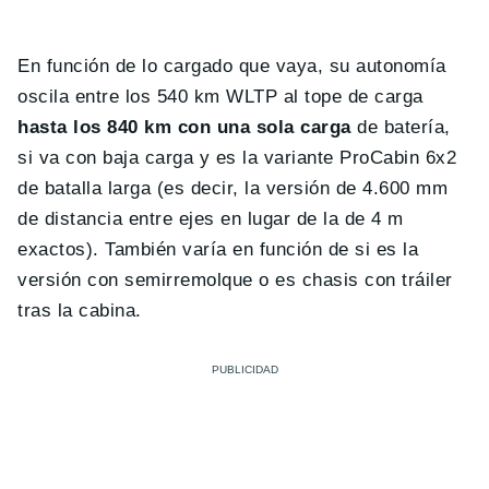
En función de lo cargado que vaya, su autonomía
oscila entre los 540 km WLTP al tope de carga
hasta los 840 km con una sola carga
de batería,
si va con baja carga y es la variante ProCabin 6x2
de batalla larga (es decir, la versión de 4.600 mm
de distancia entre ejes en lugar de la de 4 m
exactos). También varía en función de si es la
versión con semirremolque o es chasis con tráiler
tras la cabina.