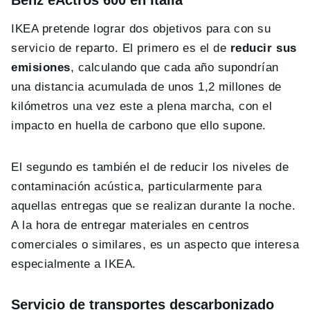
Benz eActros 600 en Italia
IKEA pretende lograr dos objetivos para con su
servicio de reparto. El primero es el de
reducir sus
emisiones
, calculando que cada año supondrían
una distancia acumulada de unos 1,2 millones de
kilómetros una vez este a plena marcha, con el
impacto en huella de carbono que ello supone.
El segundo es también el de reducir los niveles de
contaminación acústica, particularmente para
aquellas entregas que se realizan durante la noche.
A la hora de entregar materiales en centros
comerciales o similares, es un aspecto que interesa
especialmente a IKEA.
Servicio de transportes des carbonizado