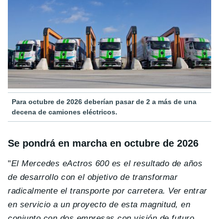
Para octubre de 2026 deberían pasar de 2 a más de una
decena de camiones eléctricos.
Se pondrá en marcha en octubre de 2026
"
El Mercedes eActros 600 es el resultado de años
de desarrollo con el objetivo de transformar
radicalmente el transporte por carretera.
Ver entrar
en servicio a un proyecto de esta magnitud, en
conjunto con dos empresas con visión de futuro