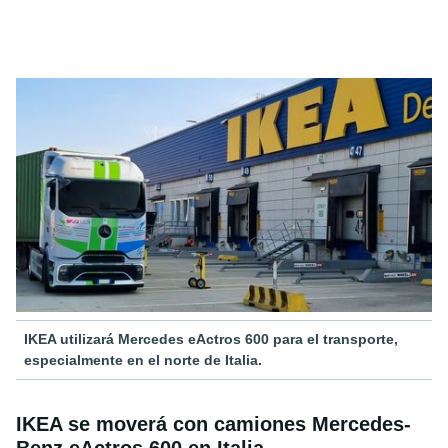
IKEA utilizará Mercedes eActros 600 para el transporte,
especialmente en el norte de Italia.
IKEA se moverá con camiones Mercedes-