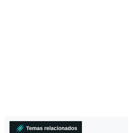
Temas relacionados