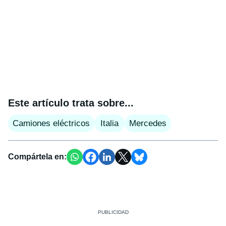
Este artículo trata sobre...
Camiones eléctricos
Italia
Mercedes
Compártela en: