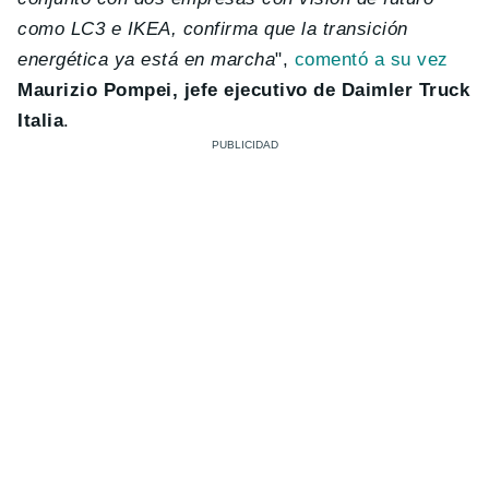
como LC3 e IKEA, confirma que la transición
energética ya está en marcha
",
comentó a su vez
Maurizio Pompei, jefe ejecutivo de Daimler Truck
Italia
.