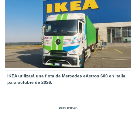
IKEA utilizará una flota de Mercedes eActros 600 en Italia
para octubre de 2026.