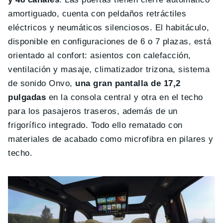
amortiguado, cuenta con peldaños retráctiles
eléctricos y neumáticos silenciosos. El habitáculo,
disponible en configuraciones de 6 o 7 plazas, está
orientado al confort: asientos con calefacción,
ventilación y masaje, climatizador trizona, sistema
de sonido Onvo,
una gran pantalla de 17,2
pulgadas
en la consola central y otra en el techo
para los pasajeros traseros, además de un
frigorífico integrado. Todo ello rematado con
materiales de acabado como microfibra en pilares y
techo.