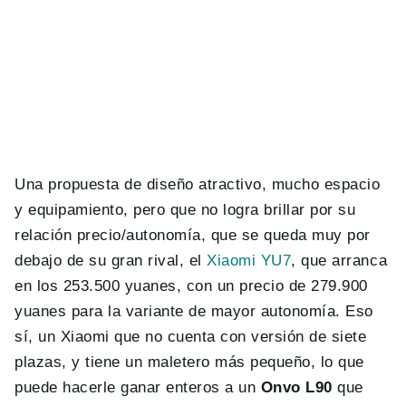
Una propuesta de diseño atractivo, mucho espacio
y equipamiento, pero que no logra brillar por su
relación precio/autonomía, que se queda muy por
debajo de su gran rival, el
Xiaomi YU7
, que arranca
en los 253.500 yuanes, con un precio de 279.900
yuanes para la variante de mayor autonomía. Eso
sí, un Xiaomi que no cuenta con versión de siete
plazas, y tiene un maletero más pequeño, lo que
puede hacerle ganar enteros a un
Onvo L90
que