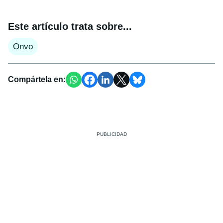
Este artículo trata sobre...
Onvo
Compártela en: