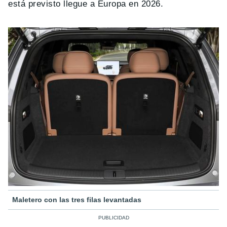
está previsto llegue a Europa en 2026.
Maletero con las tres filas levantadas