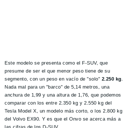
Este modelo se presenta como el F-SUV, que
presume de ser el que menor peso tiene de su
segmento, con un peso en vacío de "solo"
2.250 kg
.
Nada mal para un "barco" de 5,14 metros, una
anchura de 1,99 y una altura de 1,76, que podemos
comparar con los entre 2.350 kg y 2.550 kg del
Tesla Model X, un modelo más corto, o los 2.800 kg
del Volvo EX90. Y es que el Onvo se acerca más a
las cifras de los D-SUV.