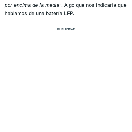
por encima de la media"
. Algo que nos indicaría que
hablamos de una batería LFP.