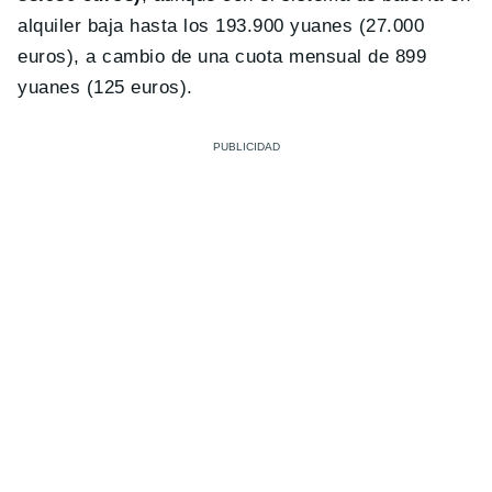
alquiler baja hasta los 193.900 yuanes (27.000
euros), a cambio de una cuota mensual de 899
yuanes (125 euros).