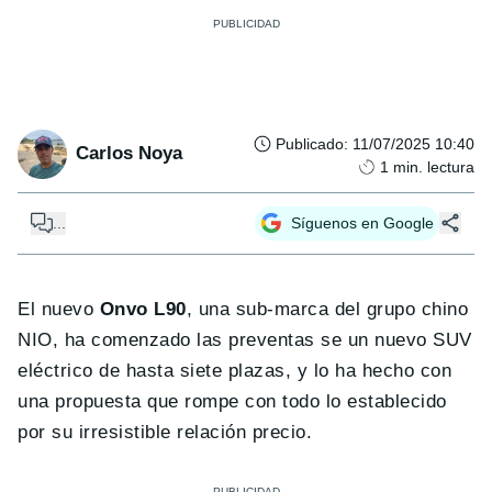
Publicado
:
11/07/2025 10:40
Carlos Noya
1
min. lectura
...
Síguenos en Google
El nuevo
Onvo L90
, una sub-marca del grupo chino
NIO, ha comenzado las preventas se un nuevo SUV
eléctrico de hasta siete plazas, y lo ha hecho con
una propuesta que rompe con todo lo establecido
por su irresistible relación precio.