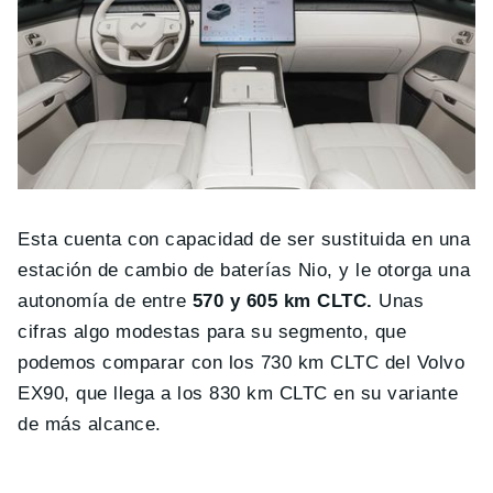
Esta cuenta con capacidad de ser sustituida en una
estación de cambio de baterías Nio, y le otorga una
autonomía de entre
570 y 605 km CLTC.
Unas
cifras algo modestas para su segmento, que
podemos comparar con los 730 km CLTC del Volvo
EX90, que llega a los 830 km CLTC en su variante
de más alcance.