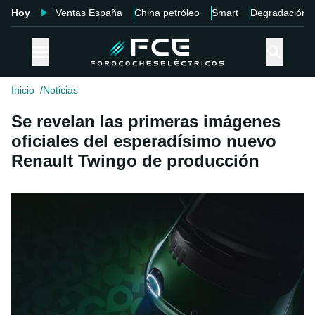
Hoy
Ventas España
China petróleo
Smart
Degradación
Inicio
Noticias
Se revelan las primeras imágenes
oficiales del esperadísimo nuevo
Renault Twingo de producción