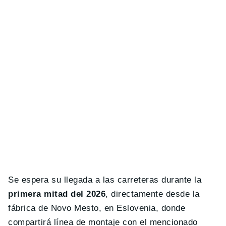
Se espera su llegada a las carreteras durante la
primera mitad del 2026
, directamente desde la
fábrica de Novo Mesto, en Eslovenia, donde
compartirá línea de montaje con el mencionado