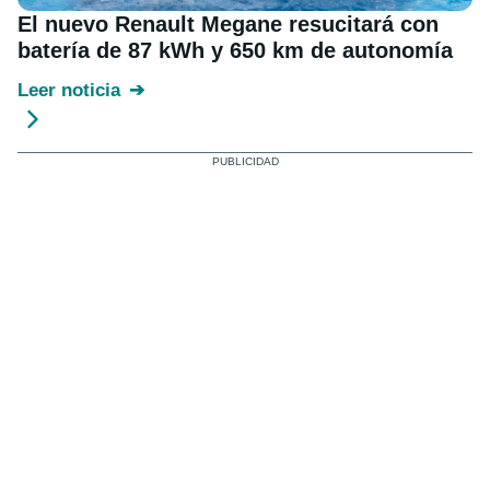
El nuevo Renault Megane resucitará con
batería de 87 kWh y 650 km de autonomía
Leer noticia