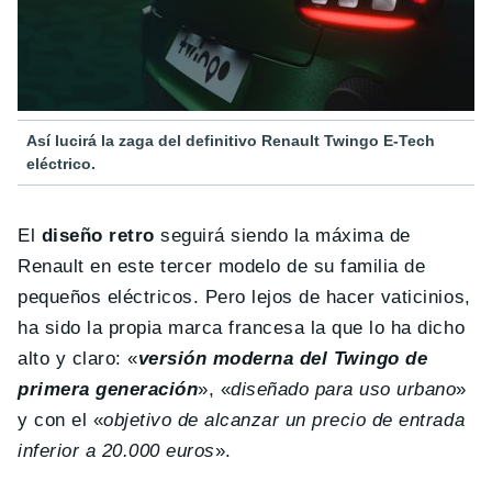
Así lucirá la zaga del definitivo Renault Twingo E-Tech
eléctrico.
El
diseño retro
seguirá siendo la máxima de
Renault en este tercer modelo de su familia de
pequeños eléctricos. Pero lejos de hacer vaticinios,
ha sido la propia marca francesa la que lo ha dicho
alto y claro: «
versión moderna del Twingo de
primera generación
», «
diseñado para uso urbano
»
y con el «
objetivo de alcanzar un precio de entrada
inferior a 20.000 euros
».