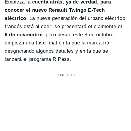
Empieza la
cuenta atrás, ya de verdad, para
conocer el nuevo Renault Twingo E-Tech
eléctrico
. La nueva generación del urbano eléctrico
francés está al caer: se presentará oficialmente el
6 de noviembre
, pero desde este 8 de octubre
empieza una fase final en la que la marca irá
desgranando algunos detalles y en la que se
lanzará el programa R Pass.