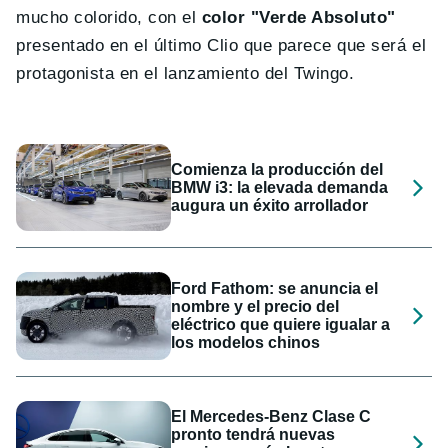
mucho colorido, con el
color "Verde Absoluto"
presentado en el último Clio que parece que será el
protagonista en el lanzamiento del Twingo.
Comienza la producción del
BMW i3: la elevada demanda
augura un éxito arrollador
Ford Fathom: se anuncia el
nombre y el precio del
eléctrico que quiere igualar a
los modelos chinos
El Mercedes-Benz Clase C
pronto tendrá nuevas