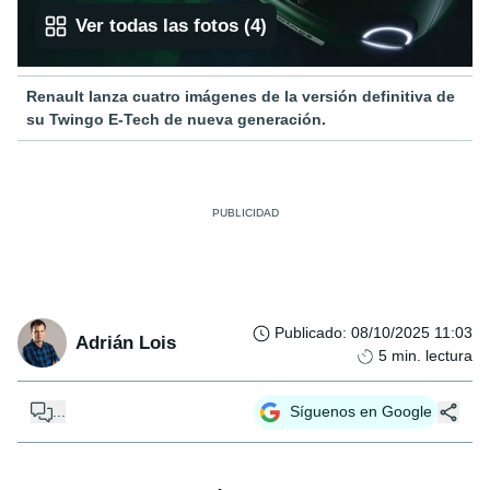
Ver todas las fotos
(
4
)
Renault lanza cuatro imágenes de la versión definitiva de
su Twingo E-Tech de nueva generación.
Publicado
:
08/10/2025 11:03
Adrián Lois
5
min. lectura
...
Síguenos en Google