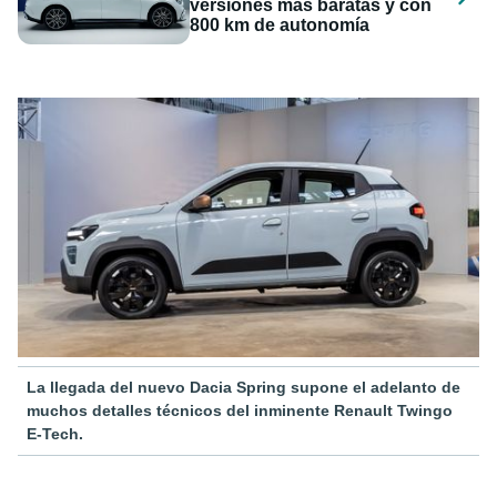
versiones más baratas y con
800 km de autonomía
La llegada del nuevo Dacia Spring supone el adelanto de
muchos detalles técnicos del inminente Renault Twingo
E-Tech.