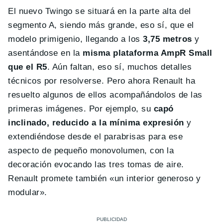
El nuevo Twingo se situará en la parte alta del
segmento A, siendo más grande, eso sí, que el
modelo primigenio, llegando a los
3,75 metros
y
asentándose en la
misma plataforma AmpR Small
que el R5
. Aún faltan, eso sí, muchos detalles
técnicos por resolverse. Pero ahora Renault ha
resuelto algunos de ellos acompañándolos de las
primeras imágenes. Por ejemplo, su
capó
inclinado, reducido a la mínima expresión
y
extendiéndose desde el parabrisas para ese
aspecto de pequeño monovolumen, con la
decoración evocando las tres tomas de aire.
Renault promete también «un interior generoso y
modular».