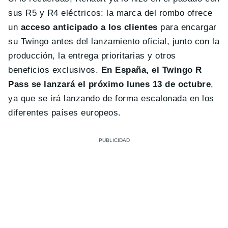
sus R5 y R4 eléctricos: la marca del rombo ofrece
un
acceso anticipado a los clientes
para encargar
su Twingo antes del lanzamiento oficial, junto con la
producción, la entrega prioritarias y otros
beneficios exclusivos.
En España, el Twingo R
Pass se lanzará el próximo lunes 13 de octubre
,
ya que se irá lanzando de forma escalonada en los
diferentes países europeos.