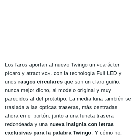
Los faros aportan al nuevo Twingo un «carácter
pícaro y atractivo», con la tecnología Full LED y
unos
rasgos circulares
que son un claro guiño,
nunca mejor dicho, al modelo original y muy
parecidos al del prototipo. La media luna también se
traslada a las ópticas traseras, más centradas
ahora en el portón, junto a una luneta trasera
redondeada y una
nueva insignia con letras
exclusivas para la palabra Twingo
. Y cómo no,