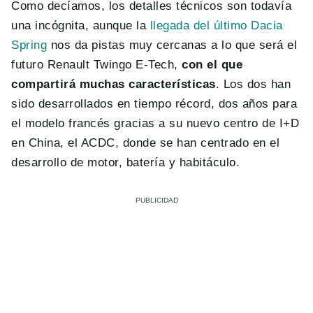
Como decíamos, los detalles técnicos son todavía
una incógnita, aunque la
llegada del último Dacia
Spring
nos da pistas muy cercanas a lo que será el
futuro Renault Twingo E-Tech,
con el que
compartirá muchas características
. Los dos han
sido desarrollados en tiempo récord, dos años para
el modelo francés gracias a su nuevo centro de I+D
en China, el ACDC, donde se han centrado en el
desarrollo de motor, batería y habitáculo.