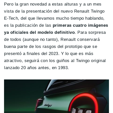
Pero la gran novedad a estas alturas y a un mes
vista de la presentación del nuevo Renault Twingo
E-Tech, del que llevamos mucho tiempo hablando,
es la publicación de las
primeras cuatro imágenes
ya oficiales del modelo definitivo
. Para sorpresa
de todos (aunque no tanto), Renault conservará
buena parte de los rasgos del prototipo que se
presentó a finales del 2023. Y lo que es más
atractivo, seguirá con los guiños al Twingo original
lanzado 20 años antes, en 1993.