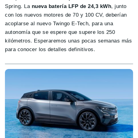
Spring. La
nueva batería LFP de 24,3 kWh
, junto
con los nuevos motores de 70 y 100 CV, deberían
acoplarse al nuevo Twingo E-Tech, para una
autonomía que se espere que supere los 250
kilómetros. Esperaremos unas pocas semanas más
para conocer los detalles definitivos.