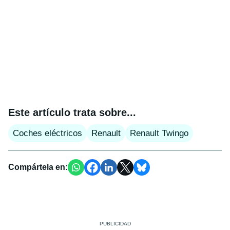
Este artículo trata sobre...
Coches eléctricos
Renault
Renault Twingo
Compártela en: