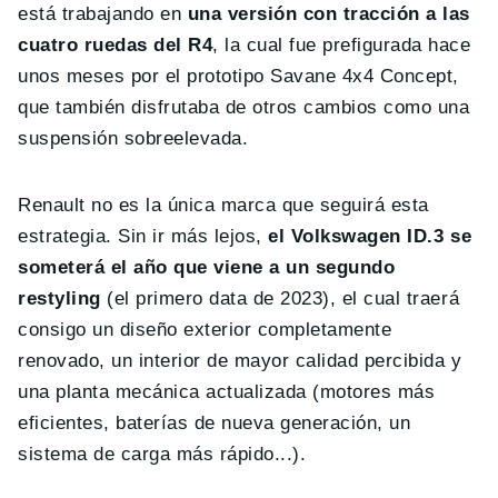
está trabajando en
una versión con tracción a las
cuatro ruedas del R4
, la cual fue prefigurada hace
unos meses por el prototipo Savane 4x4 Concept,
que también disfrutaba de otros cambios como una
suspensión sobreelevada.
Renault no es la única marca que seguirá esta
estrategia. Sin ir más lejos,
el Volkswagen ID.3 se
someterá el año que viene a un segundo
restyling
(el primero data de 2023), el cual traerá
consigo un diseño exterior completamente
renovado, un interior de mayor calidad percibida y
una planta mecánica actualizada (motores más
eficientes, baterías de nueva generación, un
sistema de carga más rápido...).