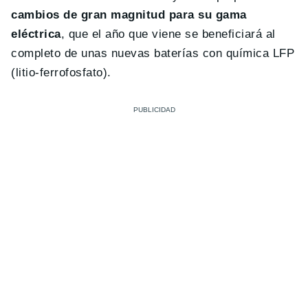
cambios de gran magnitud para su gama
eléctrica
, que el año que viene se beneficiará al
completo de unas nuevas baterías con química LFP
(litio-ferrofosfato).