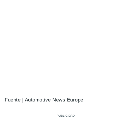
Fuente | Automotive News Europe