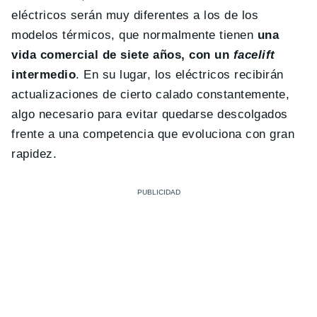
eléctricos serán muy diferentes a los de los
modelos térmicos, que normalmente tienen
una
vida comercial de siete años, con un
facelift
intermedio
. En su lugar, los eléctricos recibirán
actualizaciones de cierto calado constantemente,
algo necesario para evitar quedarse descolgados
frente a una competencia que evoluciona con gran
rapidez.