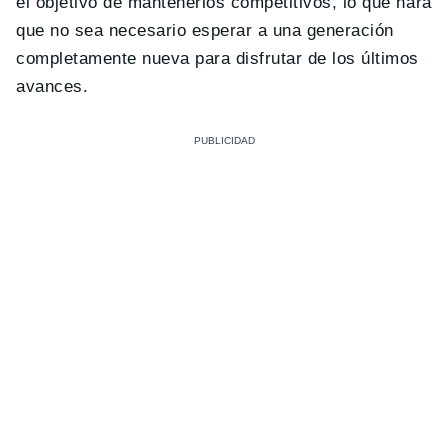
el objetivo de mantenerlos competitivos, lo que hará
que no sea necesario esperar a una generación
completamente nueva para disfrutar de los últimos
avances.