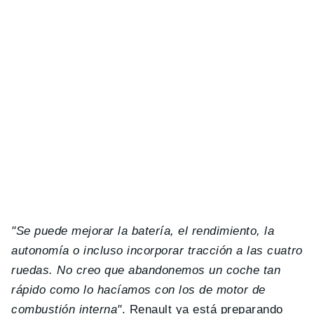
"Se puede mejorar la batería, el rendimiento, la
autonomía o incluso incorporar tracción a las cuatro
ruedas. No creo que abandonemos un coche tan
rápido como lo hacíamos con los de motor de
combustión interna"
. Renault ya está preparando