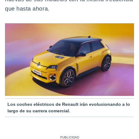
que hasta ahora.
Los coches eléctricos de Renault irán evolucionando a lo
largo de su carrera comercial.