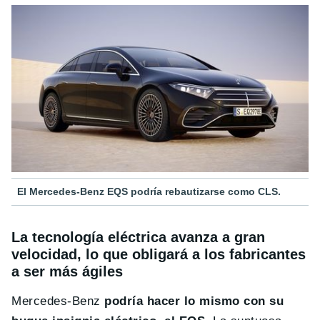
El Mercedes-Benz EQS podría rebautizarse como CLS.
La tecnología eléctrica avanza a gran
velocidad, lo que obligará a los fabricantes
a ser más ágiles
Mercedes-Benz
podría hacer lo mismo con su