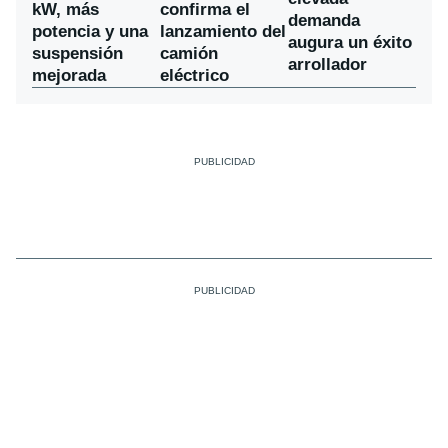
kW, más
confirma el
demanda
potencia y una
lanzamiento del
augura un éxito
suspensión
camión
arrollador
mejorada
eléctrico