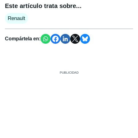
Este artículo trata sobre...
Renault
Compártela en: