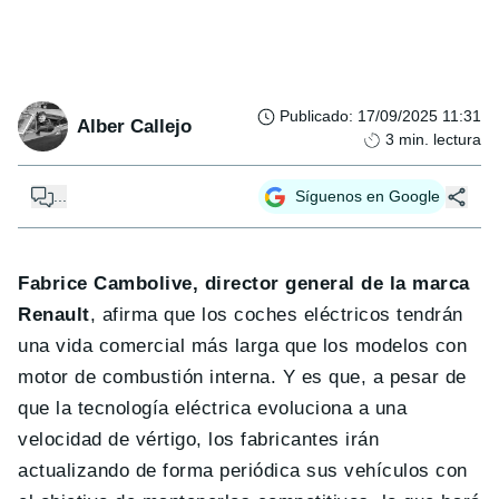
Publicado
:
17/09/2025 11:31
Alber Callejo
3
min. lectura
...
Síguenos en Google
Fabrice Cambolive, director general de la marca
Renault
, afirma que los coches eléctricos tendrán
una vida comercial más larga que los modelos con
motor de combustión interna. Y es que, a pesar de
que la tecnología eléctrica evoluciona a una
velocidad de vértigo, los fabricantes irán
actualizando de forma periódica sus vehículos con