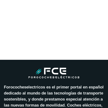
Forococheselectricos es el primer portal en español
dedicado al mundo de las tecnologías de transporte
sostenibles, y donde prestamos especial atención a
las nuevas formas de movilidad. Coches eléctricos,