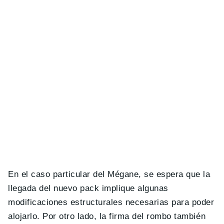
En el caso particular del Mégane, se espera que la
llegada del nuevo pack implique algunas
modificaciones estructurales necesarias para poder
alojarlo. Por otro lado, la firma del rombo también