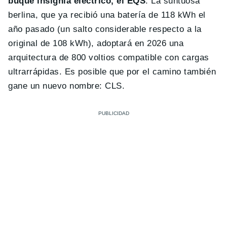
buque insignia eléctrico, el EQS
. La suntuosa
berlina, que ya recibió una batería de 118 kWh el
año pasado (un salto considerable respecto a la
original de 108 kWh), adoptará en 2026 una
arquitectura de 800 voltios compatible con cargas
ultrarrápidas. Es posible que por el camino también
gane un nuevo nombre: CLS.