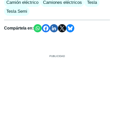
Camión eléctrico
Camiones eléctricos
Tesla
Tesla Semi
Compártela en: