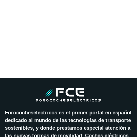
Forococheselectricos es el primer portal en español
dedicado al mundo de las tecnologías de transporte
sostenibles, y donde prestamos especial atención a
las nuevas formas de movilidad. Coches eléctricos,