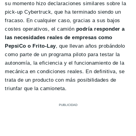
su momento hizo declaraciones similares sobre la
pick-up Cybertruck, que ha terminado siendo un
fracaso. En cualquier caso, gracias a sus bajos
costes operativos, el camión
podría responder a
las necesidades reales de empresas como
PepsiCo o Frito-Lay
, que llevan años probándolo
como parte de un programa piloto para testar la
autonomía, la eficiencia y el funcionamiento de la
mecánica en condiciones reales. En definitiva, se
trata de un producto con más posibilidades de
triunfar que la camioneta.