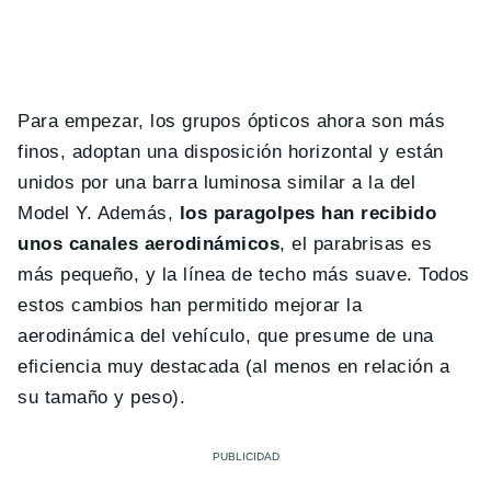
Para empezar, los grupos ópticos ahora son más
finos, adoptan una disposición horizontal y están
unidos por una barra luminosa similar a la del
Model Y. Además,
los paragolpes han recibido
unos canales aerodinámicos
, el parabrisas es
más pequeño, y la línea de techo más suave. Todos
estos cambios han permitido mejorar la
aerodinámica del vehículo, que presume de una
eficiencia muy destacada (al menos en relación a
su tamaño y peso).