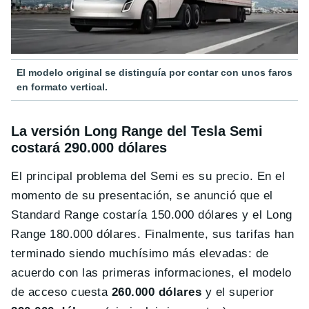
El modelo original se distinguía por contar con unos faros
en formato vertical.
La versión Long Range del Tesla Semi
costará 290.000 dólares
El principal problema del Semi es su precio. En el
momento de su presentación, se anunció que el
Standard Range costaría 150.000 dólares y el Long
Range 180.000 dólares. Finalmente, sus tarifas han
terminado siendo muchísimo más elevadas: de
acuerdo con las primeras informaciones, el modelo
de acceso cuesta
260.000 dólares
y el superior