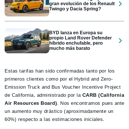
gran evolución de los Renault
Twingo y Dacia Spring?
BYD lanza en Europa su
propio Land Rover Defender
híbrido enchufable, pero
mucho más barato
Estas tarifas han sido confirmadas tanto por los
primeros clientes como por el Hybrid and Zero-
Emission Truck and Bus Voucher Incentive Project
de California, administrado por la
CARB (California
Air Resources Board)
. Nos encontramos pues ante
un aumento muy drástico (aproximadamente un
60%) respecto a las estimaciones iniciales.