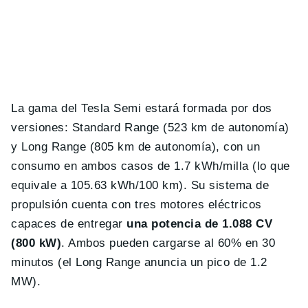
La gama del Tesla Semi estará formada por dos
versiones: Standard Range (523 km de autonomía)
y Long Range (805 km de autonomía), con un
consumo en ambos casos de 1.7 kWh/milla (lo que
equivale a 105.63 kWh/100 km). Su sistema de
propulsión cuenta con tres motores eléctricos
capaces de entregar
una potencia de 1.088 CV
(800 kW)
. Ambos pueden cargarse al 60% en 30
minutos (el Long Range anuncia un pico de 1.2
MW).