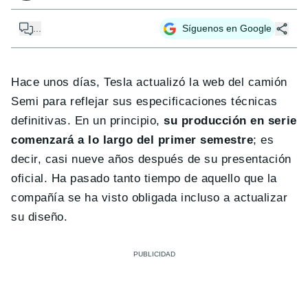
...
Síguenos en Google
Hace unos días, Tesla actualizó la web del camión
Semi para reflejar sus especificaciones técnicas
definitivas. En un principio,
su producción en serie
comenzará a lo largo del primer semestre
; es
decir, casi nueve años después de su presentación
oficial. Ha pasado tanto tiempo de aquello que la
compañía se ha visto obligada incluso a actualizar
su diseño.