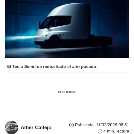
El Tesla Semi fue rediseñado el año pasado.
Publicado
:
11/02/2026 08:31
Alber Callejo
4
min. lectura