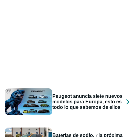
Peugeot anuncia siete nuevos
modelos para Europa, esto es
todo lo que sabemos de ellos
Baterías de sodio, ¿la próxima