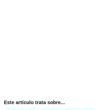
Este artículo trata sobre...