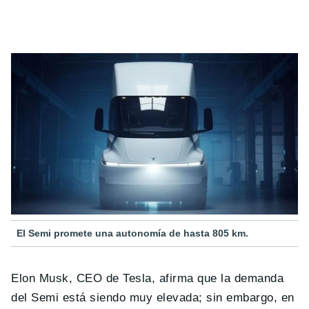
El Semi promete una autonomía de hasta 805 km.
Elon Musk, CEO de Tesla, afirma que la demanda
del Semi está siendo muy elevada; sin embargo, en