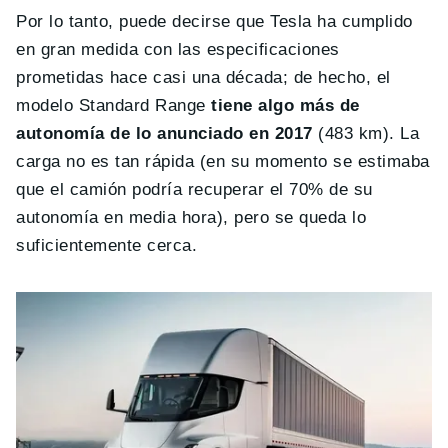
Por lo tanto, puede decirse que Tesla ha cumplido
en gran medida con las especificaciones
prometidas hace casi una década; de hecho, el
modelo Standard Range
tiene algo más de
autonomía de lo anunciado en 2017
(483 km). La
carga no es tan rápida (en su momento se estimaba
que el camión podría recuperar el 70% de su
autonomía en media hora), pero se queda lo
suficientemente cerca.