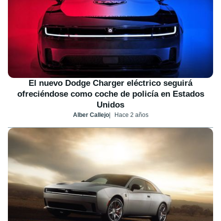
El nuevo Dodge Charger eléctrico seguirá
ofreciéndose como coche de policía en Estados
Unidos
Alber Callejo
Hace 2 años