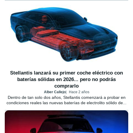
Stellantis lanzará su primer coche eléctrico con
baterías sólidas en 2026... pero no podrás
comprarlo
Alber Callejo
Hace 2 años
Dentro de tan solo dos años, Stellantis comenzará a probar en
condiciones reales las nuevas baterías de electrolito sólido de...