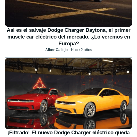
Así es el salvaje Dodge Charger Daytona, el primer
muscle car eléctrico del mercado. ¿Lo veremos en
Europa?
Alber Callejo
Hace 2 años
¡Filtrado! El nuevo Dodge Charger eléctrico queda