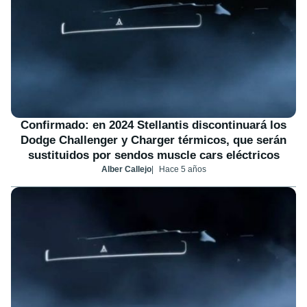
Confirmado: en 2024 Stellantis discontinuará los
Dodge Challenger y Charger térmicos, que serán
sustituidos por sendos muscle cars eléctricos
Alber Callejo
Hace 5 años