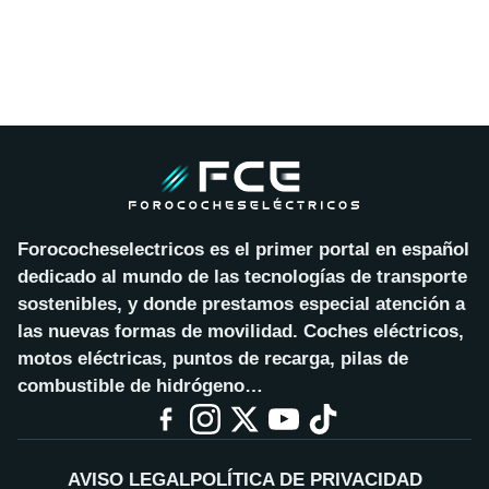
Forococheselectricos es el primer portal en español
dedicado al mundo de las tecnologías de transporte
sostenibles, y donde prestamos especial atención a
las nuevas formas de movilidad. Coches eléctricos,
motos eléctricas, puntos de recarga, pilas de
combustible de hidrógeno…
AVISO LEGAL
POLÍTICA DE PRIVACIDAD