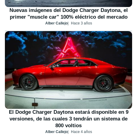
Nuevas imágenes del Dodge Charger Daytona, el
primer "muscle car" 100% eléctrico del mercado
Alber Callejo
Hace 3 años
El Dodge Charger Daytona estará disponible en 9
versiones, de las cuales 3 tendrán un sistema de
800 voltios
Alber Callejo
Hace 4 años