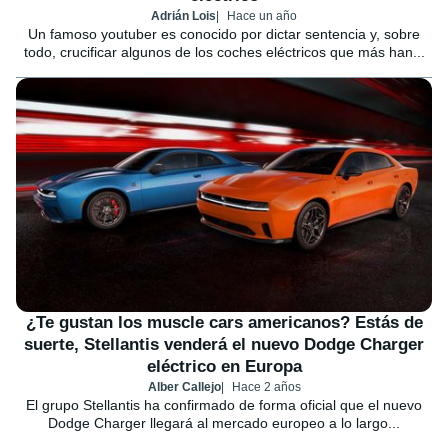
Adrián Lois
Hace un año
Un famoso youtuber es conocido por dictar sentencia y, sobre
todo, crucificar algunos de los coches eléctricos que más han...
¿Te gustan los muscle cars americanos? Estás de
suerte, Stellantis venderá el nuevo Dodge Charger
eléctrico en Europa
Alber Callejo
Hace 2 años
El grupo Stellantis ha confirmado de forma oficial que el nuevo
Dodge Charger llegará al mercado europeo a lo largo...