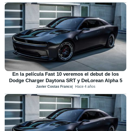
En la película Fast 10 veremos el debut de los
Dodge Charger Daytona SRT y DeLorean Alpha 5
Javier Costas Franco
Hace 4 años