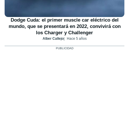
Dodge Cuda: el primer muscle car eléctrico del
mundo, que se presentará en 2022, convivirá con
los Charger y Challenger
Alber Callejo
Hace 5 años