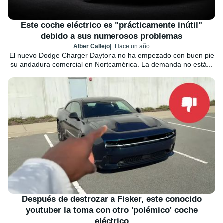
Este coche eléctrico es "prácticamente inútil"
debido a sus numerosos problemas
Alber Callejo
Hace un año
El nuevo Dodge Charger Daytona no ha empezado con buen pie
su andadura comercial en Norteamérica. La demanda no está...
Después de destrozar a Fisker, este conocido
youtuber la toma con otro 'polémico' coche
eléctrico