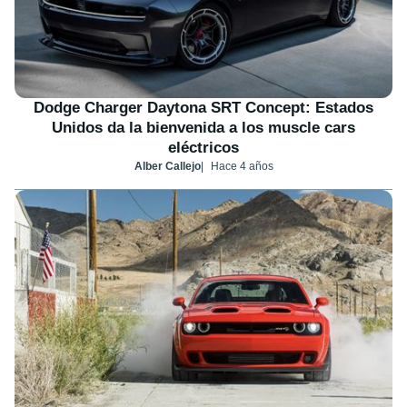
Dodge Charger Daytona SRT Concept: Estados
Unidos da la bienvenida a los muscle cars
eléctricos
Alber Callejo
Hace 4 años