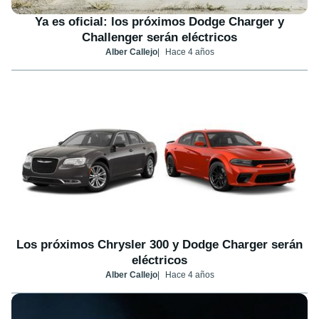
Ya es oficial: los próximos Dodge Charger y
Challenger serán eléctricos
Alber Callejo
Hace 4 años
Los próximos Chrysler 300 y Dodge Charger serán
eléctricos
Alber Callejo
Hace 4 años