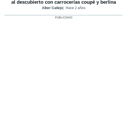
al descubierto con carrocerías coupé y berlina
Alber Callejo
Hace 2 años