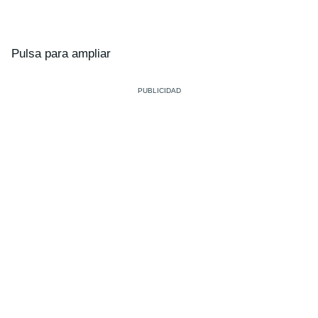
Pulsa para ampliar