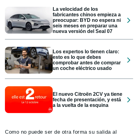
La velocidad de los
fabricantes chinos empieza a
preocupar: BYD no espera ni
seis meses en preparar una
nueva versión del Seal 07
Los expertos lo tienen claro:
esto es lo que debes
comprobar antes de comprar
un coche eléctrico usado
El nuevo Citroën 2CV ya tiene
fecha de presentación, y está
a la vuelta de la esquina
Como no puede ser de otra forma su salida al