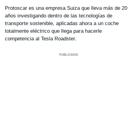
Protoscar es una empresa Suiza que lleva más de 20
años investigando dentro de las tecnologías de
transporte sostenible, aplicadas ahora a un coche
totalmente eléctrico que llega para hacerle
competencia al Tesla Roadster.