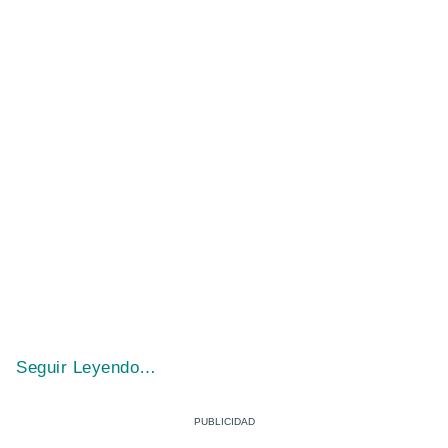
Seguir Leyendo…