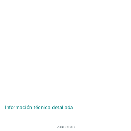
Información técnica detallada