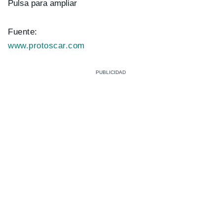
Pulsa para ampliar
Fuente:
www.protoscar.com