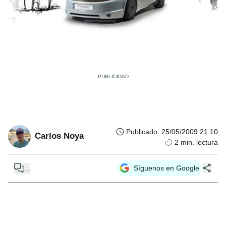
Publicado
:
25/05/2009 21:10
Carlos Noya
2
min. lectura
...
Síguenos en Google