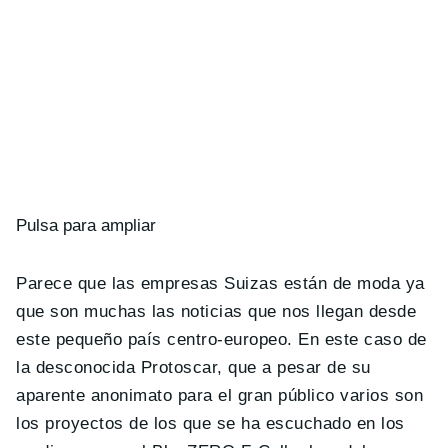
Pulsa para ampliar
Parece que las empresas Suizas están de moda ya
que son muchas las noticias que nos llegan desde
este pequeño país centro-europeo. En este caso de
la desconocida Protoscar, que a pesar de su
aparente anonimato para el gran público varios son
los proyectos de los que se ha escuchado en los