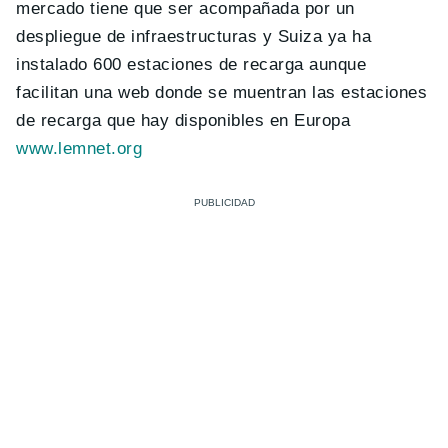
mercado tiene que ser acompañada por un
despliegue de infraestructuras y Suiza ya ha
instalado 600 estaciones de recarga aunque
facilitan una web donde se muentran las estaciones
de recarga que hay disponibles en Europa
www.lemnet.org