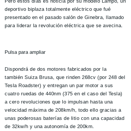
Pero estos días es noticia por su modelo Lampo, un
deportivo biplaza totalmente eléctrico que fué
presentado en el pasado salón de Ginebra, llamado
para liderar la revolución eléctrica que se avecina.
Pulsa para ampliar
Dispondrá de dos motores fabricados por la
también Suiza Brusa, que rinden 268cv (por 248 del
Tesla Roadster) y entregan un par motor a sus
cuatro ruedas de 440nm (375 en el caso del Tesla)
a cero revoluciones que lo impulsan hasta una
velocidad máxima de 208km/h, todo ello gracias a
unas poderosas baterías de litio con una capacidad
de 32kw/h y una autonomía de 200km.