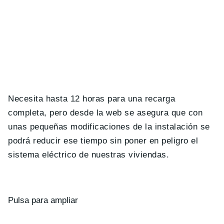
Necesita hasta 12 horas para una recarga
completa, pero desde la web se asegura que con
unas pequeñas modificaciones de la instalación se
podrá reducir ese tiempo sin poner en peligro el
sistema eléctrico de nuestras viviendas.
Pulsa para ampliar