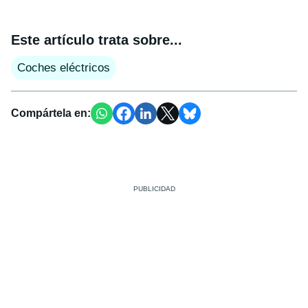
Este artículo trata sobre...
Coches eléctricos
Compártela en: