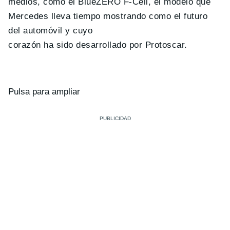
medios, como el BlueZERO F-Cell, el modelo que
Mercedes lleva tiempo mostrando como el futuro
del automóvil y cuyo
corazón ha sido desarrollado por Protoscar.
Pulsa para ampliar