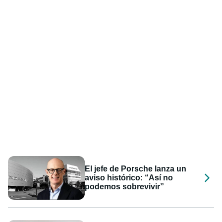
El jefe de Porsche lanza un
aviso histórico: “Así no
podemos sobrevivir”