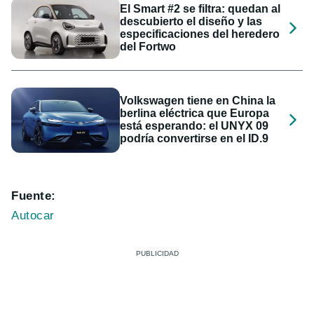
El Smart #2 se filtra: quedan al
descubierto el diseño y las
especificaciones del heredero
del Fortwo
Volkswagen tiene en China la
berlina eléctrica que Europa
está esperando: el UNYX 09
podría convertirse en el ID.9
Fuente:
Autocar