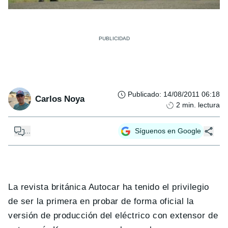
Publicado
:
14/08/2011 06:18
Carlos Noya
2
min. lectura
...
Síguenos en Google
La revista británica Autocar ha tenido el privilegio
de ser la primera en probar de forma oficial la
versión de producción del eléctrico con extensor de