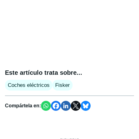
Este artículo trata sobre...
Coches eléctricos
Fisker
Compártela en: