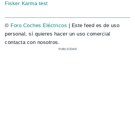
Fisker Karma test
©
Foro Coches Eléctricos
| Este feed es de uso
personal, sí quieres hacer un uso comercial
contacta con nosotros.