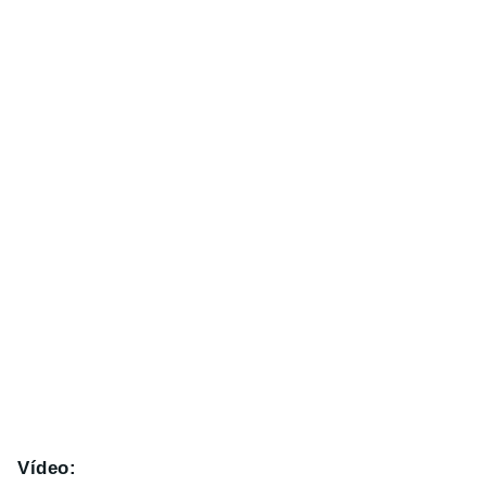
Vídeo: