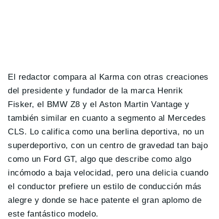
El redactor compara al Karma con otras creaciones
del presidente y fundador de la marca Henrik
Fisker, el BMW Z8 y el Aston Martin Vantage y
también similar en cuanto a segmento al Mercedes
CLS. Lo califica como una berlina deportiva, no un
superdeportivo, con un centro de gravedad tan bajo
como un Ford GT, algo que describe como algo
incómodo a baja velocidad, pero una delicia cuando
el conductor prefiere un estilo de conducción más
alegre y donde se hace patente el gran aplomo de
este fantástico modelo.