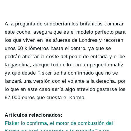
A la pregunta de si deberían los británicos comprar
este coche, asegura que es el modelo perfecto para
los que viven en las afueras de Londres y recorren
unos 60 kilómetros hasta el centro, ya que se
podrán ahorrar el coste del peaje de entrada y el de
la gasolina, aunque todo ello con un pequeño matiz
ya que desde Fisker se ha confirmado que no se
lanzará una versión con el volante a la derecha, por
lo que en este caso sería algo atrevido gastarse los
87.000 euros que cuesta el Karma.
Artículos relacionados:
Fisker lo confirma, el motor de combustión del