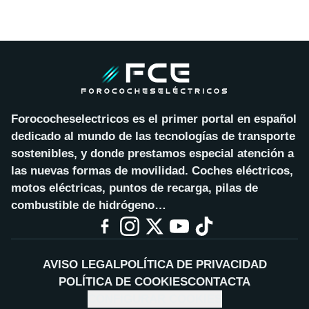
Forococheselectricos es el primer portal en español
dedicado al mundo de las tecnologías de transporte
sostenibles, y donde prestamos especial atención a
las nuevas formas de movilidad. Coches eléctricos,
motos eléctricas, puntos de recarga, pilas de
combustible de hidrógeno…
AVISO LEGAL
POLÍTICA DE PRIVACIDAD
POLÍTICA DE COOKIES
CONTACTA
CONFIGURAR COOKIES