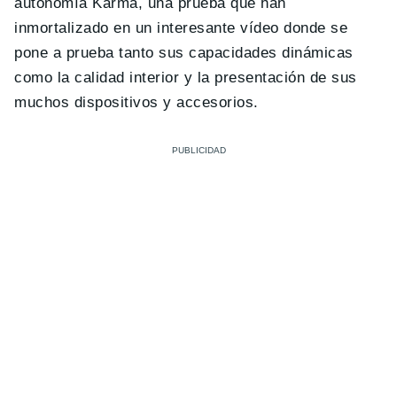
autonomía Karma, una prueba que han
inmortalizado en un interesante vídeo donde se
pone a prueba tanto sus capacidades dinámicas
como la calidad interior y la presentación de sus
muchos dispositivos y accesorios.