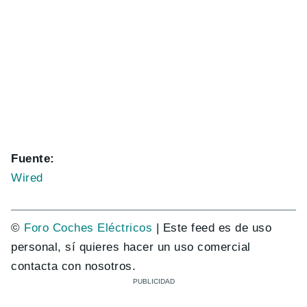
Fuente:
Wired
©
Foro Coches Eléctricos
| Este feed es de uso
personal, sí quieres hacer un uso comercial
contacta con nosotros.