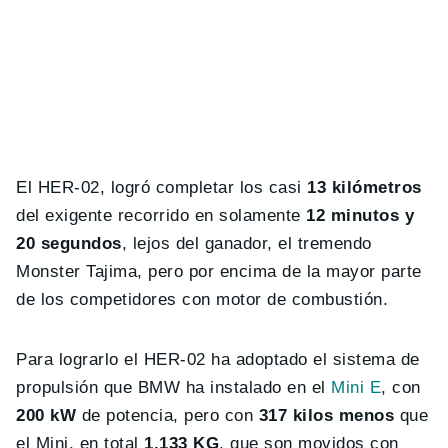
El HER-02, logró completar los casi
13 kilómetros
del exigente recorrido en solamente
12 minutos y
20 segundos
, lejos del ganador, el tremendo
Monster Tajima, pero por encima de la mayor parte
de los competidores con motor de combustión.
Para lograrlo el HER-02 ha adoptado el sistema de
propulsión que BMW ha instalado en el
Mini E
, con
200 kW
de potencia, pero con
317 kilos menos
que
el Mini, en total
1.133 KG
, que son movidos con