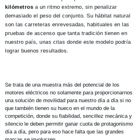
kilómetros
a un ritmo extremo, sin penalizar
demasiado el peso del conjunto. Su hábitat natural
son las carreteras enrevesadas, habituales en las
pruebas de ascenso que tanta tradición tienen en
nuestro país, unas citas donde este modelo podría
lograr buenos resultados.
Se trata de una muestra más del potencial de los
motores eléctricos no solamente para proporcionarnos
una solución de movilidad para nuestro día a día si no
que también tienen su hueco en el mundo de la
competición, donde su fiabilidad, sencillez mecánica y
silencio le deben permitir ganar cuota de protagonismo
día a día, pero para eso hace falta que las grandes
marcas se involucren.