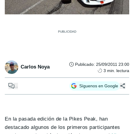
Publicado
:
25/09/2011 23:00
Carlos Noya
3
min. lectura
...
Síguenos en Google
En la pasada edición de la Pikes Peak, han
destacado algunos de los primeros participantes