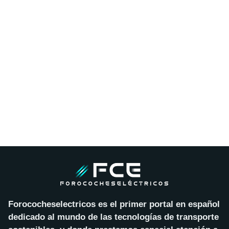
Forococheselectricos es el primer portal en español
dedicado al mundo de las tecnologías de transporte