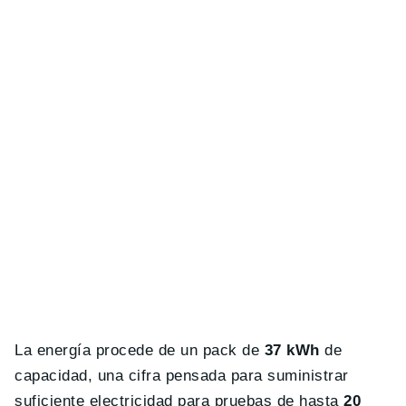
La energía procede de un pack de
37 kWh
de
capacidad, una cifra pensada para suministrar
suficiente electricidad para pruebas de hasta
20