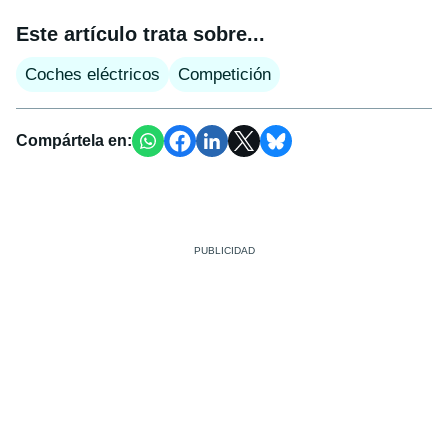
Este artículo trata sobre...
Coches eléctricos
Competición
Compártela en: