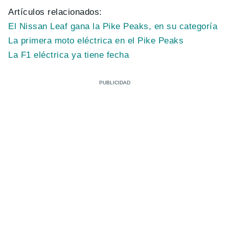
Artículos relacionados:
El Nissan Leaf gana la Pike Peaks, en su categoría
La primera moto eléctrica en el Pike Peaks
La F1 eléctrica ya tiene fecha