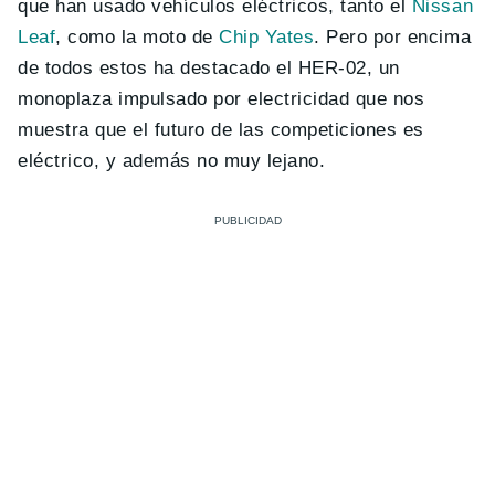
que han usado vehículos eléctricos, tanto el
Nissan
Leaf
, como la moto de
Chip Yates
. Pero por encima
de todos estos ha destacado el HER-02, un
monoplaza impulsado por electricidad que nos
muestra que el futuro de las competiciones es
eléctrico, y además no muy lejano.