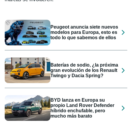
Peugeot anuncia siete nuevos
modelos para Europa, esto es
todo lo que sabemos de ellos
Baterías de sodio, ¿la próxima
gran evolución de los Renault
Twingo y Dacia Spring?
BYD lanza en Europa su
propio Land Rover Defender
híbrido enchufable, pero
mucho más barato