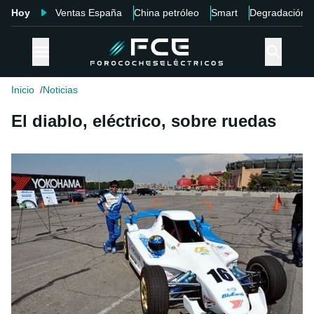
Hoy
Ventas España
China petróleo
Smart
Degradación
Inicio
Noticias
El diablo, eléctrico, sobre ruedas