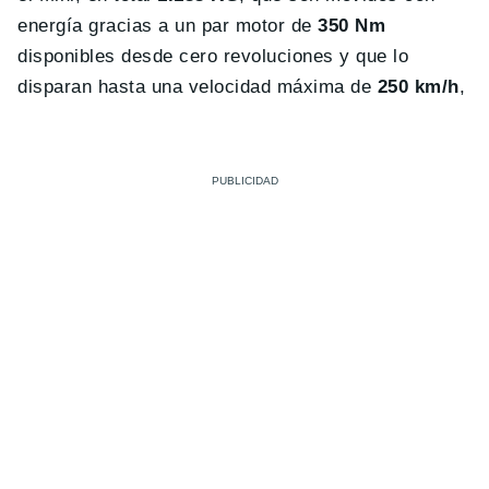
energía gracias a un par motor de
350 Nm
disponibles desde cero revoluciones y que lo
disparan hasta una velocidad máxima de
250 km/h
,