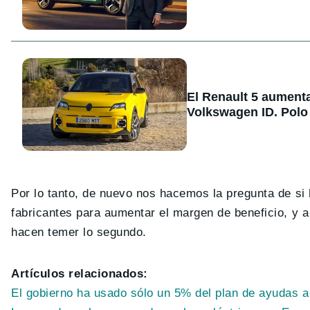
El Renault 5 aument
Volkswagen ID. Polo
Por lo tanto, de nuevo nos hacemos la pregunta de si
fabricantes para aumentar el margen de beneficio, y 
hacen temer lo segundo.
Artículos relacionados:
El gobierno ha usado sólo un 5% del plan de ayudas a