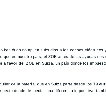
o helvético no aplica subsidios a los coches eléctricos
as que en nuestro país, el ZOE antes de las ayudas nos
s a favor del ZOE en Suiza
, un país donde los impuest
quiler de la batería, que en Suiza parte desde los
79 eur
aspecto donde de mediar una diferencia impositiva, tamb