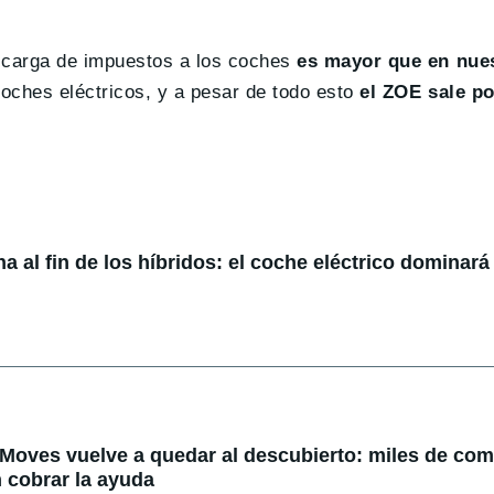
a carga de impuestos a los coches
es mayor que en nues
ches eléctricos, y a pesar de todo esto
el ZOE sale po
 al fin de los híbridos: el coche eléctrico dominará 
 Moves vuelve a quedar al descubierto: miles de co
 cobrar la ayuda