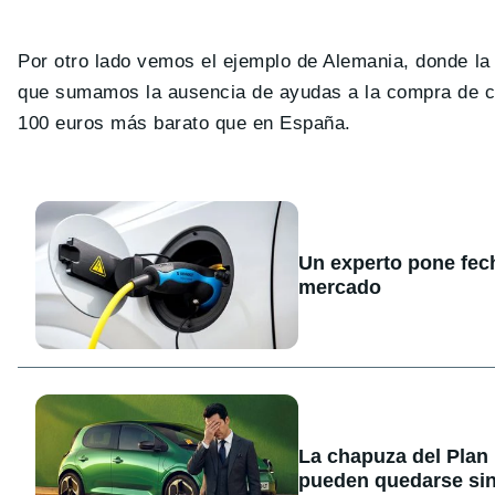
Por otro lado vemos el ejemplo de Alemania, donde l
que sumamos la ausencia de ayudas a la compra de co
100 euros más barato que en España.
Un experto pone fecha
mercado
La chapuza del Plan
pueden quedarse sin