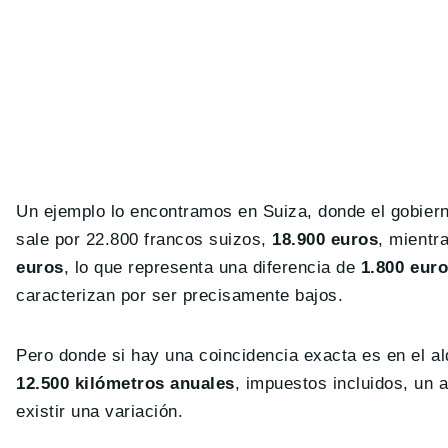
Un ejemplo lo encontramos en Suiza, donde el gobiern
sale por 22.800 francos suizos,
18.900 euros
, mientr
euros
, lo que representa una diferencia de
1.800 euro
caracterizan por ser precisamente bajos.
Pero donde si hay una coincidencia exacta es en el al
12.500 kilómetros anuales
, impuestos incluidos, un 
existir una variación.