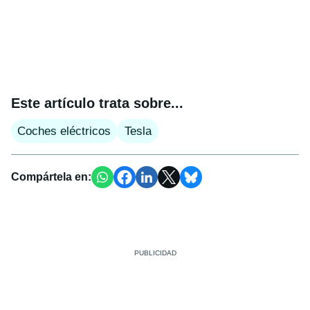
Este artículo trata sobre...
Coches eléctricos
Tesla
Compártela en: