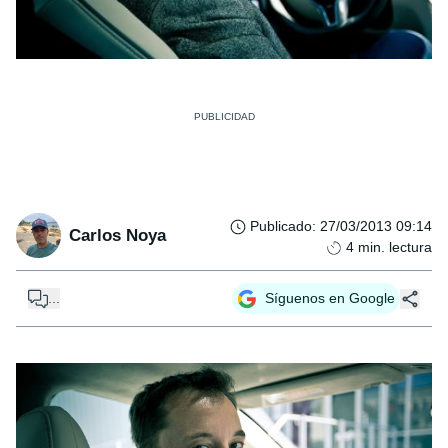
Publicado
:
27/03/2013 09:14
Carlos Noya
4
min. lectura
...
Síguenos en Google