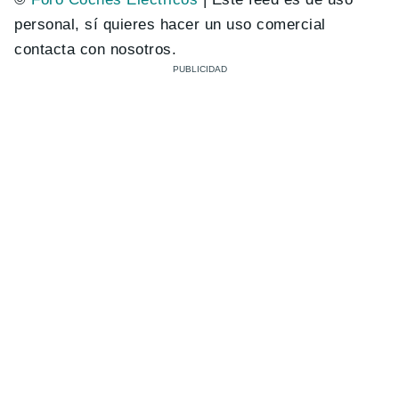
personal, sí quieres hacer un uso comercial
contacta con nosotros.