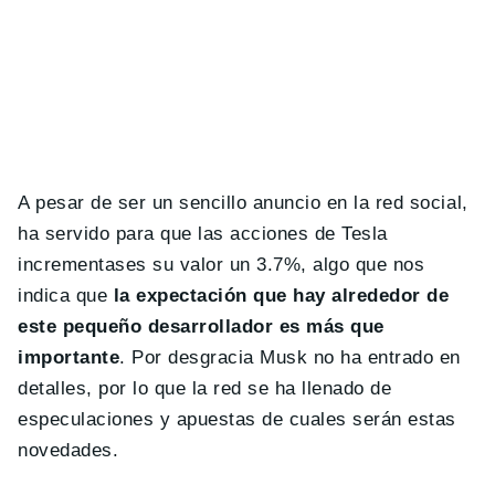
A pesar de ser un sencillo anuncio en la red social,
ha servido para que las acciones de Tesla
incrementases su valor un 3.7%, algo que nos
indica que
la expectación que hay alrededor de
este pequeño desarrollador es más que
importante
. Por desgracia Musk no ha entrado en
detalles, por lo que la red se ha llenado de
especulaciones y apuestas de cuales serán estas
novedades.