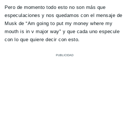
Pero de momento todo esto no son más que
especulaciones y nos quedamos con el mensaje de
Musk de “Am going to put my money where my
mouth is in v major way” y que cada uno especule
con lo que quiere decir con esto.