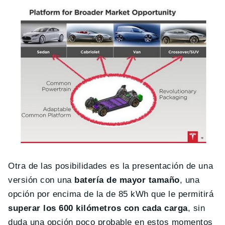
Otra de las posibilidades es la presentación de una
versión con una
batería de mayor tamaño
, una
opción por encima de la de 85 kWh que le permitirá
superar los 600 kilómetros con cada carga
, sin
duda una opción poco probable en estos momentos