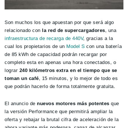
Son muchos los que apuestan por que será algo
relacionado con
la red de supercargadores
, una
infraestructura de recarga de 440V
, gracias a la
cual los propietarios de un
Model S
con una batería
de 85 kWh de capacidad podrán recargar por
completo esta en apenas una hora conectados, o
lograr
240 kilómetros extra en el tiempo que se
toman un café
, 15 minutos, y lo mejor de todo es
que podrán hacerlo de forma totalmente gratuita.
El anuncio de
nuevos motores más potentes
que
la versión Performance que permitirá ampliar la
oferta y rebajar la brutal cifra de aceleración de la
ahora variante más poderosa, capaz de alcanzar