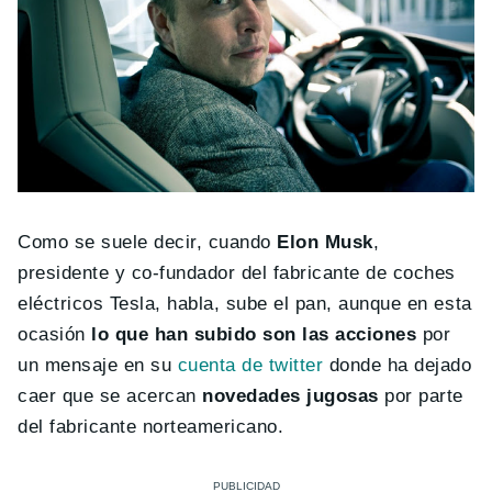
Como se suele decir, cuando
Elon Musk
,
presidente y co-fundador del fabricante de coches
eléctricos Tesla, habla, sube el pan, aunque en esta
ocasión
lo que han subido son las acciones
por
un mensaje en su
cuenta de twitter
donde ha dejado
caer que se acercan
novedades jugosas
por parte
del fabricante norteamericano.