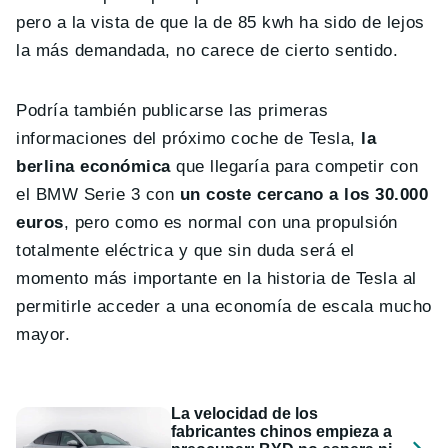
pero a la vista de que la de 85 kwh ha sido de lejos
la más demandada, no carece de cierto sentido.
Podría también publicarse las primeras
informaciones del próximo coche de Tesla,
la
berlina económica
que llegaría para competir con
el BMW Serie 3 con
un coste cercano a los 30.000
euros
, pero como es normal con una propulsión
totalmente eléctrica y que sin duda será el
momento más importante en la historia de Tesla al
permitirle acceder a una economía de escala mucho
mayor.
La velocidad de los
fabricantes chinos empieza a