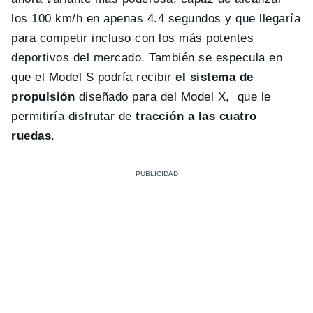
los 100 km/h en apenas 4.4 segundos y que llegaría
para competir incluso con los más potentes
deportivos del mercado. También se especula en
que el Model S podría recibir
el sistema de
propulsión
diseñado para del Model X, que le
permitiría disfrutar de
tracción a las cuatro
ruedas
.