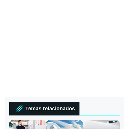
Temas relacionados