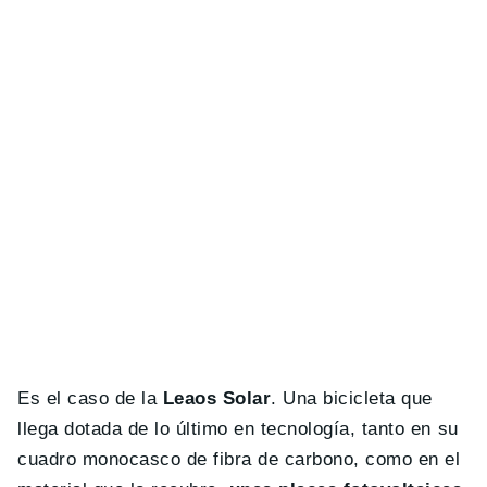
Es el caso de la
Leaos Solar
. Una bicicleta que
llega dotada de lo último en tecnología, tanto en su
cuadro monocasco de fibra de carbono, como en el