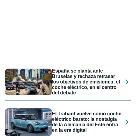
España se planta ante
Bruselas y rechaza retrasar
los objetivos de emisiones: el
coche eléctrico, en el centro
del debate
El Trabant vuelve como coche
eléctrico barato: la nostalgia
de la Alemania del Este entra
en la era digital