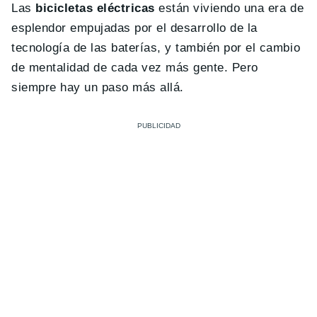
Las
bicicletas eléctricas
están viviendo una era de
esplendor empujadas por el desarrollo de la
tecnología de las baterías, y también por el cambio
de mentalidad de cada vez más gente. Pero
siempre hay un paso más allá.