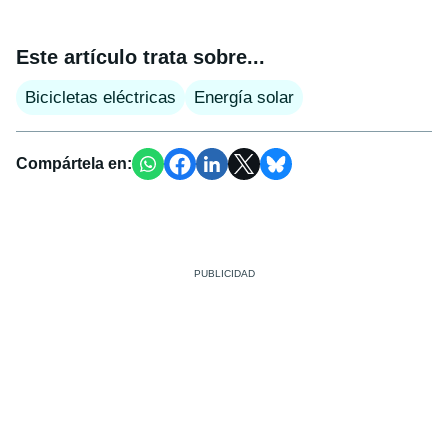
Este artículo trata sobre...
Bicicletas eléctricas
Energía solar
Compártela en: