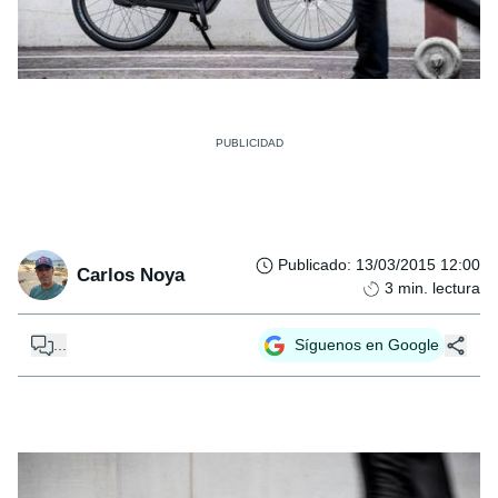
Publicado
:
13/03/2015 12:00
Carlos Noya
3
min. lectura
...
Síguenos en Google