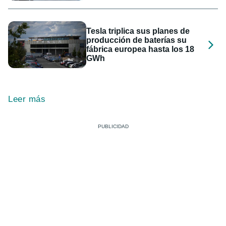
Tesla triplica sus planes de
producción de baterías su
fábrica europea hasta los 18
GWh
Leer más