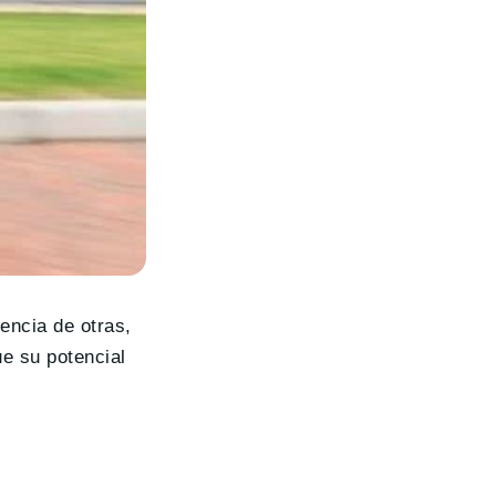
rencia de otras,
e su potencial