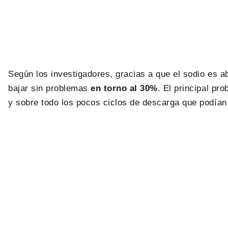
Según los investigadores, gracias a que el sodio es abu
bajar sin problemas
en torno al 30%
. El principal pr
y sobre todo los pocos ciclos de descarga que podían