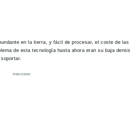
ndante en la tierra, y fácil de procesar, el coste de las
oblema de esta tecnología hasta ahora eran su baja densi
 soportar.