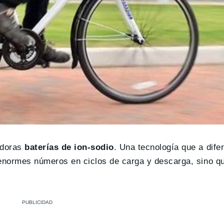
doras
baterías de ion-sodio
. Una tecnología que a dife
enormes números en ciclos de carga y descarga, sino qu