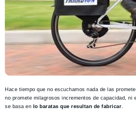
Hace tiempo que no escuchamos nada de las promete
no promete milagrosos incrementos de capacidad, ni 
se basa en
lo baratas que resultan de fabricar
.