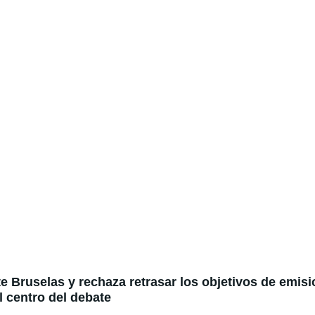
e Bruselas y rechaza retrasar los objetivos de emisi
l centro del debate