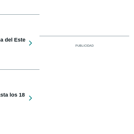
a del Este
sta los 18