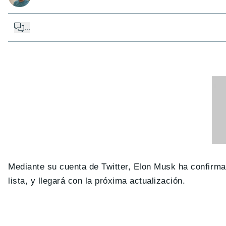
...
Mediante su cuenta de Twitter, Elon Musk ha confirm
lista, y llegará con la próxima actualización.