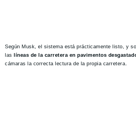
Según Musk, el sistema está prácticamente listo, y s
las
líneas de la carretera en pavimentos desgastad
cámaras la correcta lectura de la propia carretera.