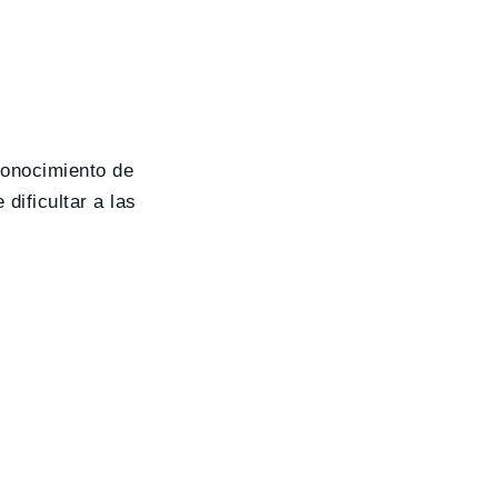
conocimiento de
dificultar a las