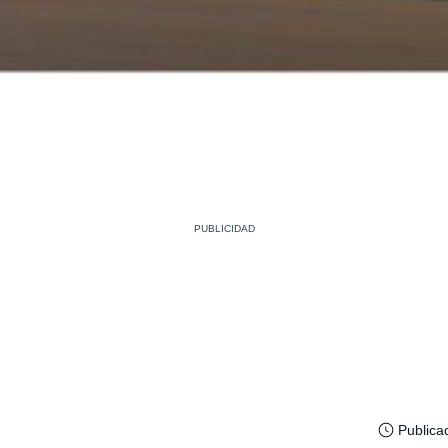
Publica