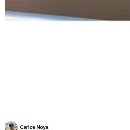
Carlos Noya