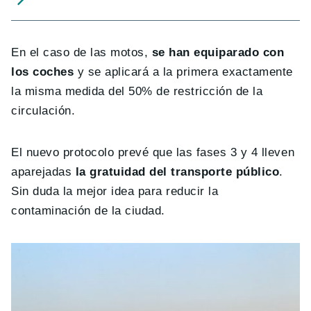
En el caso de las motos,
se han equiparado con
los coches
y se aplicará a la primera exactamente
la misma medida del 50% de restricción de la
circulación.
El nuevo protocolo prevé que las fases 3 y 4 lleven
aparejadas
la gratuidad del transporte público
.
Sin duda la mejor idea para reducir la
contaminación de la ciudad.