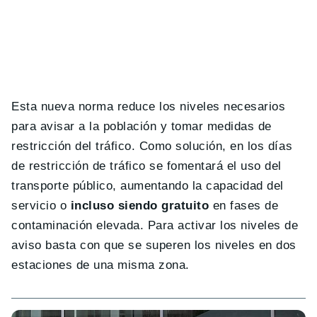
Esta nueva norma reduce los niveles necesarios
para avisar a la población y tomar medidas de
restricción del tráfico. Como solución, en los días
de restricción de tráfico se fomentará el uso del
transporte público, aumentando la capacidad del
servicio o
incluso siendo gratuito
en fases de
contaminación elevada. Para activar los niveles de
aviso basta con que se superen los niveles en dos
estaciones de una misma zona.