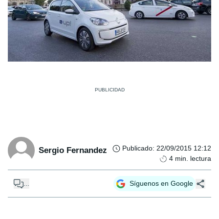
Publicado
:
22/09/2015 12:12
Sergio Fernandez
4
min. lectura
...
Síguenos en Google