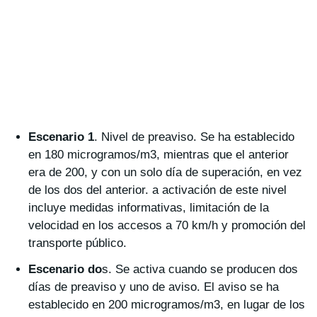
Escenario 1
. Nivel de preaviso. Se ha establecido
en 180 microgramos/m3, mientras que el anterior
era de 200, y con un solo día de superación, en vez
de los dos del anterior. a activación de este nivel
incluye medidas informativas, limitación de la
velocidad en los accesos a 70 km/h y promoción del
transporte público.
Escenario do
s. Se activa cuando se producen dos
días de preaviso y uno de aviso. El aviso se ha
establecido en 200 microgramos/m3, en lugar de los