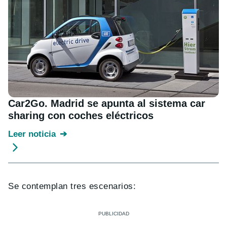
Car2Go. Madrid se apunta al sistema car
sharing con coches eléctricos
Leer noticia
Se contemplan tres escenarios: