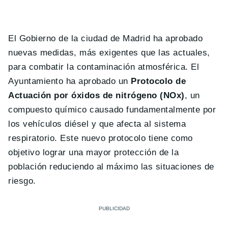
El Gobierno de la ciudad de Madrid ha aprobado
nuevas medidas, más exigentes que las actuales,
para combatir la contaminación atmosférica. El
Ayuntamiento ha aprobado un
Protocolo de
Actuación por óxidos de nitrógeno (NOx)
, un
compuesto químico causado fundamentalmente por
los vehículos diésel y que afecta al sistema
respiratorio. Este nuevo protocolo tiene como
objetivo lograr una mayor protección de la
población reduciendo al máximo las situaciones de
riesgo.