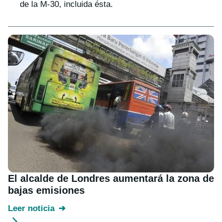
de la M-30, incluida ésta.
El alcalde de Londres aumentará la zona de
bajas emisiones
Leer noticia