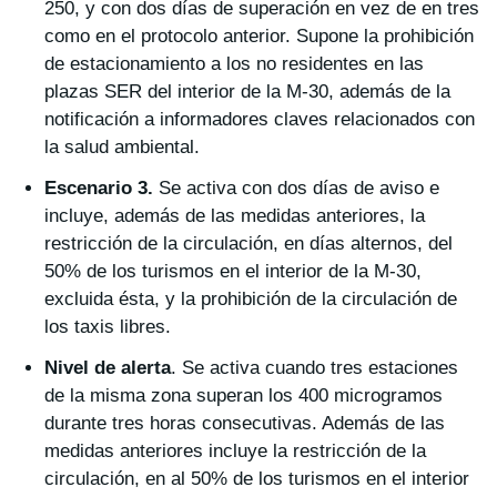
250, y con dos días de superación en vez de en tres
como en el protocolo anterior. Supone la prohibición
de estacionamiento a los no residentes en las
plazas SER del interior de la M-30, además de la
notificación a informadores claves relacionados con
la salud ambiental.
Escenario 3.
Se activa con dos días de aviso e
incluye, además de las medidas anteriores, la
restricción de la circulación, en días alternos, del
50% de los turismos en el interior de la M-30,
excluida ésta, y la prohibición de la circulación de
los taxis libres.
Nivel de alerta
. Se activa cuando tres estaciones
de la misma zona superan los 400 microgramos
durante tres horas consecutivas. Además de las
medidas anteriores incluye la restricción de la
circulación, en al 50% de los turismos en el interior