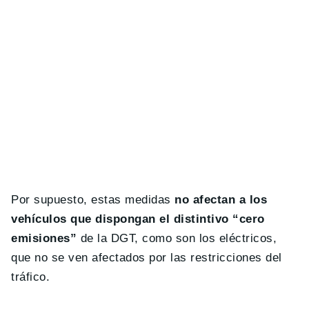
Por supuesto, estas medidas
no afectan a los
vehículos que dispongan el distintivo “cero
emisiones”
de la DGT, como son los eléctricos,
que no se ven afectados por las restricciones del
tráfico.