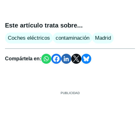
Este artículo trata sobre...
Coches eléctricos
contaminación
Madrid
Compártela en: