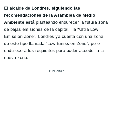
El alcalde
de Londres, siguiendo las
recomendaciones de la Asamblea de Medio
Ambiente está
planteando endurecer la futura zona
de bajas emisiones de la capital, la “Ultra Low
Emission Zone”. Londres ya cuenta con una zona
de este tipo llamada “Low Emission Zone”, pero
endurecerá los requisitos para poder acceder a la
nueva zona.