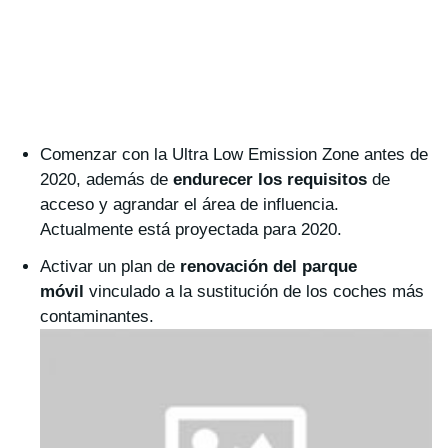
Comenzar con la Ultra Low Emission Zone antes de
2020, además de
endurecer los requisitos
de
acceso y agrandar el área de influencia.
Actualmente está proyectada para 2020.
Activar un plan de
renovación del parque
móvil
vinculado a la sustitución de los coches más
contaminantes.