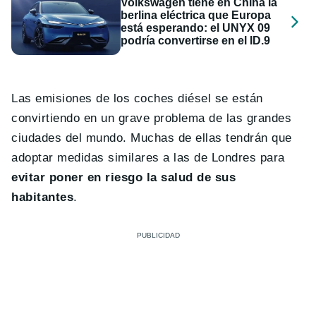
Volkswagen tiene en China la
berlina eléctrica que Europa
está esperando: el UNYX 09
podría convertirse en el ID.9
Las emisiones de los coches diésel se están
convirtiendo en un grave problema de las grandes
ciudades del mundo. Muchas de ellas tendrán que
adoptar medidas similares a las de Londres para
evitar poner en riesgo la salud de sus
habitantes
.