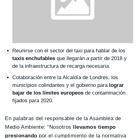
Reunirse con el sector del taxi para hablar de los
taxis enchufables
que llegarán a partir de 2018 y
de la infraestructura de recarga necesaria.
Colaboración entre la Alcaldía de Londres, los
municipios colindantes y el gobierno para
lograr
bajar de los límites europeos
de contaminación
fijados para 2020.
En palabras del responsable de la Asamblea de
Medio Ambiente: “Nosotros
llevamos tiempo
presionando
por el cumplimiento de la normativa