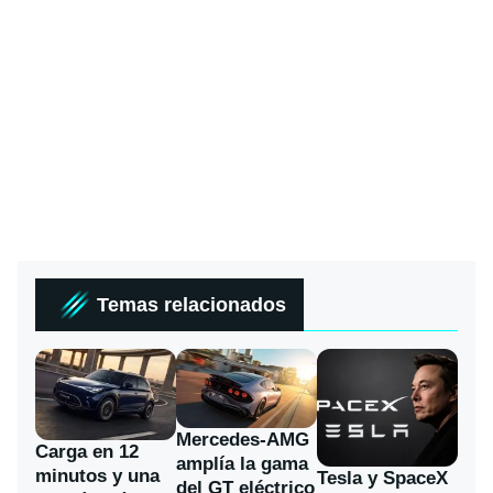
Temas relacionados
Mercedes-AMG
Carga en 12
amplía la gama
minutos y una
Tesla y SpaceX
del GT eléctrico