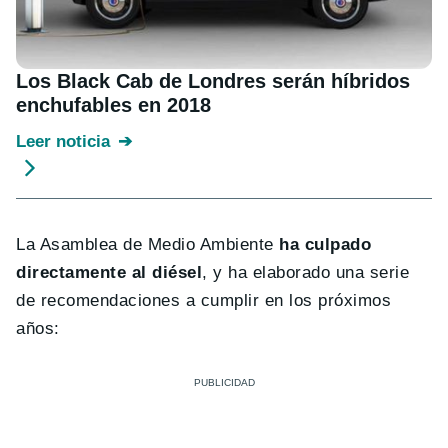
Los Black Cab de Londres serán híbridos
enchufables en 2018
Leer noticia
La Asamblea de Medio Ambiente
ha culpado
directamente al diésel
, y ha elaborado una serie
de recomendaciones a cumplir en los próximos
años: