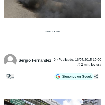
Publicado
:
16/07/2015 10:00
Sergio Fernandez
2
min. lectura
...
Síguenos en Google