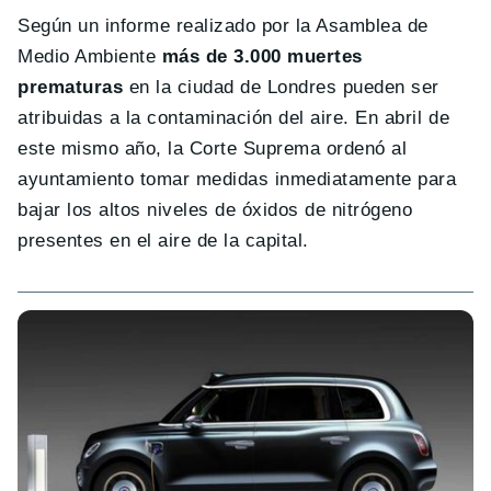
Según un informe realizado por la Asamblea de
Medio Ambiente
más de 3.000 muertes
prematuras
en la ciudad de Londres pueden ser
atribuidas a la contaminación del aire. En abril de
este mismo año, la Corte Suprema ordenó al
ayuntamiento tomar medidas inmediatamente para
bajar los altos niveles de óxidos de nitrógeno
presentes en el aire de la capital.