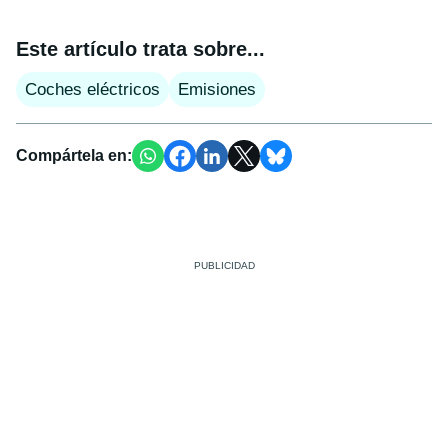
Este artículo trata sobre...
Coches eléctricos
Emisiones
Compártela en: