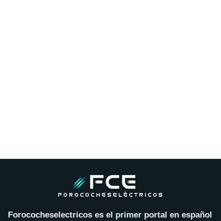
Forococheselectricos es el primer portal en español