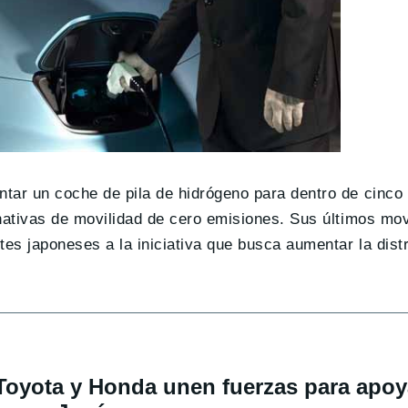
tar un coche de pila de hidrógeno para dentro de cinco
nativas de movilidad de cero emisiones. Sus últimos mov
tes japoneses a la iniciativa que busca aumentar la dist
Toyota y Honda unen fuerzas para apoy