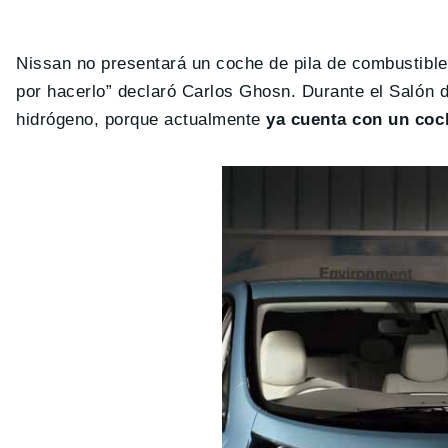
Nissan no presentará un coche de pila de combustibl
por hacerlo” declaró Carlos Ghosn. Durante el Salón
hidrógeno, porque actualmente
ya cuenta con un coc