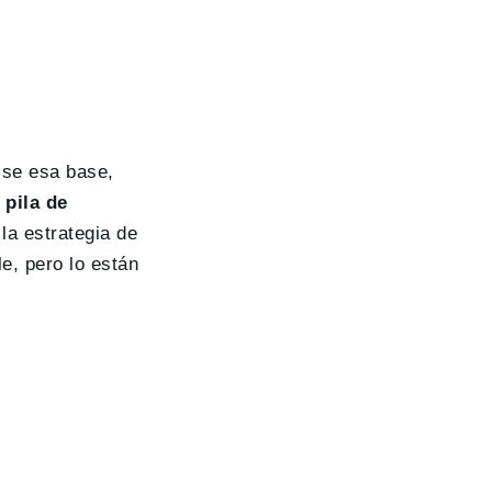
 se esa base,
pila de
la estrategia de
e, pero lo están