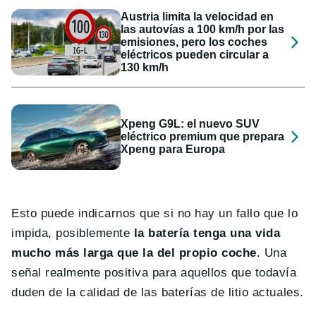
Austria limita la velocidad en
las autovías a 100 km/h por las
emisiones, pero los coches
eléctricos pueden circular a
130 km/h
Xpeng G9L: el nuevo SUV
eléctrico premium que prepara
Xpeng para Europa
Esto puede indicarnos que si no hay un fallo que lo
impida, posiblemente
la batería tenga una vida
mucho más larga que la del propio coche
. Una
señal realmente positiva para aquellos que todavía
duden de la calidad de las baterías de litio actuales.