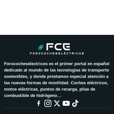
Forococheselectricos es el primer portal en español
dedicado al mundo de las tecnologías de transporte
sostenibles, y donde prestamos especial atención a
las nuevas formas de movilidad. Coches eléctricos,
motos eléctricas, puntos de recarga, pilas de
combustible de hidrógeno…