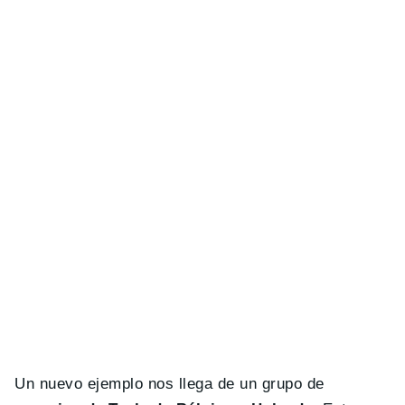
Un nuevo ejemplo nos llega de un grupo de