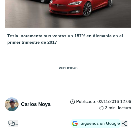
Tesla incrementa sus ventas un 157% en Alemania en el
primer trimestre de 2017
Publicado
:
02/11/2016 12:06
Carlos Noya
3
min. lectura
...
Síguenos en Google