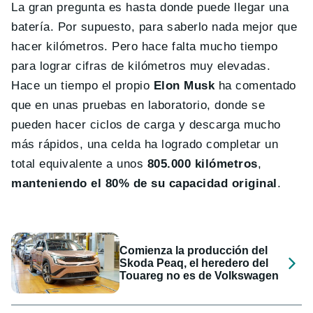
La gran pregunta es hasta donde puede llegar una
batería. Por supuesto, para saberlo nada mejor que
hacer kilómetros. Pero hace falta mucho tiempo
para lograr cifras de kilómetros muy elevadas.
Hace un tiempo el propio
Elon Musk
ha comentado
que en unas pruebas en laboratorio, donde se
pueden hacer ciclos de carga y descarga mucho
más rápidos, una celda ha logrado completar un
total equivalente a unos
805.000 kilómetros
,
manteniendo el 80% de su capacidad original
.
Comienza la producción del
Skoda Peaq, el heredero del
Touareg no es de Volkswagen