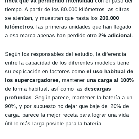
línea que va perdiendo intensidad
con el paso del
tiempo. A partir de los 80.000 kilómetros las cifras
se atenúan, y muestran que hasta los
200.000
kilómetros
, las primeras unidades que han llegado
a esa marca apenas han perdido otro
2% adicional
.
Según los responsables del estudio, la diferencia
entre la capacidad de los diferentes modelos tiene
su explicación en factores como
el uso habitual de
los supercargadores
, mantener
una carga al 100%
de forma habitual, así como las
descargas
profundas
. Según parece, mantener la batería a un
90%, y por supuesto no dejar que baje del 20% de
carga, parece la mejor receta para lograr una vida
útil lo más larga posible para la batería.