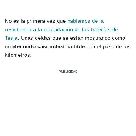
No es la primera vez que
hablamos de la
resistencia a la degradación de las baterías de
Tesla
. Unas celdas que se están mostrando como
un
elemento casi indestructible
con el paso de los
kilómetros.