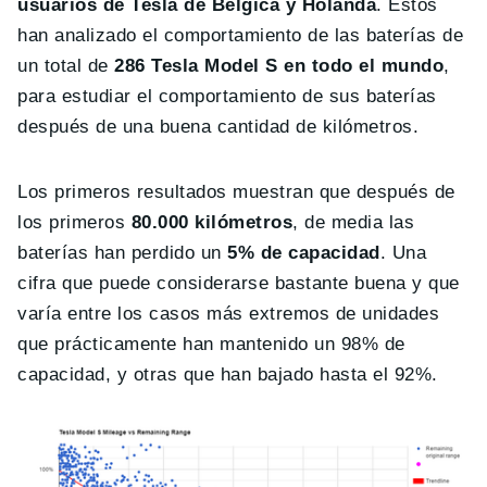
usuarios de Tesla de Bélgica y Holanda
. Estos
han analizado el comportamiento de las baterías de
un total de
286 Tesla Model S en todo el mundo
,
para estudiar el comportamiento de sus baterías
después de una buena cantidad de kilómetros.
Los primeros resultados muestran que después de
los primeros
80.000 kilómetros
, de media las
baterías han perdido un
5% de capacidad
. Una
cifra que puede considerarse bastante buena y que
varía entre los casos más extremos de unidades
que prácticamente han mantenido un 98% de
capacidad, y otras que han bajado hasta el 92%.