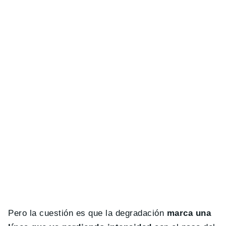
Pero la cuestión es que la degradación
marca una