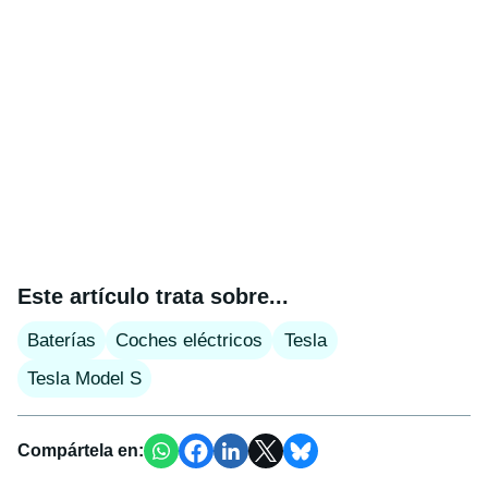
Este artículo trata sobre...
Baterías
Coches eléctricos
Tesla
Tesla Model S
Compártela en: