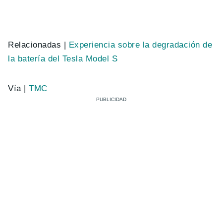
Relacionadas |
Experiencia sobre la degradación de
la batería del Tesla Model S
Vía |
TMC