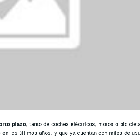
orto plazo
, tanto de coches eléctricos, motos o bicicle
 en los últimos años, y que ya cuentan con miles de usu