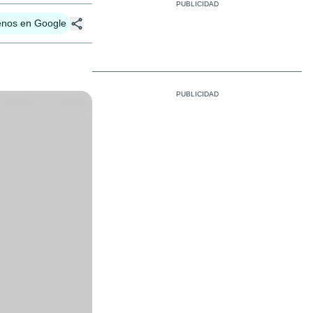
enos en Google