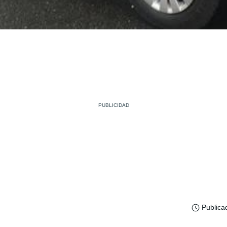
Publica