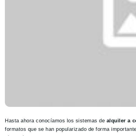
Hasta ahora conocíamos los sistemas de
alquiler a c
formatos que se han popularizado de forma importante