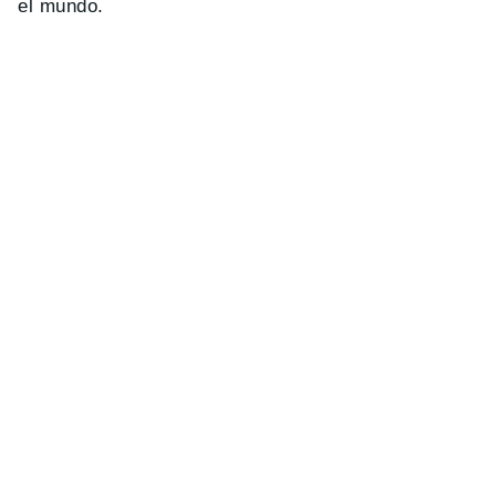
el mundo.