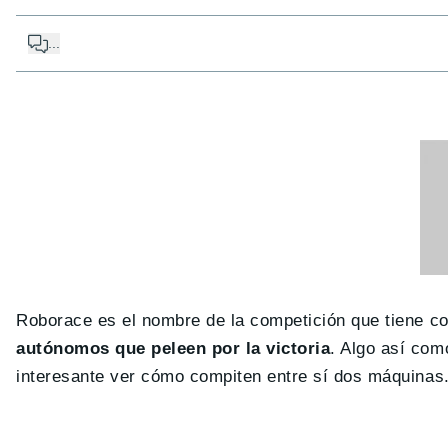
...
Roborace es el nombre de la competición que tiene co
autónomos que peleen por la victoria
. Algo así com
interesante ver cómo compiten entre sí dos máquinas