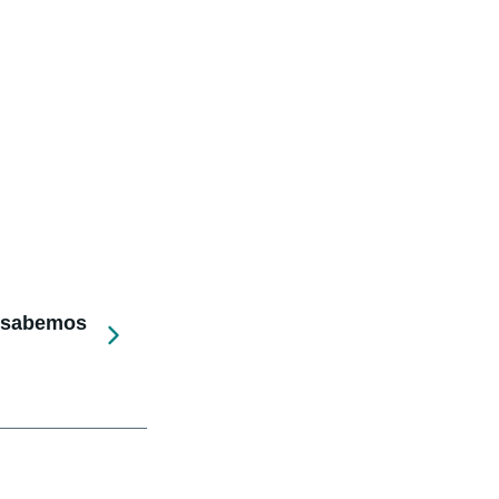
e sabemos