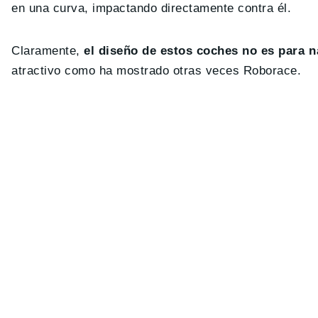
en una curva, impactando directamente contra él.
Claramente,
el diseño de estos coches no es para na
atractivo como ha mostrado otras veces Roborace.