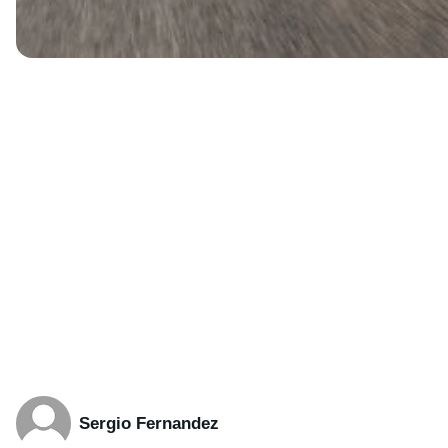
Sergio Fernandez