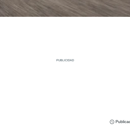
Publica