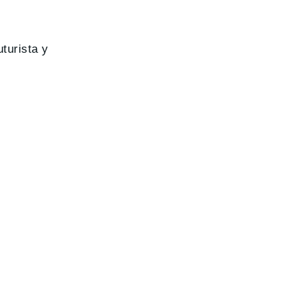
turista y