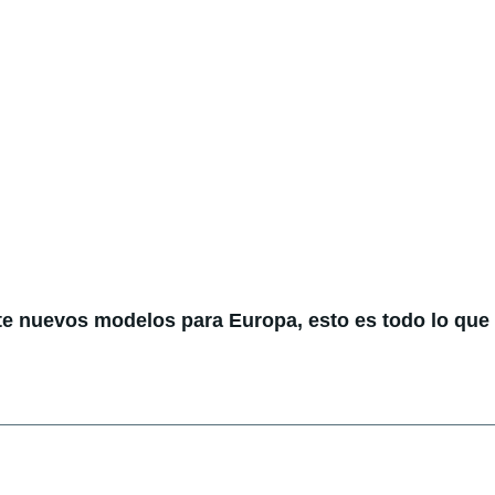
te nuevos modelos para Europa, esto es todo lo qu