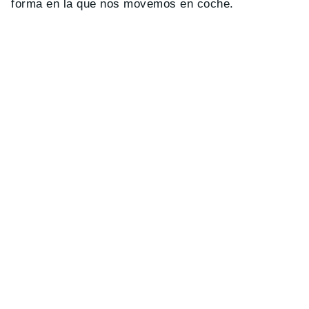
forma en la que nos movemos en coche.