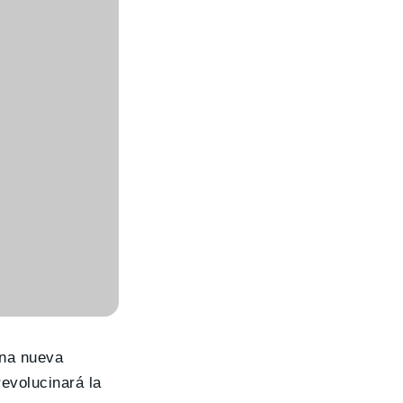
Una nueva
evolucinará la