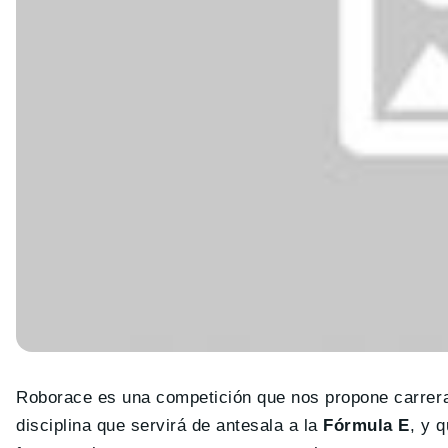
Roborace es una competición que nos propone carrer
disciplina que servirá de antesala a la
Fórmula E
, y 