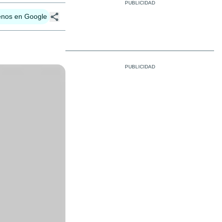
enos en Google