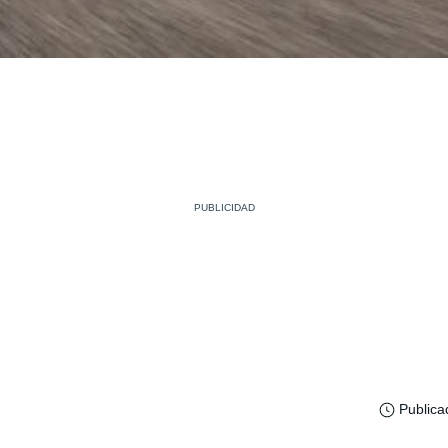
Publica