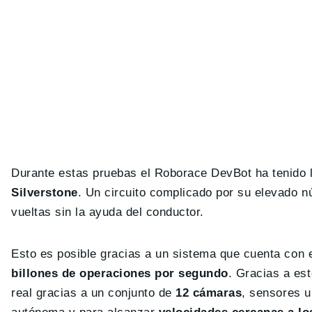
Durante estas pruebas el Roborace DevBot ha tenido 
Silverstone
. Un circuito complicado por su elevado 
vueltas sin la ayuda del conductor.
Esto es posible gracias a un sistema que cuenta con
billones de operaciones por segundo
. Gracias a est
real gracias a un conjunto de
12 cámaras
, sensores u