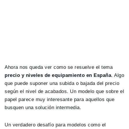
Ahora nos queda ver como se resuelve el tema
precio y niveles de equipamiento en España
. Algo
que puede suponer una subida o bajada del precio
según el nivel de acabados. Un modelo que sobre el
papel parece muy interesante para aquellos que
busquen una solución intermedia.
Un verdadero desafío para modelos como el