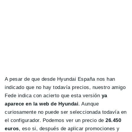
A pesar de que desde Hyundai España nos han
indicado que no hay todavía precios, nuestro amigo
Fede indica con acierto que esta versión
ya
aparece en la web de Hyundai
. Aunque
curiosamente no puede ser seleccionada todavía en
el configurador. Podemos ver un precio de
26.450
euros
, eso si, después de aplicar promociones y