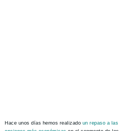
Hace unos días hemos realizado
un repaso a las