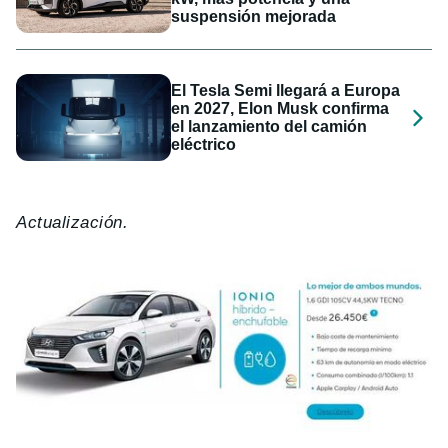
suspensión mejorada
El Tesla Semi llegará a Europa
en 2027, Elon Musk confirma
el lanzamiento del camión
eléctrico
Actualización.