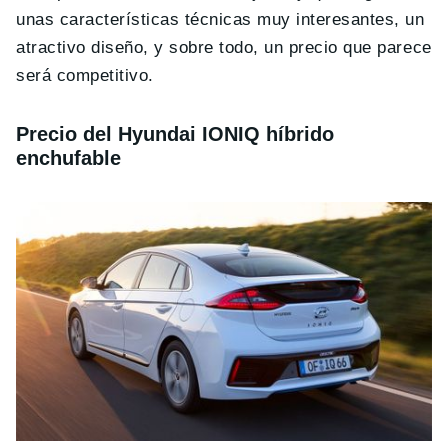
unas características técnicas muy interesantes, un
atractivo diseño, y sobre todo, un precio que parece
será competitivo.
Precio del Hyundai IONIQ híbrido
enchufable