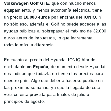
Volkswagen Golf GTE
, que con mucho menos
equipamiento, y menos autonomía eléctrica, tiene
un precio
10.000 euros por encima del IONIQ.
Y
no sólo eso, además el Golf no puede acceder a las
ayudas públicas al sobrepasar el máximo de 32.000
euros antes de impuestos, lo que incrementa
todavía más la diferencia.
En cuanto al precio del Hyundai IONIQ híbrido
enchufable
en España
, de momento desde Hyundai
nos indican que todavía no tienen los precios para
nuestro país. Algo que debería hacerse público en
las próximas semanas, ya que la llegada de esta
versión está prevista para finales de julio o
principios de agosto.