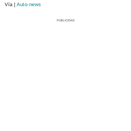
Vía |
Auto-news