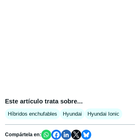
Este artículo trata sobre...
Híbridos enchufables
Hyundai
Hyundai Ionic
Compártela en: