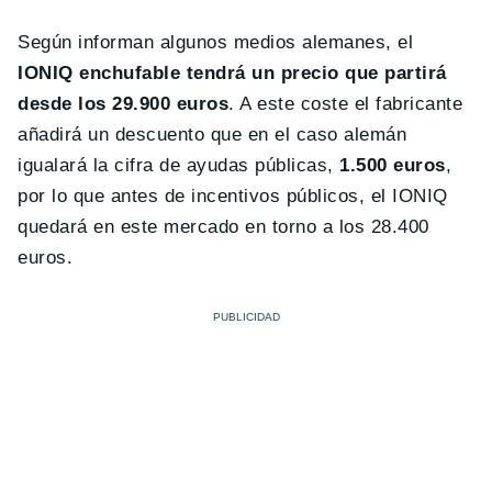
Según informan algunos medios alemanes, el
IONIQ enchufable tendrá un precio que partirá
desde los 29.900 euros
. A este coste el fabricante
añadirá un descuento que en el caso alemán
igualará la cifra de ayudas públicas,
1.500 euros
,
por lo que antes de incentivos públicos, el IONIQ
quedará en este mercado en torno a los 28.400
euros.