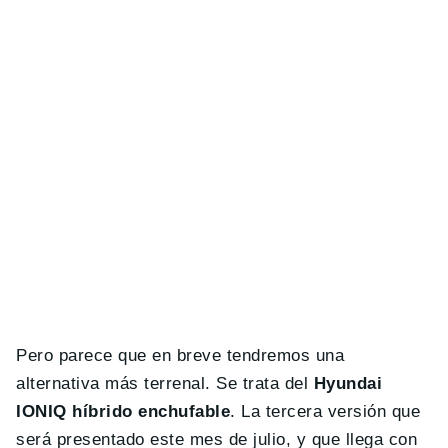
Pero parece que en breve tendremos una
alternativa más terrenal. Se trata del
Hyundai
IONIQ híbrido enchufable
. La tercera versión que
será presentado este mes de julio, y que llega con