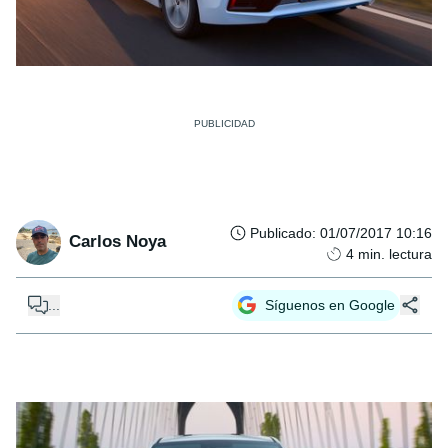
Publicado
:
01/07/2017 10:16
Carlos Noya
4
min. lectura
...
Síguenos en Google