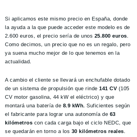
Si aplicamos este mismo precio en España, donde
la ayuda a la que puede acceder este modelo es de
2.600 euros, el precio sería de unos
25.800 euros
.
Como decimos, un precio que no es un regalo, pero
ya suena mucho mejor de lo que tenemos en la
actualidad.
A cambio el cliente se llevará un enchufable dotado
de un sistema de propulsión que rinde
141 CV
(105
CV motor gasolina, 44 kW el eléctrico) y que
montará una batería de
8.9 kWh.
Suficientes según
el fabricante para lograr una autonomía de
63
kilómetros
con cada carga bajo el ciclo NEDC, que
se quedarán en torno a los
30 kilómetros reales
.