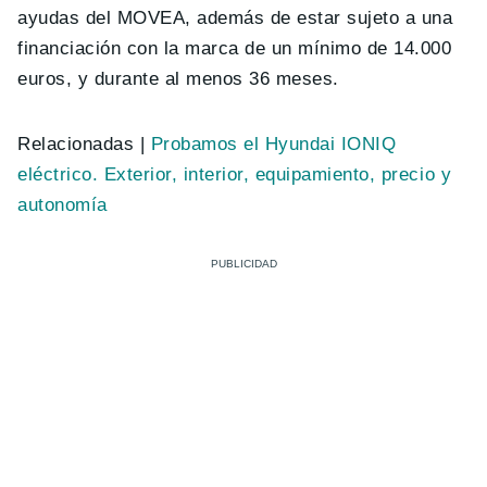
ayudas del MOVEA, además de estar sujeto a una
financiación con la marca de un mínimo de 14.000
euros, y durante al menos 36 meses.
Relacionadas |
Probamos el Hyundai IONIQ
eléctrico. Exterior, interior, equipamiento, precio y
autonomía