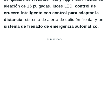
aleación de 16 pulgadas, luces LED,
control de
crucero inteligente con control para adaptar la
distancia
, sistema de alerta de colisión frontal y un
sistema de frenado de emergencia automático
.