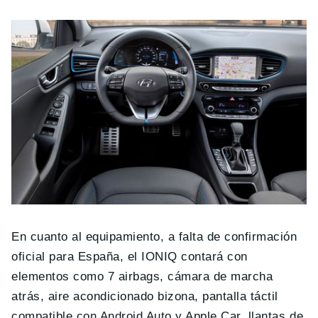
En cuanto al equipamiento, a falta de confirmación
oficial para España, el IONIQ contará con
elementos como 7 airbags, cámara de marcha
atrás, aire acondicionado bizona, pantalla táctil
compatible con Android Auto y Apple Car, llantas de