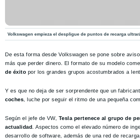
Volkswagen empieza el despligue de puntos de recarga ultrar
De esta forma desde Volkswagen se pone sobre aviso 
más que perder dinero. El formato de su modelo comer
de éxito
por los grandes grupos acostumbrados a lento
Y es que no deja de ser sorprendente que un fabrica
coches
, luche por seguir el ritmo de una pequeña co
Según el jefe de VW,
Tesla pertenece al grupo de pe
actualidad
. Aspectos como el elevado número de inge
desarrollo de software, además de una red de recarga 