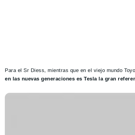
Para el Sr Diess, mientras que en el viejo mundo Toy
en las nuevas generaciones es Tesla la gran refere