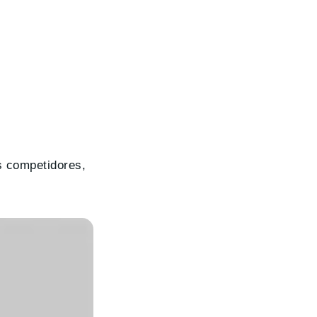
s competidores,