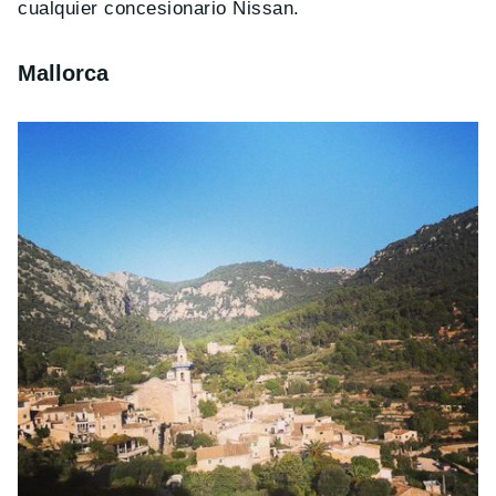
cualquier concesionario Nissan.
Mallorca