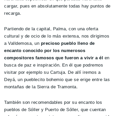
cargar, pues en absolutamente todas hay puntos de
recarga.
Partiendo de la capital, Palma, con una oferta
cultural y de ocio de lo más extensa, nos dirigimos
a Valldemosa, un
precioso pueblo lleno de
encanto conocido por los numerosos
compositores famosos que fueron a vivir a él
en
busca de paz e inspiración. En él que podremos
visitar por ejemplo su Cartuja. De allí iremos a
Deyá, un pueblecito bohemio que se erige entre las
montañas de la Sierra de Tramonta.
También son recomendables por su encanto los
pueblos de Sóller y Puerto de Sóller, que cuentan