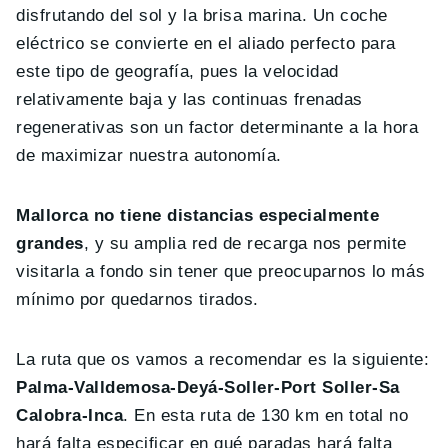
disfrutando del sol y la brisa marina. Un coche
eléctrico se convierte en el aliado perfecto para
este tipo de geografía, pues la velocidad
relativamente baja y las continuas frenadas
regenerativas son un factor determinante a la hora
de maximizar nuestra autonomía.
Mallorca no tiene distancias especialmente
grandes
, y su amplia red de recarga nos permite
visitarla a fondo sin tener que preocuparnos lo más
mínimo por quedarnos tirados.
La ruta que os vamos a recomendar es la siguiente:
Palma-Valldemosa-Deyá-Soller-Port Soller-Sa
Calobra-Inca
. En esta ruta de 130 km en total no
hará falta especificar en qué paradas hará falta