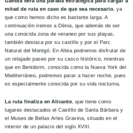
Gandía será una parada estratégica para cargar a
mitad de ruta en caso de que sea necesario
, ya
que como hemos dicho es bastante larga. A
continuación iremos a Dénia, que además de ser
una conocida zona de veraneo por sus playas,
también destaca por su castillo y por el Parc
Natural del Montgó. En Altea podremos disfrutar de
un relajado paseo por su casco histórico, mientras
que en Benidorm, conocida como la Nueva York del
Mediterráneo, podremos parar a hacer noche, pues
es especialmente conocida por su vida nocturna.
La ruta finaliza en Alicante
, que tiene como
lugares destacados el Castillo de Santa Bárbara y
el Museo de Bellas Artes Gravina, situado en el
interior de un palacio del siglo XVIII.