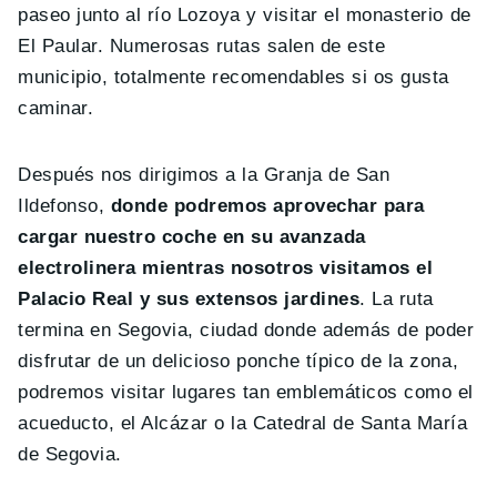
paseo junto al río Lozoya y visitar el monasterio de
El Paular. Numerosas rutas salen de este
municipio, totalmente recomendables si os gusta
caminar.
Después nos dirigimos a la Granja de San
Ildefonso,
donde podremos aprovechar para
cargar nuestro coche en su avanzada
electrolinera mientras nosotros visitamos el
Palacio Real y sus extensos jardines
. La ruta
termina en Segovia, ciudad donde además de poder
disfrutar de un delicioso ponche típico de la zona,
podremos visitar lugares tan emblemáticos como el
acueducto, el Alcázar o la Catedral de Santa María
de Segovia.