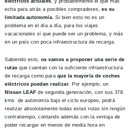
eléctricos actuales
, y probablemente el que más
echa para atrás a posibles compradores,
es su
limitada autonomía
. Si bien esto no es un
problema en el día a día, para los viajes
vacacionales sí que puede ser un problema, y más
en un país con poca infraestructura de recarga.
Sabiendo esto,
os vamos a proponer una serie de
rutas
que cuentan con la suficiente infraestructura
de recarga como para
que la mayoría de coches
eléctricos puedan realizar
. Por ejemplo, un
Nissan LEAF
de segunda generación, con sus 378
kms de autonomía bajo el ciclo europeo, podrá
realizar absolutamente todas estas rutas sin ningún
contratiempo, contando además con la ventaja de
poder recargar en menos de media hora en