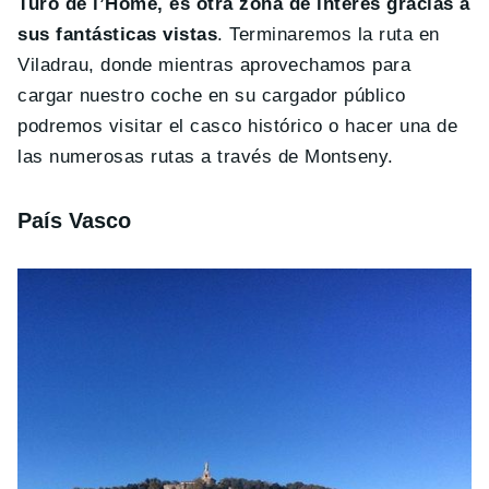
Turó de l’Home, es otra zona de interés gracias a
sus fantásticas vistas
. Terminaremos la ruta en
Viladrau, donde mientras aprovechamos para
cargar nuestro coche en su cargador público
podremos visitar el casco histórico o hacer una de
las numerosas rutas a través de Montseny.
País Vasco