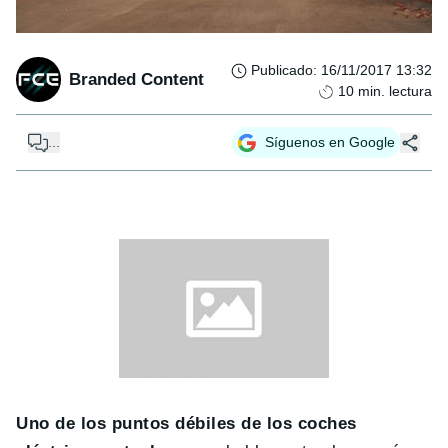
Publicado
:
16/11/2017 13:32
Branded Content
10
min. lectura
...
Síguenos en Google
Uno de los puntos débiles de los coches