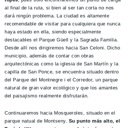
al final de la ruta, si bien al ser tan corta no nos
dará ningún problema. La ciudad es altamente
recomendable de visitar para cualquiera que nunca
haya estado en ella, siendo especialmente
destacables el Parque Güell y la Sagrada Familia.
Desde allí nos dirigiremos hacia San Celoni. Dicho
municipio, además de contar con obras
arquitectónicas como la iglesia de San Martín y la
capilla de San Ponce, se encuentra situado dentro
del Parque del Montnegre i el Corredor, un parque
natural de gran valor ecológico y que los amantes
del paisajismo realmente disfrutarán.
Continuaremos hacia Mosqueroles, situado en el
parque natual de Montseny.
Su punto más alto, el