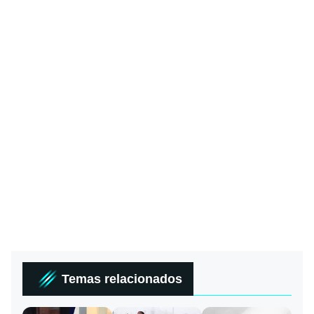
Temas relacionados