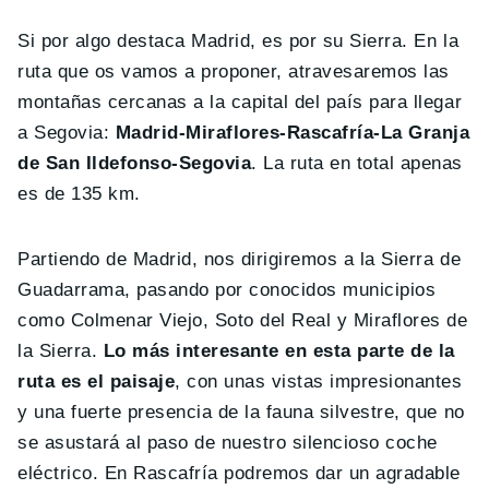
Si por algo destaca Madrid, es por su Sierra. En la
ruta que os vamos a proponer, atravesaremos las
montañas cercanas a la capital del país para llegar
a Segovia:
Madrid-Miraflores-Rascafría-La Granja
de San Ildefonso-Segovia
. La ruta en total apenas
es de 135 km.
Partiendo de Madrid, nos dirigiremos a la Sierra de
Guadarrama, pasando por conocidos municipios
como Colmenar Viejo, Soto del Real y Miraflores de
la Sierra.
Lo más interesante en esta parte de la
ruta es el paisaje
, con unas vistas impresionantes
y una fuerte presencia de la fauna silvestre, que no
se asustará al paso de nuestro silencioso coche
eléctrico. En Rascafría podremos dar un agradable