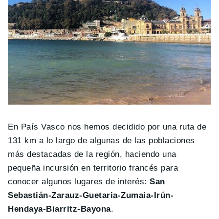
En País Vasco nos hemos decidido por una ruta de
131 km a lo largo de algunas de las poblaciones
más destacadas de la región, haciendo una
pequeña incursión en territorio francés para
conocer algunos lugares de interés:
San
Sebastián-Zarauz-Guetaria-Zumaia-Irún-
Hendaya-Biarritz-Bayona
.