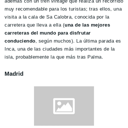
además con un tren
vintage
que realiza un recorrido
muy recomendable para los turistas; tras ellos, una
visita a la cala de Sa Calobra, conocida por la
carretera que lleva a ella (
una de las mejores
carreteras del mundo para disfrutar
conduciendo
, según muchos). La última parada es
Inca, una de las ciudades más importantes de la
isla, probablemente la que más tras Palma.
Madrid