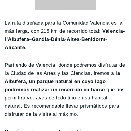
La ruta diseñada para la Comunidad Valencia es la
más larga, con 215 km de recorrido total:
Valencia-
l’Albufera–Gandía-Dénia-Altea-Benidorm-
Alicante
.
Partiendo de Valencia, donde podremos disfrutar de
la Ciudad de las Artes y las Ciencias, iremos a
la
Albufera, un parque natural en cuyo lago
podremos realizar un recorrido en barco
que nos
permitirá ver aves de todo tipo en su hábitat
natural. Es recomendable llevar prismáticos para
disfrutar de la visita al máximo.