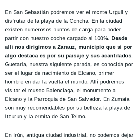
En San Sebastián podremos ver el monte Urgull y
disfrutar de la playa de la Concha. En la ciudad
existen numerosos puntos de carga para poder
partir con nuestro coche cargado al 100%.
Desde
allí nos dirigimos a Zarauz, municipio que si por
algo destaca es por su paisaje y sus acantilados
.
Guetaria, nuestra siguiente parada, es conocida por
ser el lugar de nacimiento de Elcano, primer
hombre en dar la vuelta el mundo. Allí podremos
visitar el museo Balenciaga, el monumento a
Elcano y la Parroquia de San Salvador. En Zumaia
son muy recomendables por su belleza la playa de
Itzurun y la ermita de San Telmo.
En Irún, antigua ciudad industrial, no podemos dejar