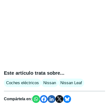
Este artículo trata sobre...
Coches eléctricos
Nissan
Nissan Leaf
Compártela en: