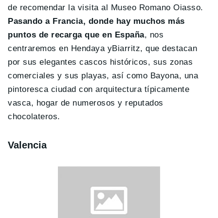
de recomendar la visita al Museo Romano Oiasso.
Pasando a Francia, donde hay muchos más
puntos de recarga que en España
, nos
centraremos en Hendaya yBiarritz, que destacan
por sus elegantes cascos históricos, sus zonas
comerciales y sus playas, así como Bayona, una
pintoresca ciudad con arquitectura típicamente
vasca, hogar de numerosos y reputados
chocolateros.
Valencia