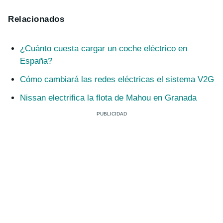
Relacionados
¿Cuánto cuesta cargar un coche eléctrico en
España?
Cómo cambiará las redes eléctricas el sistema V2G
Nissan electrifica la flota de Mahou en Granada