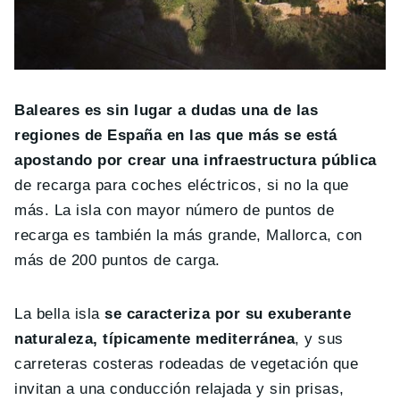
Baleares es sin lugar a dudas una de las
regiones de España en las que más se está
apostando por crear una infraestructura pública
de recarga para coches eléctricos, si no la que
más. La isla con mayor número de puntos de
recarga es también la más grande, Mallorca, con
más de 200 puntos de carga.
La bella isla
se caracteriza por su exuberante
naturaleza, típicamente mediterránea
, y sus
carreteras costeras rodeadas de vegetación que
invitan a una conducción relajada y sin prisas,