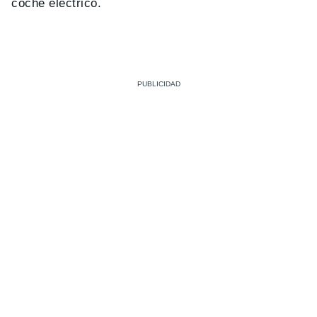
coche eléctrico.