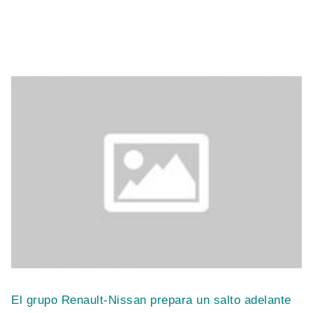
El grupo Renault-Nissan prepara un salto adelante