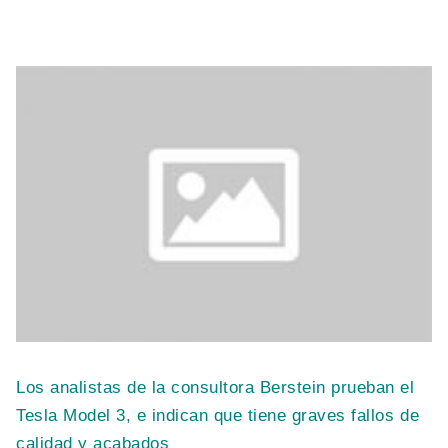
Los analistas de la consultora Berstein prueban el
Tesla Model 3, e indican que tiene graves fallos de
calidad y acabados