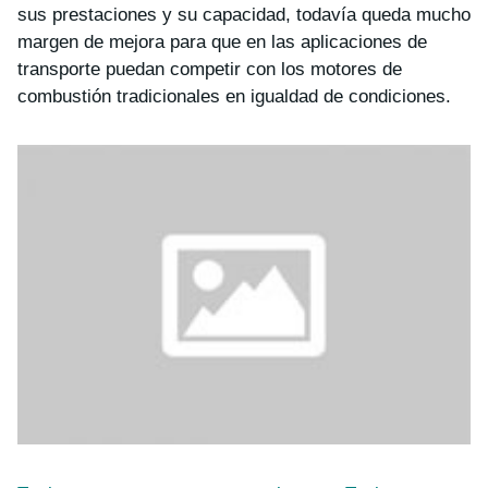
sus prestaciones y su capacidad, todavía queda mucho
margen de mejora para que en las aplicaciones de
transporte puedan competir con los motores de
combustión tradicionales en igualdad de condiciones.