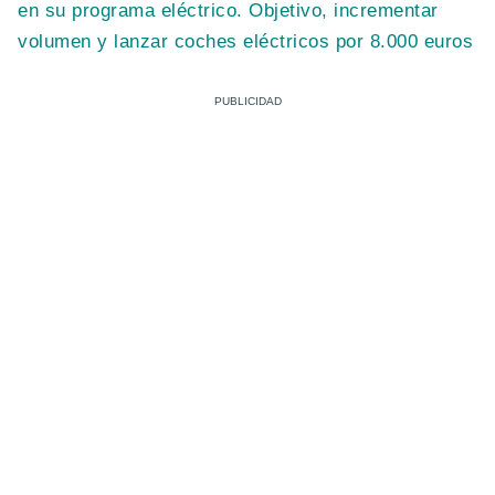
en su programa eléctrico. Objetivo, incrementar
volumen y lanzar coches eléctricos por 8.000 euros