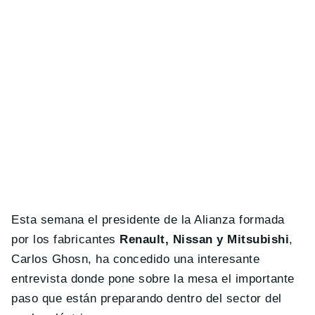
Esta semana el presidente de la Alianza formada
por los fabricantes
Renault, Nissan y Mitsubishi
,
Carlos Ghosn, ha concedido una interesante
entrevista donde pone sobre la mesa el importante
paso que están preparando dentro del sector del