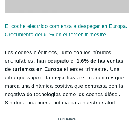
El coche eléctrico comienza a despegar en Europa.
Crecimiento del 61% en el tercer trimestre
Los coches eléctricos, junto con los híbridos
enchufables,
han ocupado el 1.6% de las ventas
de turismos en Europa
el tercer trimestre. Una
cifra que supone la mejor hasta el momento y que
marca una dinámica positiva que contrasta con la
negativa de tecnologías como los coches diésel.
Sin duda una buena noticia para nuestra salud.