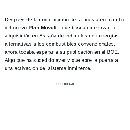
Después de la confirmación de la puesta en marcha
del nuevo
Plan Movalt
, que busca incentivar la
adquisición en España de vehículos con energías
alternativas a los combustibles convencionales,
ahora tocaba esperar a su publicación en el BOE.
Algo que ha sucedido ayer y que abre la puerta a
una activación del sistema inminente.