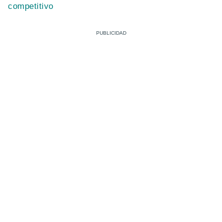
competitivo