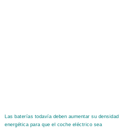
Las baterías todavía deben aumentar su densidad
energética para que el coche eléctrico sea