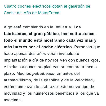
Cuatro coches eléctricos optan al galardón de
Coche del Año de MotorTrend
Algo está cambiando en la industria.
Los
fabricantes, el gran público, las instituciones,
todo el mundo está mostrando cada vez más y
más interés por el coche eléctrico
. Personas que
hace apenas dos años veían inviable su
implantación a día de hoy los ven con buenos ojos,
e incluso algunos se plantean su compra a medio
plazo. Muchos
petrolheads
, amantes del
automovilismo, de la gasolina y de la velocidad,
están comenzando a abrazar este nuevo tipo de
movilidad y los numerosos beneficios a los que va
asociada.