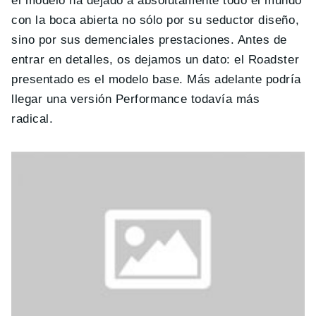
el modelo ha dejado a absolutamente todo el mundo
con la boca abierta no sólo por su seductor diseño,
sino por sus demenciales prestaciones. Antes de
entrar en detalles, os dejamos un dato: el Roadster
presentado es el modelo base. Más adelante podría
llegar una versión Performance todavía más
radical.