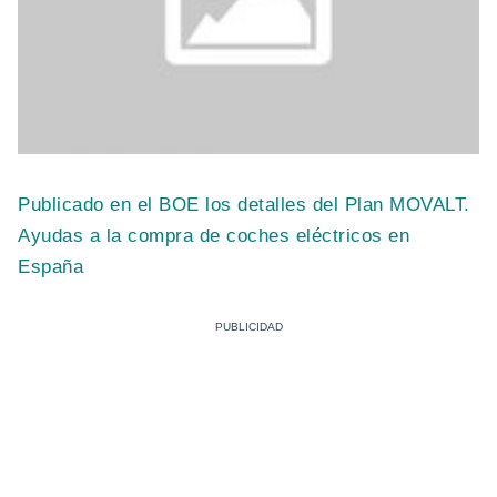
Publicado en el BOE los detalles del Plan MOVALT.
Ayudas a la compra de coches eléctricos en
España