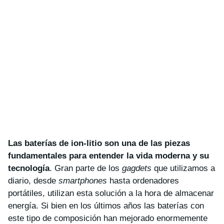
Las baterías de ion-litio son una de las piezas
fundamentales para entender la vida moderna y su
tecnología
. Gran parte de los
gagdets
que utilizamos a
diario, desde
smartphones
hasta ordenadores
portátiles, utilizan esta solución a la hora de almacenar
energía. Si bien en los últimos años las baterías con
este tipo de composición han mejorado enormemente