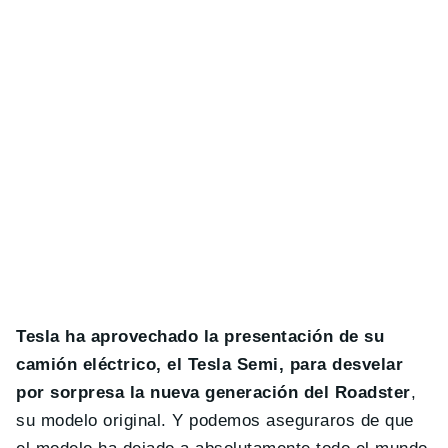
Tesla ha aprovechado la presentación de su
camión eléctrico, el Tesla Semi, para desvelar
por sorpresa la nueva generación del Roadster
,
su modelo original. Y podemos aseguraros de que