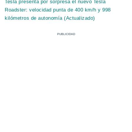
Tesla presenta por sorpresa el nuevo Tesla
Roadster: velocidad punta de 400 km/h y 998
kilómetros de autonomía (Actualizado)