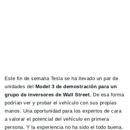
Este fin de semana Tesla se ha llevado un par de
unidades del
Model 3 de demostración para un
grupo de inversores de Wall Street.
De esa forma
podrían ver y probar el vehículo con sus propias
manos. Una oportunidad para los expertos de cara
a valorar el potencial del vehículo en primera
persona. Y la experiencia no ha sido el todo buena.