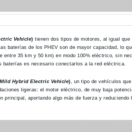
ctric Vehicle
)
tienen dos tipos de motores, al igual que 
 las baterías de los PHEV son de mayor capacidad, lo qu
e entre 35 km y 50 km) en modo 100% eléctrico, sin nece
 baterías es necesario conectarlos a la red eléctrica.
Mild Hybrid Electric Vehicle
)
, un tipo de vehículos que
aciones ligeras: el motor eléctrico, de muy baja potencia
 principal, aportando algo más de fuerza y reduciendo 