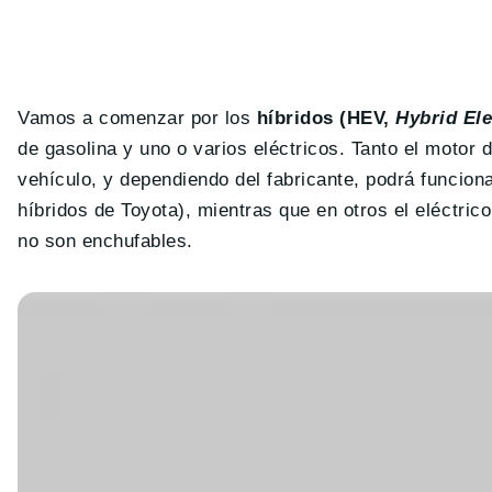
Vamos a comenzar por los
híbridos (HEV,
Hybrid Ele
de gasolina y uno o varios eléctricos. Tanto el motor 
vehículo, y dependiendo del fabricante, podrá funcion
híbridos de Toyota), mientras que en otros el eléctri
no son enchufables.