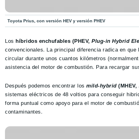
Toyota Prius, con versión HEV y versión PHEV
Los
híbridos enchufables (PHEV,
Plug-in Hybrid Ele
convencionales. La principal diferencia radica en que
circular durante unos cuantos kilómetros (normalment
asistencia del motor de combustión. Para recargar sus
Después podemos encontrar los
mild-hybrid
(MHEV,
sistemas eléctricos de 48 voltios para conseguir hibrid
forma puntual como apoyo para el motor de combustión
contaminantes.