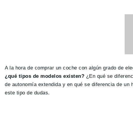
A la hora de comprar un coche con algún grado de elec
¿qué tipos de modelos existen?
¿En qué se diferenc
de autonomía extendida y en qué se diferencia de un h
este tipo de dudas.