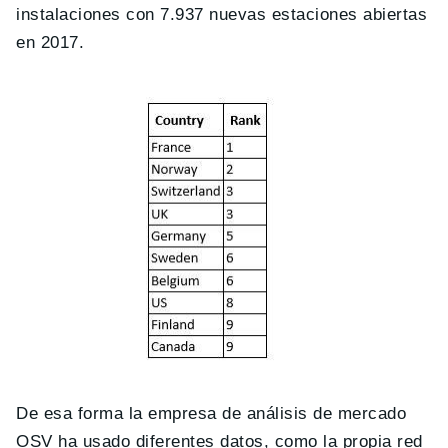
instalaciones con 7.937 nuevas estaciones abiertas
en 2017.
De esa forma la empresa de análisis de mercado
OSV ha usado diferentes datos, como la propia red