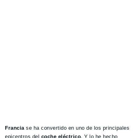
Francia
se ha convertido en uno de los principales
epicentros del
coche eléctrico
. Y lo he hecho