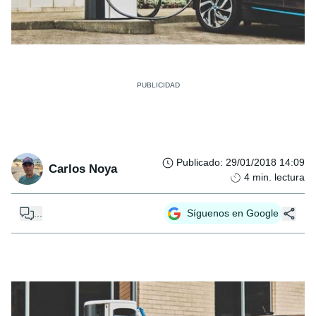
Publicado
:
29/01/2018 14:09
Carlos Noya
4
min. lectura
...
Síguenos en Google