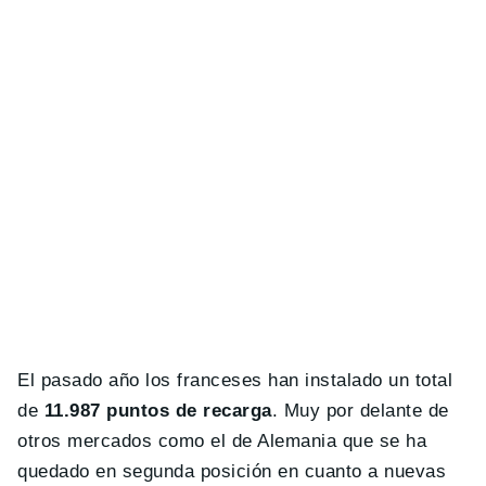
El pasado año los franceses han instalado un total
de
11.987 puntos de recarga
. Muy por delante de
otros mercados como el de Alemania que se ha
quedado en segunda posición en cuanto a nuevas