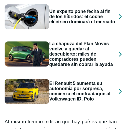
Un experto pone fecha al fin
de los híbridos: el coche
eléctrico dominará el mercado
La chapuza del Plan Moves
vuelve a quedar al
descubierto: miles de
compradores pueden
quedarse sin cobrar la ayuda
El Renault 5 aumenta su
autonomía por sorpresa,
comienza el contraataque al
Volkswagen ID. Polo
Al mismo tiempo indican que hay países que han