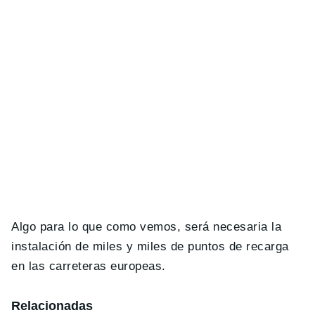
Algo para lo que como vemos, será necesaria la
instalación de miles y miles de puntos de recarga
en las carreteras europeas.
Relacionadas