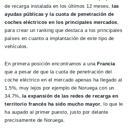
de recarga instalada en los últimos 12 meses,
las
ayudas públicas y la cuota de penetración de
coches eléctricos en los principales mercados
,
para crear un ranking que destaca a los principales
países en cuanto a implantación de este tipo de
vehículos.
En primera posición encontramos a una
Francia
que a pesar de que la cuota de penetración del
coche eléctrico en el mercado apenas ha llegado al
1.5%, muy lejos por ejemplo de Noruega con un
34.7%,
la expansión de las redes de recarga en
territorio francés ha sido mucho mayor
, lo que le
ha aupado al primer puesto, justo por delante
precisamente de Noruega.