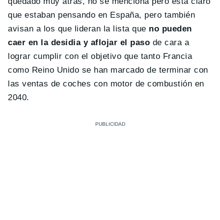
quedado muy atrás, no se menciona pero está claro
que estaban pensando en España, pero también
avisan a los que lideran la lista que
no pueden
caer en la desidia y aflojar el paso
de cara a
lograr cumplir con el objetivo que tanto Francia
como Reino Unido se han marcado de terminar con
las ventas de coches con motor de combustión en
2040.