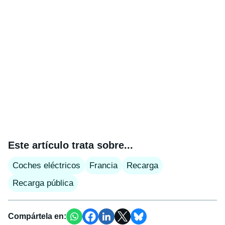
Este artículo trata sobre...
Coches eléctricos
Francia
Recarga
Recarga pública
Compártela en: