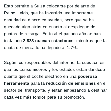
Esto permite a Suiza colocarse por delante de
Reino Unido, que ha invertido una importante
cantidad de dinero en ayudas, pero que se ha
quedado algo atrás en cuanto al despliegue de
puntos de recarga. En total el pasado año se han
instalado
2.833 nuevas estaciones
, mientras que la
cuota de mercado ha llegado al 1.7%.
Según los responsables del informe, la cuestión es
que los consumidores y los estados están dándose
cuenta que el coche eléctrico en una
poderosa
herramienta para la reducción de emisiones
en el
sector del transporte, y están empezando a destinar
cada vez más fondos para su promoción.