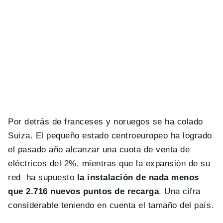
Por detrás de franceses y noruegos se ha colado
Suiza. El pequeño estado centroeuropeo ha logrado
el pasado año alcanzar una cuota de venta de
eléctricos del 2%, mientras que la expansión de su
red ha supuesto
la instalación de nada menos
que 2.716 nuevos puntos de recarga
. Una cifra
considerable teniendo en cuenta el tamaño del país.