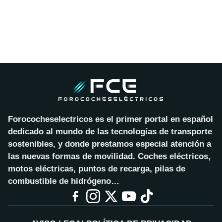
Forococheselectricos es el primer portal en español
dedicado al mundo de las tecnologías de transporte
sostenibles, y donde prestamos especial atención a
las nuevas formas de movilidad. Coches eléctricos,
motos eléctricas, puntos de recarga, pilas de
combustible de hidrógeno…