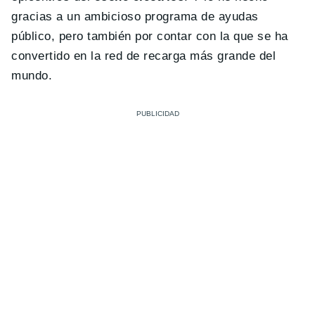
gracias a un ambicioso programa de ayudas
público, pero también por contar con la que se ha
convertido en la red de recarga más grande del
mundo.