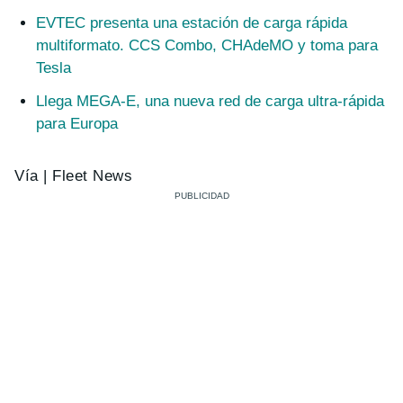
EVTEC presenta una estación de carga rápida
multiformato. CCS Combo, CHAdeMO y toma para
Tesla
Llega MEGA-E, una nueva red de carga ultra-rápida
para Europa
Vía | Fleet News