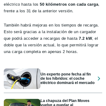
eléctrico hasta los
50 kilómetros con cada carga
,
frente a los 31 de la anterior versión.
También habrá mejoras en los tiempos de recarga.
Esto será gracias a la instalación de un cargador
que podrá acceder a recargas de hasta
7.2 kW
, el
doble que la versión actual, lo que permitirá lograr
una carga completa en apenas 2 horas.
Un experto pone fecha al fin
de los híbridos: el coche
eléctrico dominará el mercado
La chapuza del Plan Moves
vuelve a quedar al