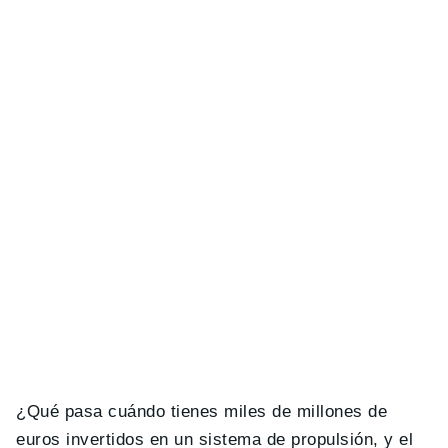
¿Qué pasa cuándo tienes miles de millones de
euros invertidos en un sistema de propulsión, y el