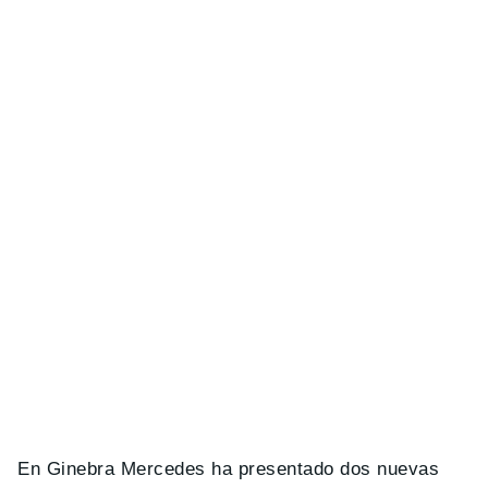
En Ginebra Mercedes ha presentado dos nuevas