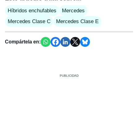
Híbridos enchufables
Mercedes
Mercedes Clase C
Mercedes Clase E
Compártela en: