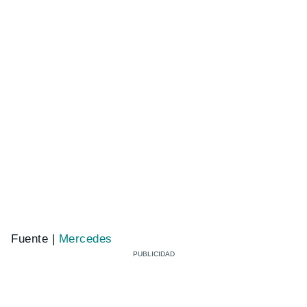
Fuente |
Mercedes