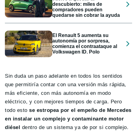
descubierto: miles de
compradores pueden
quedarse sin cobrar la ayuda
El Renault 5 aumenta su
autonomía por sorpresa,
comienza el contraataque al
Volkswagen ID. Polo
Sin duda un paso adelante en todos los sentidos
que permitiría contar con una versión más rápida,
más eficiente, con más autonomía en modo
eléctrico, y con mejores tiempos de carga. Pero
todo esto
se estropea por el empeño de Mercedes
en instalar un complejo y contaminante motor
diésel
dentro de un sistema ya de por si complejo.