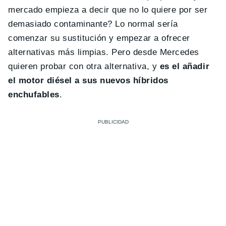
mercado empieza a decir que no lo quiere por ser
demasiado contaminante? Lo normal sería
comenzar su sustitución y empezar a ofrecer
alternativas más limpias. Pero desde Mercedes
quieren probar con otra alternativa, y
es el añadir
el motor diésel a sus nuevos híbridos
enchufables
.