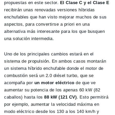
propuestas en este sector.
El Clase C y el Clase E
recibirán unas renovadas versiones híbridas
enchufables que han visto mejorar muchos de sus
aspectos, para convertirse a priori en una
alternativa más interesante para los que busquen
una solución intermedia.
Uno de los principales cambios estará en el
sistema de propulsión. En ambos casos montarán
un sistema híbrido enchufable donde el motor de
combustión será un 2.0 diésel turbo, que se
acompaña por
un motor eléctrico
de que ve
aumentar su potencia de los apenas 60 kW (82
caballos) hasta los
88 kW (121 CV)
. Esto permitirá
por ejemplo, aumentar la velocidad máxima en
modo eléctrico desde los 130 a los 140 km/h y