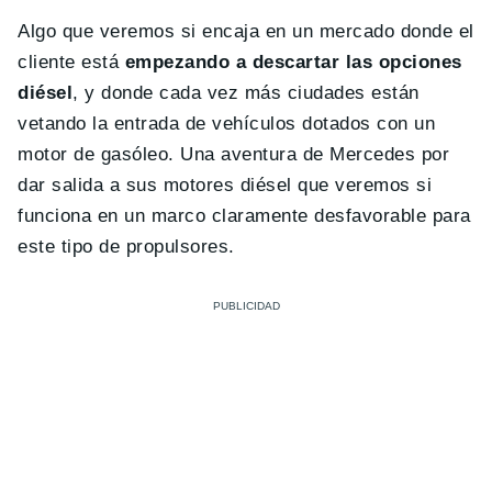
Algo que veremos si encaja en un mercado donde el
cliente está
empezando a descartar las opciones
diésel
, y donde cada vez más ciudades están
vetando la entrada de vehículos dotados con un
motor de gasóleo. Una aventura de Mercedes por
dar salida a sus motores diésel que veremos si
funciona en un marco claramente desfavorable para
este tipo de propulsores.