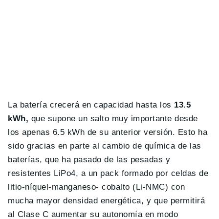
La batería crecerá en capacidad hasta los
13.5
kWh,
que supone un salto muy importante desde
los apenas 6.5 kWh de su anterior versión. Esto ha
sido gracias en parte al cambio de química de las
baterías, que ha pasado de las pesadas y
resistentes LiPo4, a un pack formado por celdas de
litio-níquel-manganeso- cobalto (Li-NMC) con
mucha mayor densidad energética, y que permitirá
al Clase C aumentar su autonomía en modo