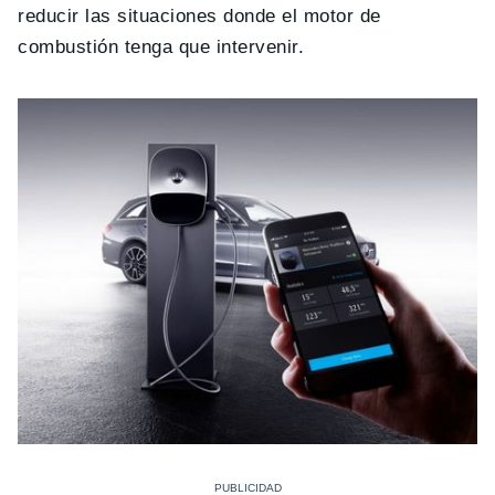
reducir las situaciones donde el motor de
combustión tenga que intervenir.