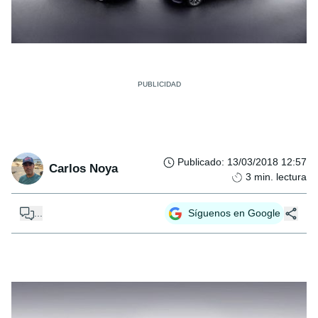
Publicado
:
13/03/2018 12:57
Carlos Noya
3
min. lectura
...
Síguenos en Google