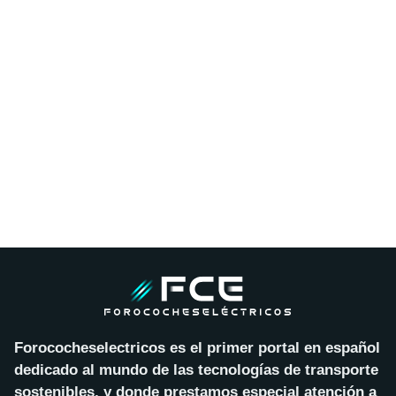
Forococheselectricos es el primer portal en español
dedicado al mundo de las tecnologías de transporte
sostenibles, y donde prestamos especial atención a