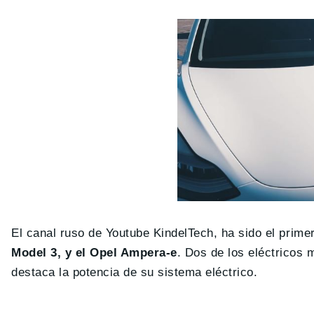
El canal ruso de Youtube KindelTech, ha sido el prime
Model 3, y el Opel Ampera-e
. Dos de los eléctricos
destaca la potencia de su sistema eléctrico.