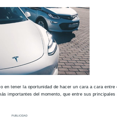
ro en tener la oportunidad de hacer un cara a cara entre
 más importantes del momento, que entre sus principale