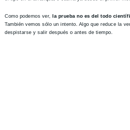
Como podemos ver,
la prueba no es del todo científ
También vemos sólo un intento. Algo que reduce la ve
despistarse y salir después o antes de tiempo.