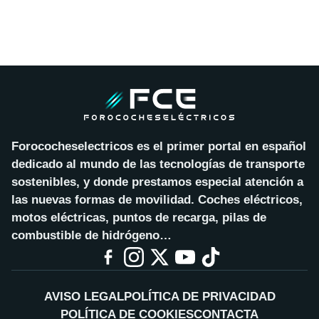
Forococheselectricos es el primer portal en español
dedicado al mundo de las tecnologías de transporte
sostenibles, y donde prestamos especial atención a
las nuevas formas de movilidad. Coches eléctricos,
motos eléctricas, puntos de recarga, pilas de
combustible de hidrógeno…
AVISO LEGAL
POLÍTICA DE PRIVACIDAD
POLÍTICA DE COOKIES
CONTACTA