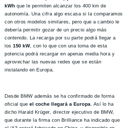
kWh
que le permiten alcanzar los 400 km de
autonomía. Una cifra algo escasa si la comparamos
con otros modelos similares, pero que a cambio le
debería permitir gozar de un precio algo más
contenido. La recarga por su parte podrá llegar a
los
150 kW
, con lo que con una toma de esta
potencia podrá recargar en apenas media hora y
aprovechar las nuevas redes que se están
instalando en Europa.
Desde BMW además se ha confirmado de forma
oficial que
el coche llegará a Europa
. Así lo ha
dicho Harald Krüger, director ejecutivo de BMW,
que durante la firma con Brilliance ha indicado que