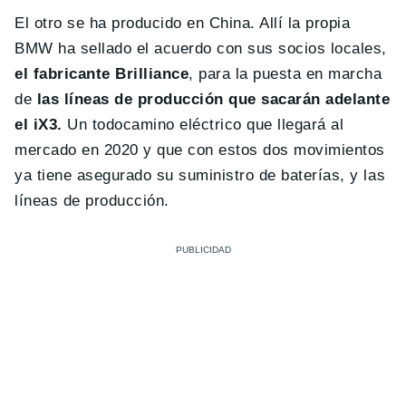
El otro se ha producido en China. Allí la propia
BMW ha sellado el acuerdo con sus socios locales,
el fabricante Brilliance
, para la puesta en marcha
de
las líneas de producción que sacarán adelante
el iX3.
Un todocamino eléctrico que llegará al
mercado en 2020 y que con estos dos movimientos
ya tiene asegurado su suministro de baterías, y las
líneas de producción.