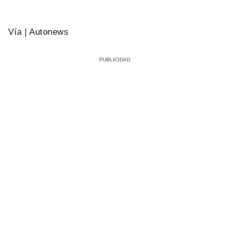
Vía | Autonews