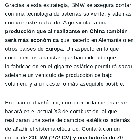
Gracias a esta estrategia, BMW se asegura contar
con una tecnología de baterías solvente, y además
con un coste reducido. Algo similar a una
producción que al realizarse en China también
será más económica
que hacerlo en Alemania o en
otros países de Europa. Un aspecto en lo que
coinciden los analistas que han indicado que
la fabricación en el gigante asiático permitirá sacar
adelante un vehículo de producción de bajo
volumen, y a un coste lo más asequible posible.
En cuanto al vehículo, como recordamos este se
basará en el actual X3 de combustión, al que
realizarán una serie de cambios estéticos además
de añadir el sistema eléctrico. Contará con un
motor de
200 kW (272 CV) y una batería de 70