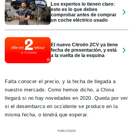
Los expertos lo tienen claro:
esto es lo que debes
comprobar antes de comprar
un coche eléctrico usado
El nuevo Citroën 2CV ya tiene
fecha de presentación, y está
a la vuelta de la esquina
Falta conocer el precio, y la fecha de llegada a
nuestro mercado. Como hemos dicho, a China
llegará si no hay novedades en 2020. Queda por ver
si el desembarco en occidente se produce en la
misma fecha, o tendrá que esperar.