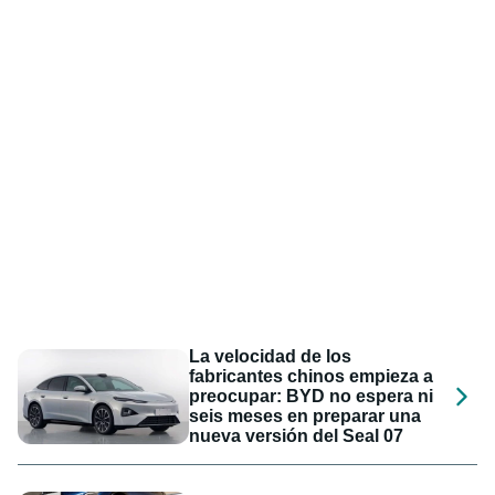
La velocidad de los
fabricantes chinos empieza a
preocupar: BYD no espera ni
seis meses en preparar una
nueva versión del Seal 07