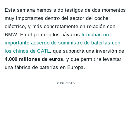
Esta semana hemos sido testigos de dos momentos
muy importantes dentro del sector del coche
eléctrico, y más concretamente en relación con
BMW. En el primero los bávaros
firmaban un
importante acuerdo de suministro de baterías con
los chinos de CATL
,
que supondrá una inversión de
4.000 millones de euros
, y que permitirá levantar
una fábrica de baterías en Europa.