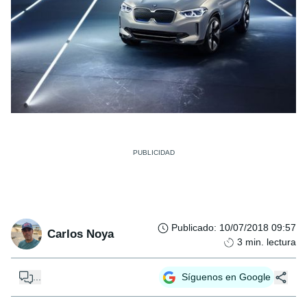
Publicado
:
10/07/2018 09:57
Carlos Noya
3
min. lectura
...
Síguenos en Google