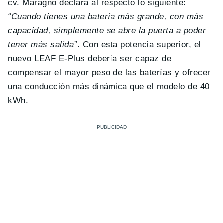
cv. Maragno declara al respecto lo siguiente:
“Cuando tienes una batería más grande, con más
capacidad, simplemente se abre la puerta a poder
tener más salida”
. Con esta potencia superior, el
nuevo LEAF E-Plus debería ser capaz de
compensar el mayor peso de las baterías y ofrecer
una conducción más dinámica que el modelo de 40
kWh.