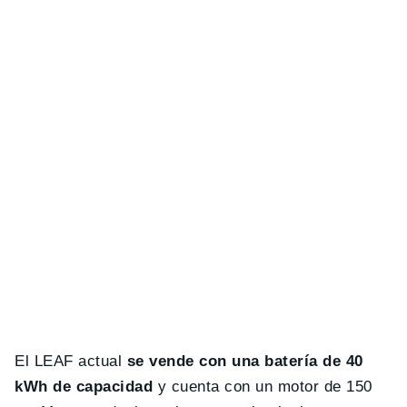
El LEAF actual
se vende con una batería de 40
kWh de capacidad
y cuenta con un motor de 150