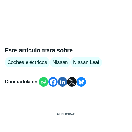
Este artículo trata sobre...
Coches eléctricos
Nissan
Nissan Leaf
Compártela en: