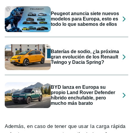
Peugeot anuncia siete nuevos
modelos para Europa, esto es
todo lo que sabemos de ellos
Baterías de sodio, ¿la próxima
gran evolución de los Renault
Twingo y Dacia Spring?
BYD lanza en Europa su
propio Land Rover Defender
híbrido enchufable, pero
mucho más barato
Además, en caso de tener que usar la carga rápida