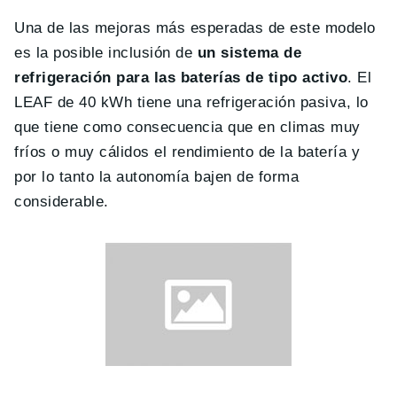
Una de las mejoras más esperadas de este modelo
es la posible inclusión de
un sistema de
refrigeración para las baterías de tipo activo
. El
LEAF de 40 kWh tiene una refrigeración pasiva, lo
que tiene como consecuencia que en climas muy
fríos o muy cálidos el rendimiento de la batería y
por lo tanto la autonomía bajen de forma
considerable.