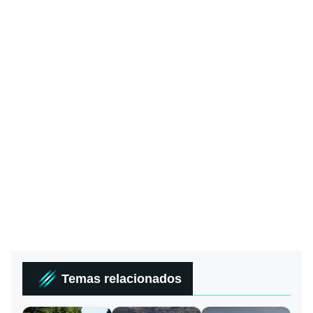
Temas relacionados