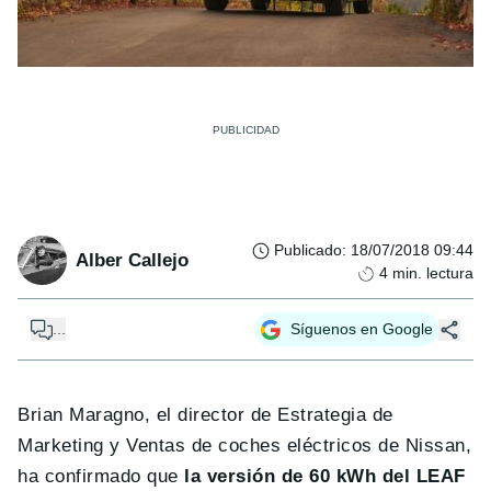
Publicado
:
18/07/2018 09:44
Alber Callejo
4
min. lectura
...
Síguenos en Google
Brian Maragno, el director de Estrategia de
Marketing y Ventas de coches eléctricos de Nissan,
ha confirmado que
la versión de 60 kWh del LEAF