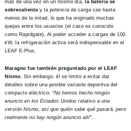
más de una vez en un mismo día,
la batería se
sobrecalienta
y la potencia de carga cae hasta
menos de la mitad, lo que ha originado muchas
quejas entre los usuarios (el caso es conocido
como Rapidgate). Al poder acceder a cargas de 100
kW, la refrigeración activa será indispensable en el
LEAF E-Plus.
Maragno fue también preguntado por el LEAF
Nismo
. Sin embargo, él se limito a evitar dar
detalles sobre una posible variante deportiva del
compacto eléctrico:
“No hemos hecho ningún
anuncio en los Estados Unidos relativo a una
versión Nismo, así que quién sabe qué pasará, pero
realmente no hay ningún anuncio allí”
.