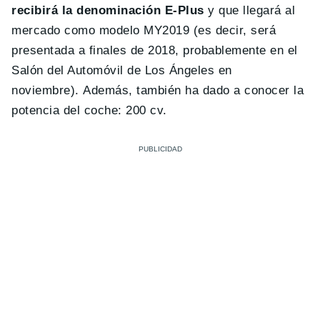
recibirá la denominación E-Plus
y que llegará al
mercado como modelo MY2019 (es decir, será
presentada a finales de 2018, probablemente en el
Salón del Automóvil de Los Ángeles en
noviembre). Además, también ha dado a conocer la
potencia del coche: 200 cv.