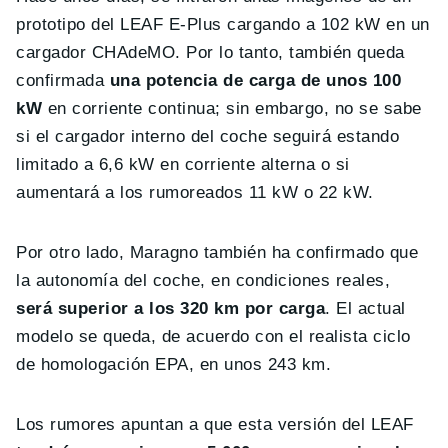
prototipo del LEAF E-Plus cargando a 102 kW en un
cargador CHAdeMO. Por lo tanto, también queda
confirmada
una potencia de carga de unos 100
kW
en corriente continua; sin embargo, no se sabe
si el cargador interno del coche seguirá estando
limitado a 6,6 kW en corriente alterna o si
aumentará a los rumoreados 11 kW o 22 kW.
Por otro lado, Maragno también ha confirmado que
la autonomía del coche, en condiciones reales,
será superior a los 320 km por carga
. El actual
modelo se queda, de acuerdo con el realista ciclo
de homologación EPA, en unos 243 km.
Los rumores apuntan a que esta versión del LEAF