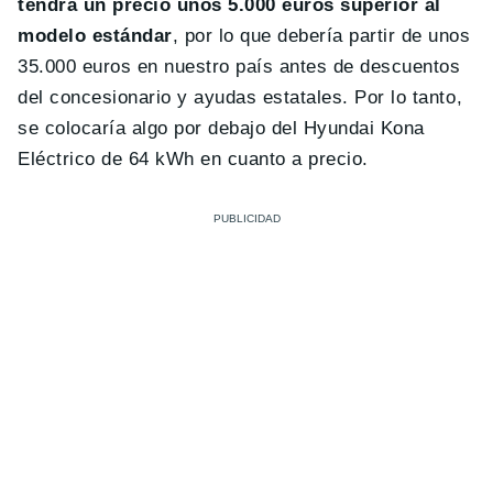
tendrá un precio unos 5.000 euros superior al
modelo estándar
, por lo que debería partir de unos
35.000 euros en nuestro país antes de descuentos
del concesionario y ayudas estatales. Por lo tanto,
se colocaría algo por debajo del Hyundai Kona
Eléctrico de 64 kWh en cuanto a precio.