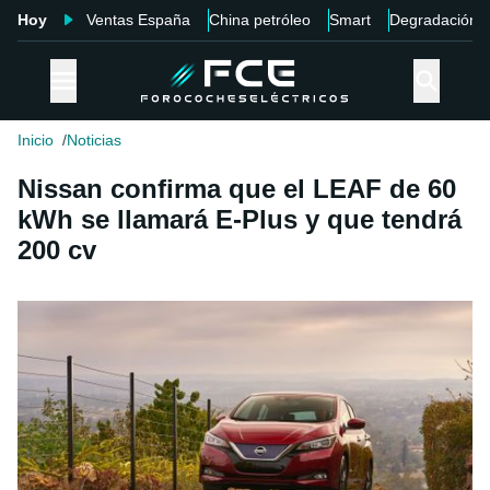
Hoy
Ventas España
China petróleo
Smart
Degradación
Inicio
Noticias
Nissan confirma que el LEAF de 60
kWh se llamará E-Plus y que tendrá
200 cv