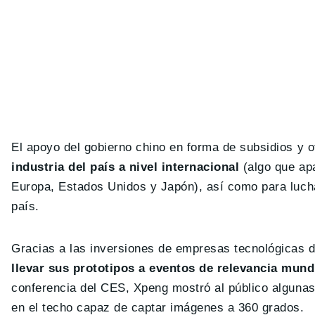
El apoyo del gobierno chino en forma de subsidios y 
industria del país a nivel internacional
(algo que ap
Europa, Estados Unidos y Japón), así como para lucha
país.
Gracias a las inversiones de empresas tecnológicas de
llevar sus prototipos a eventos de relevancia mun
conferencia del CES, Xpeng mostró al público alguna
en el techo capaz de captar imágenes a 360 grados.