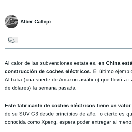
Alber Callejo
...
Al calor de las subvenciones estatales,
en China est
construcción de coches eléctricos
. El último ejemp
Alibaba (una suerte de Amazon asiático) que llevó a 
de dólares) la semana pasada.
Este fabricante de coches eléctricos tiene un valor
de su SUV G3 desde principios de año, lo cierto es q
conocida como Xpeng, espera poder entregar al menos 