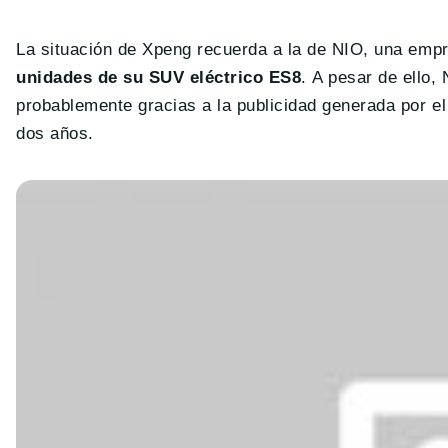
La situación de Xpeng recuerda a la de NIO, una em
unidades de su SUV eléctrico ES8
. A pesar de ello,
probablemente gracias a la publicidad generada por el
dos años.