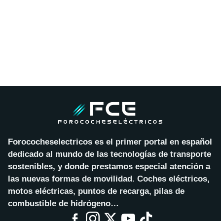
Forococheselectricos es el primer portal en español
dedicado al mundo de las tecnologías de transporte
sostenibles, y donde prestamos especial atención a
las nuevas formas de movilidad. Coches eléctricos,
motos eléctricas, puntos de recarga, pilas de
combustible de hidrógeno…