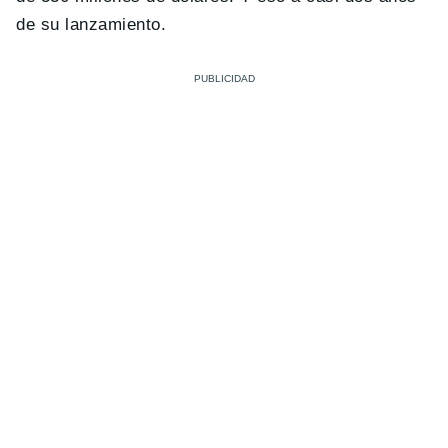
de su lanzamiento.