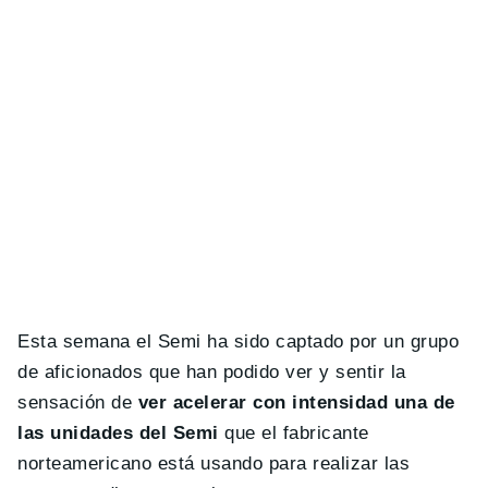
Esta semana el Semi ha sido captado por un grupo
de aficionados que han podido ver y sentir la
sensación de
ver acelerar con intensidad una de
las unidades del Semi
que el fabricante
norteamericano está usando para realizar las