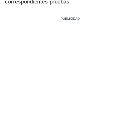
correspondientes pruebas.