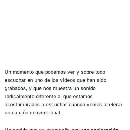
Un momento que podemos ver y sobre todo
escuchar en uno de los vídeos que han sido
grabados, y que nos muestra un sonido
radicalmente diferente al que estamos
acostumbrados a escuchar cuando vemos acelerar
un camión convencional.