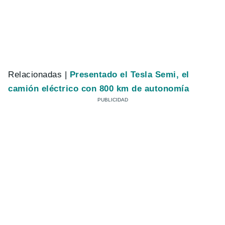
Relacionadas |
Presentado el Tesla Semi, el
camión eléctrico con 800 km de autonomía