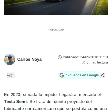
Publicado
:
24/09/2018 11:13
Carlos Noya
3
min. lectura
...
Síguenos en Google
En 2020, si nada lo impide, llegará al mercado el
Tesla Semi
. Se trata del quinto proyecto del
fabricante norteamericano que se postula como una