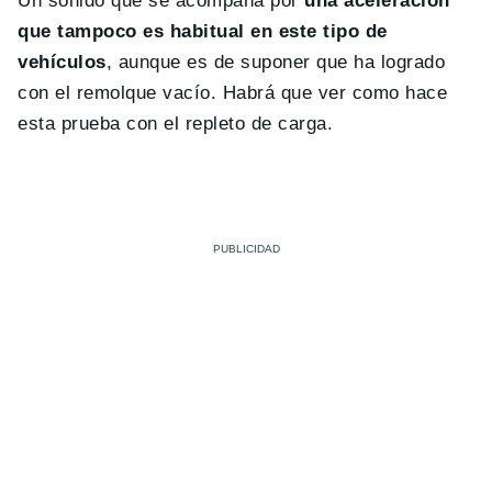
Un sonido que se acompaña por
una aceleración
que tampoco es habitual en este tipo de
vehículos
, aunque es de suponer que ha logrado
con el remolque vacío. Habrá que ver como hace
esta prueba con el repleto de carga.