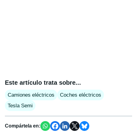
Este artículo trata sobre...
Camiones eléctricos
Coches eléctricos
Tesla Semi
Compártela en: