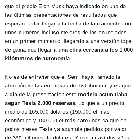
que el propio Elon Musk haya indicado en una de
las últimas presentaciones de resultados que
esperan poder llegar a la fecha de lanzamiento con
unos números incluso mejores de los anunciados
en un primer momento, llegando a una versión tope
de gama que llegar
a una cifra cercana a los 1.000
kilómetros de autonomía
.
No es de extrañar que el Semi haya llamado la
atención de las empresas de distribución, y es que
a día de la presentación este
modelo acumulaba
según Tesla 2.000 reservas
. Lo que a un precio
medio de 165.000 dólares (150.000 el más
económico y 180.000 el más caro) nos da que en
pocos meses Tesla ya acumula pedidos por valor
de 330 millones de dólares. Y eso a casi dos años