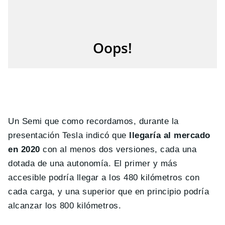
Un Semi que como recordamos, durante la
presentación Tesla indicó que
llegaría al mercado
en 2020
con al menos dos versiones, cada una
dotada de una autonomía. El primer y más
accesible podría llegar a los 480 kilómetros con
cada carga, y una superior que en principio podría
alcanzar los 800 kilómetros.