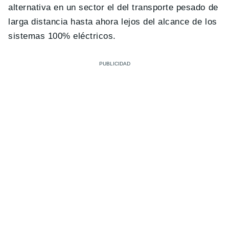
alternativa en un sector el del transporte pesado de
larga distancia hasta ahora lejos del alcance de los
sistemas 100% eléctricos.