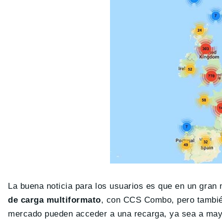
La buena noticia para los usuarios es que en un gra
de carga multiformato
, con CCS Combo, pero tambié
mercado pueden acceder a una recarga, ya sea a may