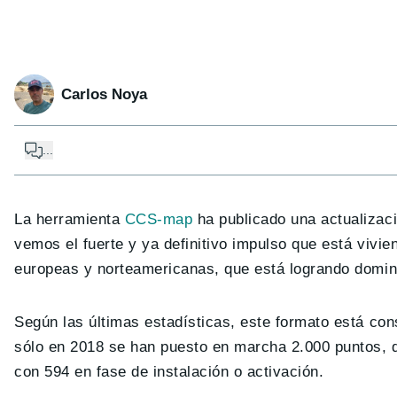
Carlos Noya
...
La herramienta
CCS-map
ha publicado una actualizaci
vemos el fuerte y ya definitivo impulso que está vivie
europeas y norteamericanas, que está logrando domin
Según las últimas estadísticas, este formato está con
sólo en 2018 se han puesto en marcha 2.000 puntos, qu
con 594 en fase de instalación o activación.