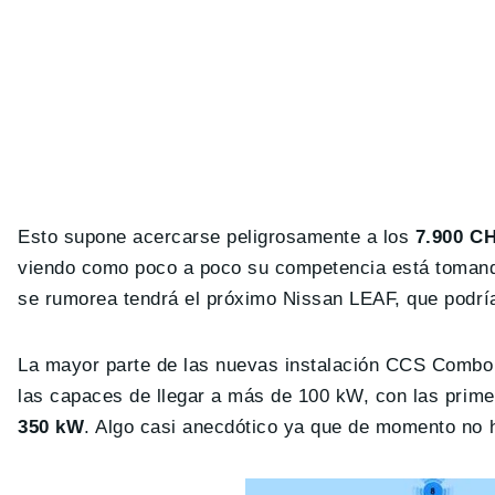
Esto supone acercarse peligrosamente a los
7.900 
viendo como poco a poco su competencia está tomando
se rumorea tendrá el próximo Nissan LEAF, que podrí
La mayor parte de las nuevas instalación CCS Combo 
las capaces de llegar a más de 100 kW, con las prim
350 kW
. Algo casi anecdótico ya que de momento no 